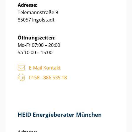
Adresse:
Telemannstraße 9
85057 Ingolstadt
Öffnungszeiten:
Mo-Fr 07:00 – 20:00
Sa 10:00 – 15:00
E-Mail Kontakt
0158 - 886 535 18
HEID Energieberater München