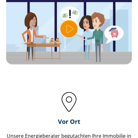
Vor Ort
Unsere Energieberater begutachten Ihre Immobilie in