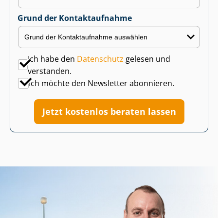
Grund der Kontaktaufnahme
Ich habe den
Datenschutz
gelesen und
verstanden.
Ich möchte den Newsletter abonnieren.
Jetzt kostenlos beraten lassen