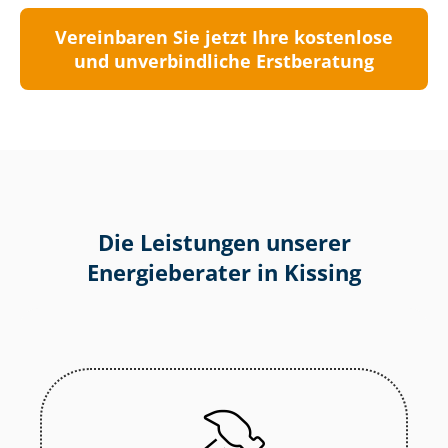
Vereinbaren Sie jetzt Ihre kostenlose
und unverbindliche Erstberatung
Die Leistungen unserer
Energieberater in Kissing