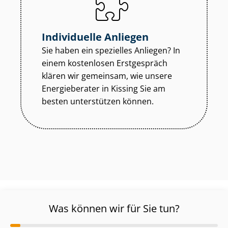
Individuelle Anliegen
Sie haben ein spezielles Anliegen? In
einem kostenlosen Erstgespräch
klären wir gemeinsam, wie unsere
Energieberater in Kissing Sie am
besten unterstützen können.
Was können wir für Sie tun?