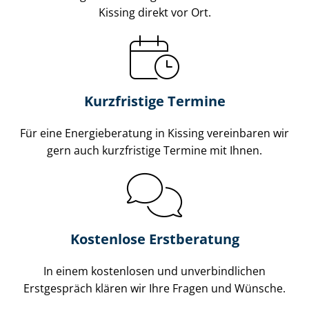
Kissing direkt vor Ort.
Kurzfristige Termine
Für eine Energieberatung in Kissing vereinbaren wir
gern auch kurzfristige Termine mit Ihnen.
Kostenlose Erstberatung
In einem kostenlosen und unverbindlichen
Erstgespräch klären wir Ihre Fragen und Wünsche.