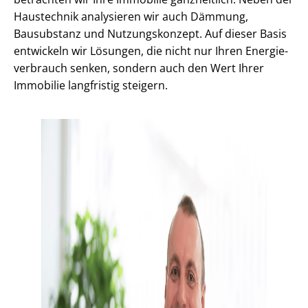
Haustechnik analysieren wir auch Dämmung,
Bausubstanz und Nutzungskonzept. Auf dieser Basis
entwickeln wir Lösungen, die nicht nur Ihren En­er­gie­
ver­brauch senken, sondern auch den Wert Ihrer
Immobilie langfristig steigern.