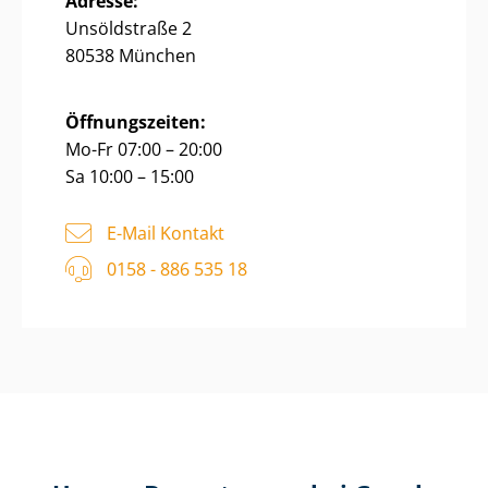
Adresse:
Unsöldstraße 2
80538 München
Öffnungszeiten:
Mo-Fr 07:00 – 20:00
Sa 10:00 – 15:00
E-Mail Kontakt
0158 - 886 535 18