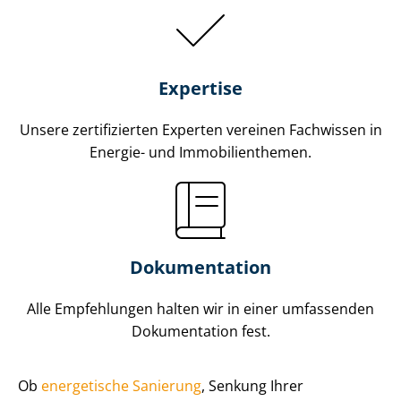
Expertise
Unsere zertifizierten Experten vereinen Fachwissen in
Energie- und Im­mo­bi­li­en­the­men.
Dokumentation
Alle Empfehlungen halten wir in einer umfassenden
Dokumentation fest.
Ob
energetische Sanierung
, Senkung Ihrer