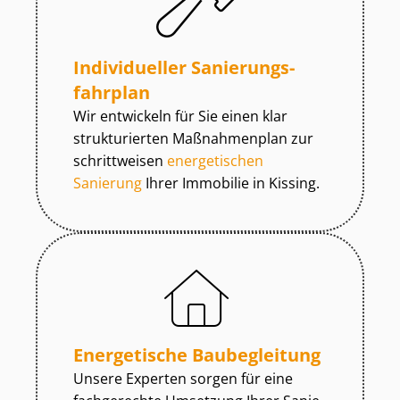
Individueller Sa­nie­rungs­
fahr­plan
Wir entwickeln für Sie einen klar
strukturierten Maßnahmenplan zur
schrittweisen
energetischen
Sanierung
Ihrer Immobilie in Kissing.
Energetische Baubegleitung
Unsere Experten sorgen für eine