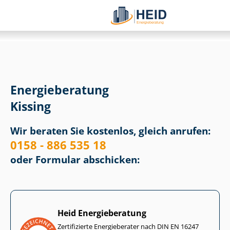
Energieberatung
Kissing
Wir beraten Sie kostenlos, gleich anrufen:
0158 - 886 535 18
oder Formular abschicken:
Heid Energieberatung
Zertifizierte Energieberater nach DIN EN 16247