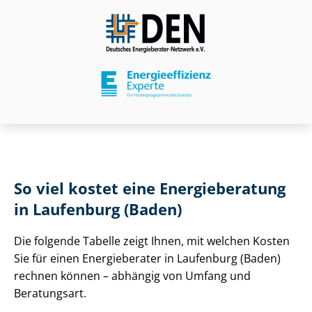
So viel kostet eine Energieberatung
in Laufenburg (Baden)
Die folgende Tabelle zeigt Ihnen, mit welchen Kosten
Sie für einen Energieberater in Laufenburg (Baden)
rechnen können – abhängig von Umfang und
Beratungsart.