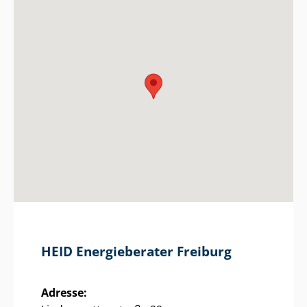
HEID Energieberater Freiburg
Adresse: