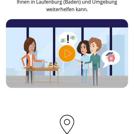
Ihnen in Laufenburg (Baden) und Umgebung
weiterhelfen kann.