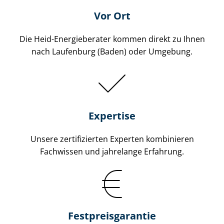
Vor Ort
Die Heid-Energieberater kommen direkt zu Ihnen
nach Laufenburg (Baden) oder Umgebung.
Expertise
Unsere zertifizierten Experten kombinieren
Fachwissen und jahrelange Erfahrung.
Fest­preis­ga­ran­tie