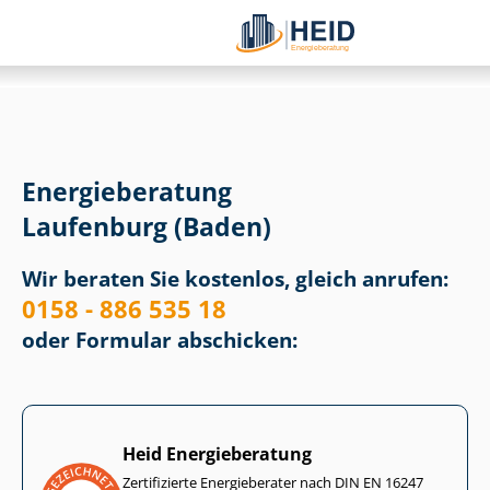
Energieberatung
Laufenburg (Baden)
Wir beraten Sie kostenlos, gleich anrufen:
0158 - 886 535 18
oder Formular abschicken:
Heid Energieberatung
Zertifizierte Energieberater nach DIN EN 16247