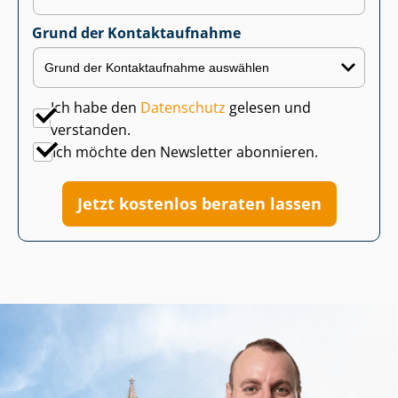
Grund der Kontaktaufnahme
Ich habe den
Datenschutz
gelesen und
verstanden.
Ich möchte den Newsletter abonnieren.
Jetzt kostenlos beraten lassen