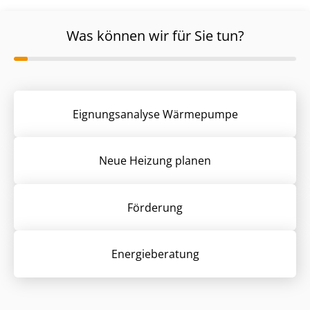
Was können wir für Sie tun?
Eignungsanalyse Wärmepumpe
Neue Heizung planen
Förderung
Energieberatung