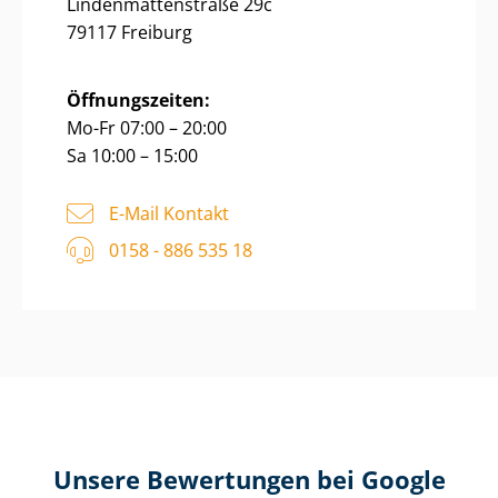
Lin­den­mat­ten­stra­ße 29c
79117 Freiburg
Öffnungszeiten:
Mo-Fr 07:00 – 20:00
Sa 10:00 – 15:00
E-Mail Kontakt
0158 - 886 535 18
Unsere Bewertungen bei Google