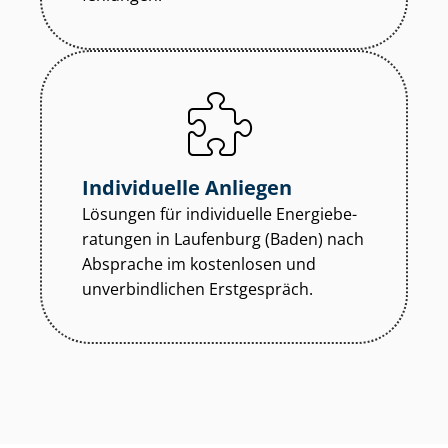
Individuelle Anliegen
Lösungen für individuelle En­er­gie­be­
ra­tun­gen in Laufenburg (Baden) nach
Absprache im kostenlosen und
unverbindlichen Erstgespräch.