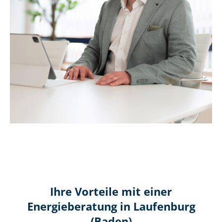
Ihre Vorteile mit einer
Energieberatung in Laufenburg
(Baden)