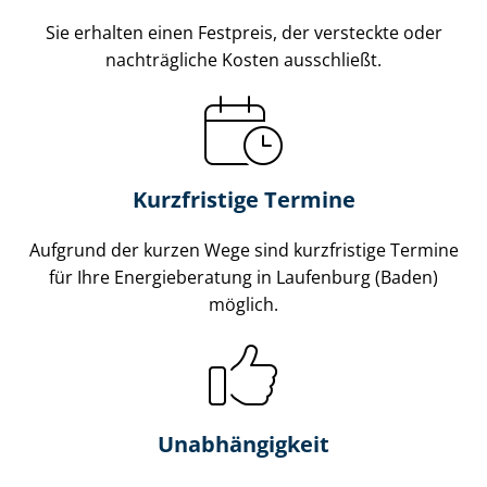
Sie erhalten einen Festpreis, der versteckte oder
nachträgliche Kosten ausschließt.
Kurzfristige Termine
Aufgrund der kurzen Wege sind kurzfristige Termine
für Ihre Energieberatung in Laufenburg (Baden)
möglich.
Unabhängigkeit