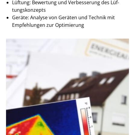
Lüftung: Bewertung und Verbesserung des Lüf­
tungs­kon­zepts
Geräte: Analyse von Geräten und Technik mit
Empfehlungen zur Optimierung