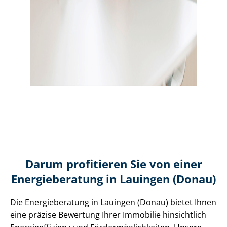
Darum profitieren Sie von einer
Energieberatung in Lauingen (Donau)
Die Energieberatung in Lauingen (Donau) bietet Ihnen
eine präzise Bewertung Ihrer Immobilie hinsichtlich