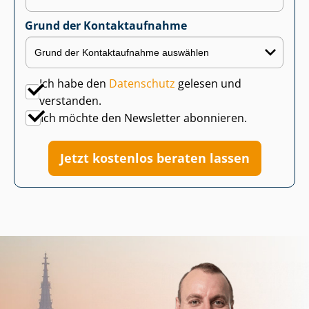
Grund der Kontaktaufnahme
Ich habe den
Datenschutz
gelesen und
verstanden.
Ich möchte den Newsletter abonnieren.
Jetzt kostenlos beraten lassen