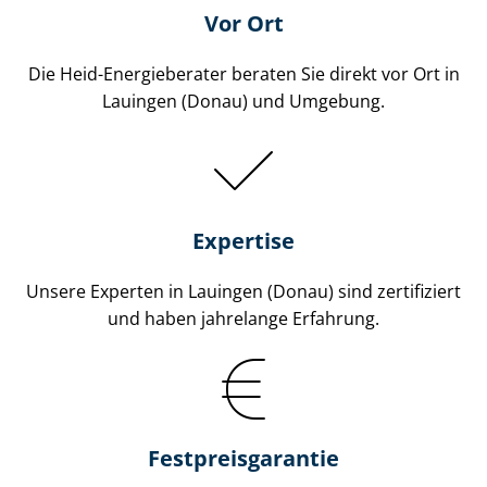
Vor Ort
Die Heid-Energieberater beraten Sie direkt vor Ort in
Lauingen (Donau) und Umgebung.
Expertise
Unsere Experten in Lauingen (Donau) sind zertifiziert
und haben jahrelange Erfahrung.
Fest­preis­ga­ran­tie