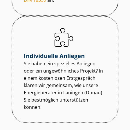
DIN 18599
an.
Individuelle Anliegen
Sie haben ein spezielles Anliegen
oder ein ungewöhnliches Projekt? In
einem kostenlosen Erstgespräch
klären wir gemeinsam, wie unsere
Energieberater in Lauingen (Donau)
Sie bestmöglich unterstützen
können.