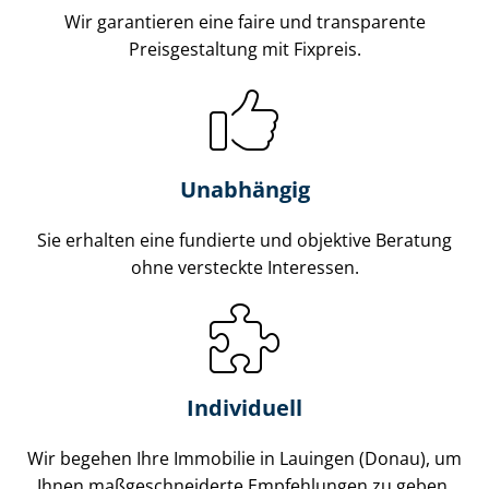
Wir garantieren eine faire und transparente
Preisgestaltung mit Fixpreis.
Unabhängig
Sie erhalten eine fundierte und objektive Beratung
ohne versteckte Interessen.
Individuell
Wir begehen Ihre Immobilie in Lauingen (Donau), um
Ihnen maß­ge­schnei­der­te Empfehlungen zu geben.