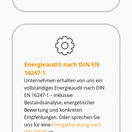
Energieaudit nach DIN EN
16247-1
Unternehmen erhalten von uns ein
vollständiges Energieaudit nach DIN
EN 16247-1 – inklusive
Bestandsanalyse, energetischer
Bewertung und konkreten
Empfehlungen. Oder sprechen Sie
uns für eine
Energieberatung nach