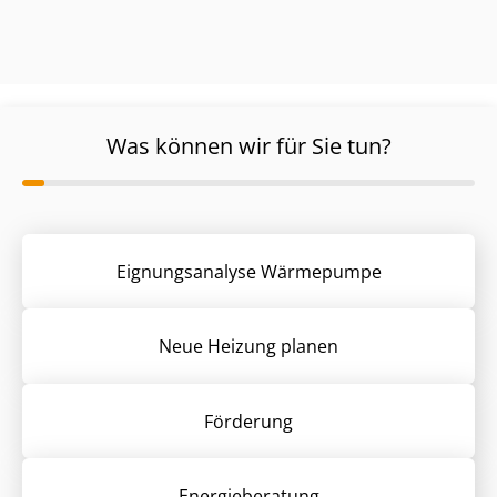
Was können wir für Sie tun?
Eignungsanalyse Wärmepumpe
Neue Heizung planen
Förderung
Energieberatung