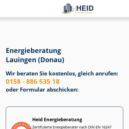
Energieberatung
Lauingen (Donau)
Wir beraten Sie kostenlos, gleich anrufen:
0158 - 886 535 18
oder Formular abschicken:
Heid Energieberatung
Zertifizierte Energieberater nach DIN EN 16247