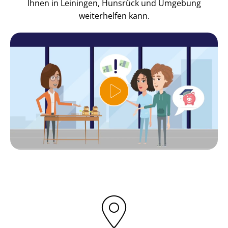
Ihnen in Leiningen, Hunsrück und Umgebung
weiterhelfen kann.