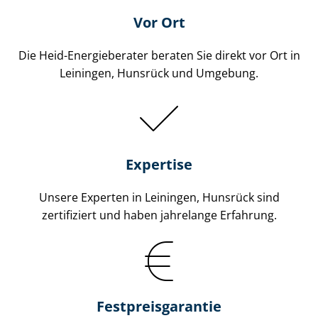
Vor Ort
Die Heid-Energieberater beraten Sie direkt vor Ort in
Leiningen, Hunsrück und Umgebung.
Expertise
Unsere Experten in Leiningen, Hunsrück sind
zertifiziert und haben jahrelange Erfahrung.
Fest­preis­ga­ran­tie