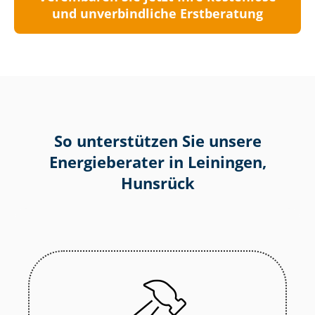
und unverbindliche Erstberatung
So unterstützen Sie unsere
Energieberater in Leiningen,
Hunsrück