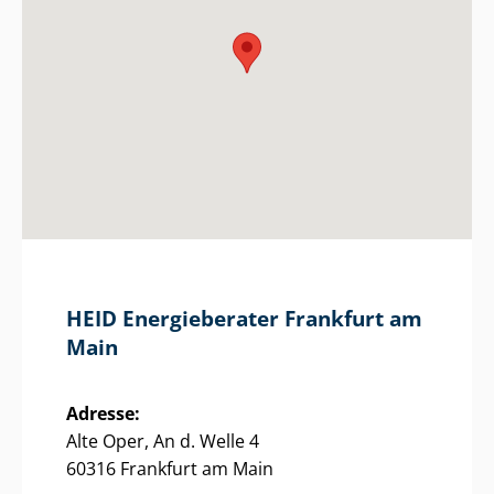
HEID Energieberater Frankfurt am
Main
Adresse:
Alte Oper, An d. Welle 4
60316 Frankfurt am Main