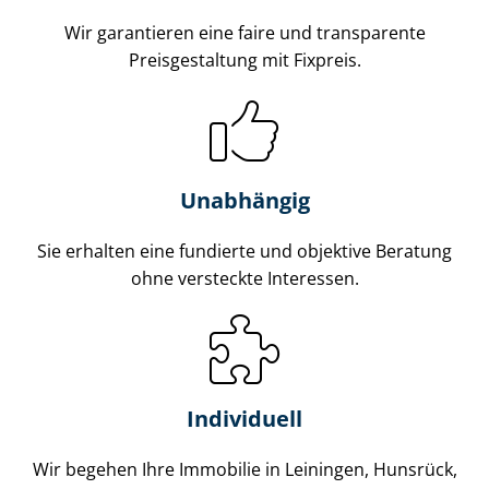
Wir garantieren eine faire und transparente
Preisgestaltung mit Fixpreis.
Unabhängig
Sie erhalten eine fundierte und objektive Beratung
ohne versteckte Interessen.
Individuell
Wir begehen Ihre Immobilie in Leiningen, Hunsrück,