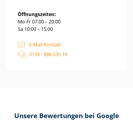
Öffnungszeiten:
Mo-Fr 07:00 – 20:00
Sa 10:00 – 15:00
E-Mail Kontakt
0158 - 886 535 18
Unsere Bewertungen bei Google