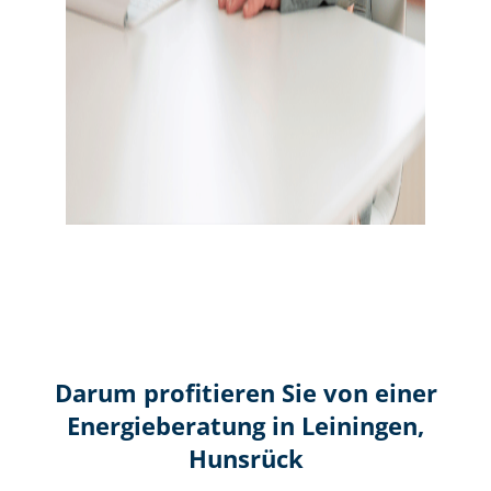
Darum profitieren Sie von einer
Energieberatung in Leiningen,
Hunsrück