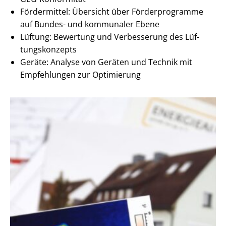
Fördermittel: Übersicht über Förderprogramme
auf Bundes- und kommunaler Ebene
Lüftung: Bewertung und Verbesserung des Lüf­
tungs­kon­zepts
Geräte: Analyse von Geräten und Technik mit
Empfehlungen zur Optimierung