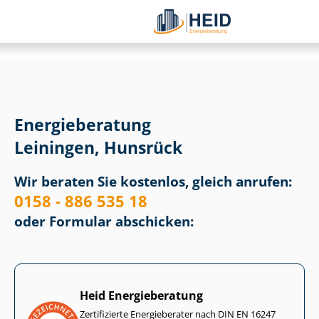
Energieberatung
Leiningen, Hunsrück
Wir beraten Sie kostenlos, gleich anrufen:
0158 - 886 535 18
oder Formular abschicken:
Heid Energieberatung
Zertifizierte Energieberater nach DIN EN 16247