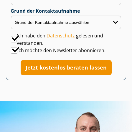
Grund der Kontaktaufnahme
Ich habe den
Datenschutz
gelesen und
verstanden.
Ich möchte den Newsletter abonnieren.
Jetzt kostenlos beraten lassen