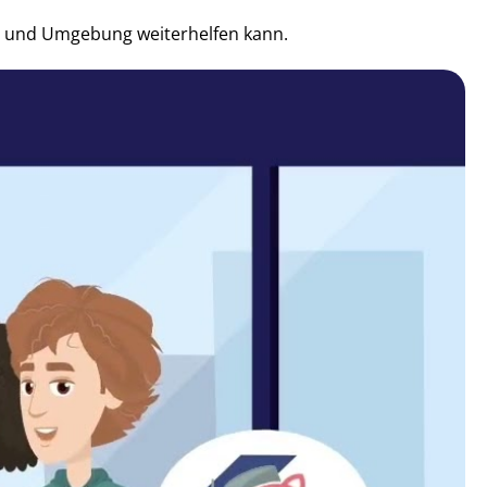
de und Umgebung weiterhelfen kann.