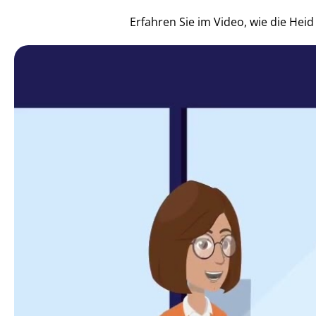
Erfahren Sie im Video, wie die He