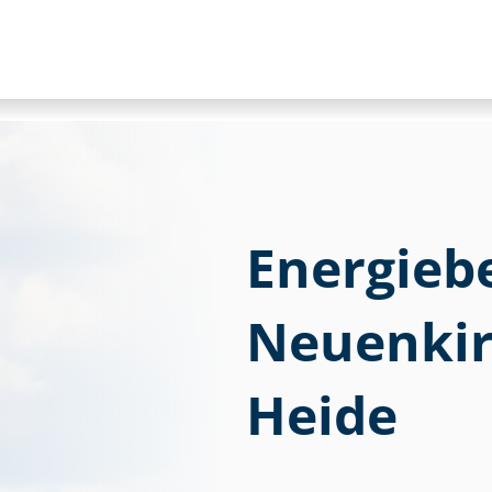
Energieb
Neuenkir
Heide