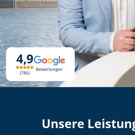
4,9
Bewertungen
786
Unsere Leistung