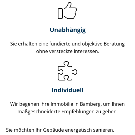
Unabhängig
Sie erhalten eine fundierte und objektive Beratung
ohne versteckte Interessen.
Individuell
Wir begehen Ihre Immobilie in Bamberg, um Ihnen
maß­ge­schnei­der­te Empfehlungen zu geben.
Sie möchten Ihr Gebäude energetisch sanieren,