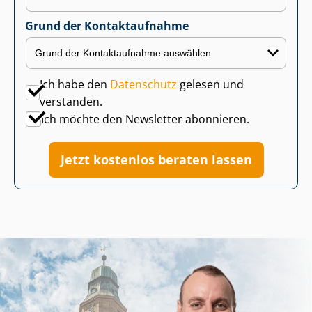
Grund der Kontaktaufnahme
Ich habe den
Datenschutz
gelesen und
verstanden.
Ich möchte den Newsletter abonnieren.
Jetzt kostenlos beraten lassen