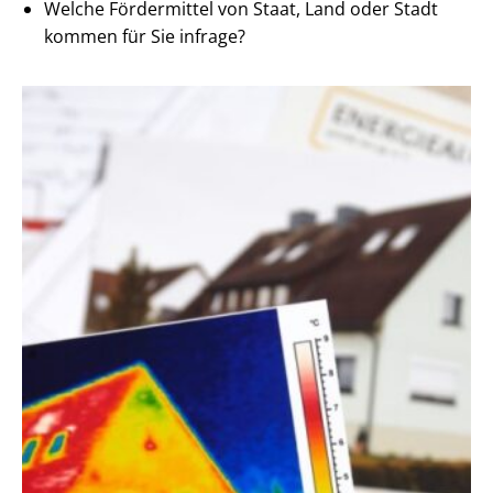
Welche Fördermittel von Staat, Land oder Stadt
kommen für Sie infrage?