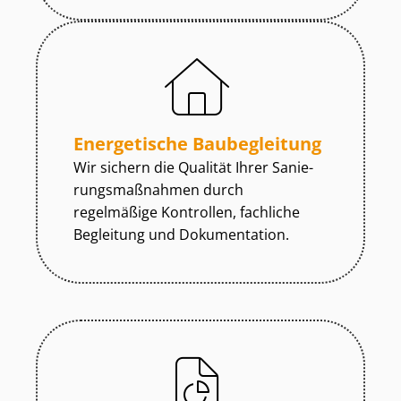
Energetische Baubegleitung
Wir sichern die Qualität Ihrer Sa­nie­
rungs­maß­nah­men durch
regelmäßige Kontrollen, fachliche
Begleitung und Dokumentation.