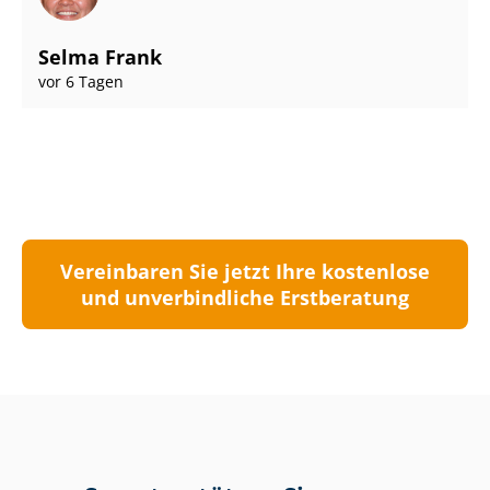
Selma Frank
vor 6 Tagen
Vereinbaren Sie jetzt Ihre kostenlose
und unverbindliche Erstberatung