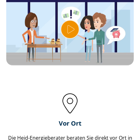
Vor Ort
Die Heid-Energieberater beraten Sie direkt vor Ort in