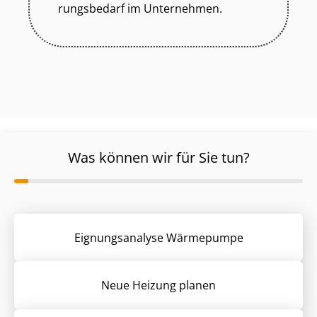
rungs­be­darf im Unternehmen.
Was können wir für Sie tun?
Eignungsanalyse Wärmepumpe
Neue Heizung planen