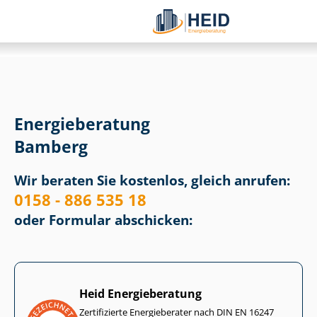
Energieberatung
Bamberg
Wir beraten Sie kostenlos, gleich anrufen:
0158 - 886 535 18
oder Formular abschicken:
Heid Energieberatung
Zertifizierte Energieberater nach DIN EN 16247