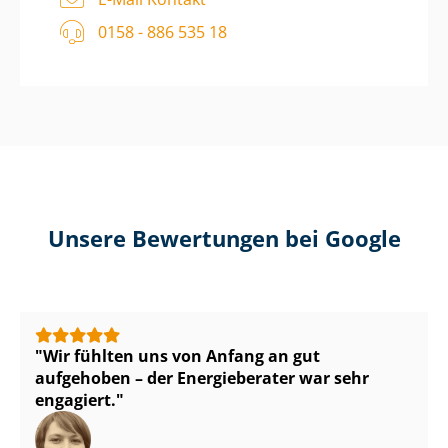
0158 - 886 535 18
Unsere Bewertungen bei Google
Wir fühlten uns von Anfang an gut
aufgehoben – der Energieberater war sehr
engagiert.