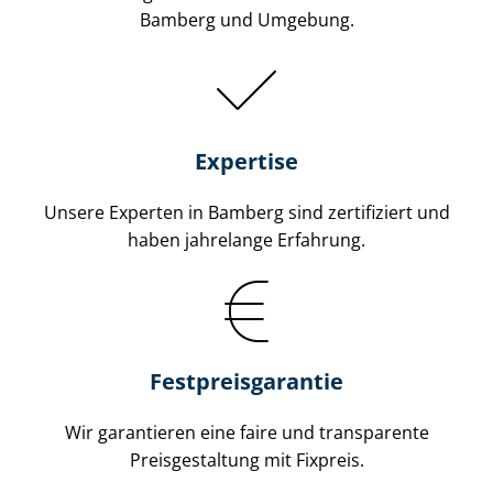
Bamberg und Umgebung.
Expertise
Unsere Experten in Bamberg sind zertifiziert und
haben jahrelange Erfahrung.
Fest­preis­ga­ran­tie
Wir garantieren eine faire und transparente
Preisgestaltung mit Fixpreis.