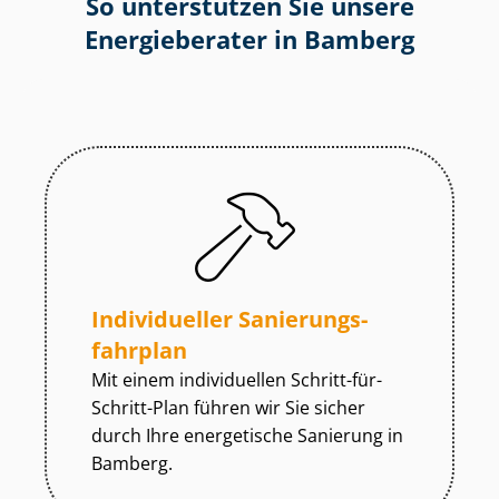
So unterstützen Sie unsere
Energieberater in Bamberg
Individueller Sa­nie­rungs­
fahr­plan
Mit einem individuellen Schritt-für-
Schritt-Plan führen wir Sie sicher
durch Ihre energetische Sanierung in
Bamberg.