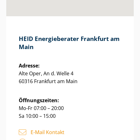
HEID Energieberater Frankfurt am
Main
Adresse:
Alte Oper, An d. Welle 4
60316 Frankfurt am Main
Öffnungszeiten:
Mo-Fr 07:00 – 20:00
Sa 10:00 – 15:00
E-Mail Kontakt