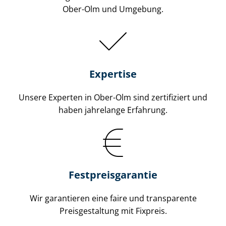
Ober-Olm und Umgebung.
Expertise
Unsere Experten in Ober-Olm sind zertifiziert und
haben jahrelange Erfahrung.
Fest­preis­ga­ran­tie
Wir garantieren eine faire und transparente
Preisgestaltung mit Fixpreis.