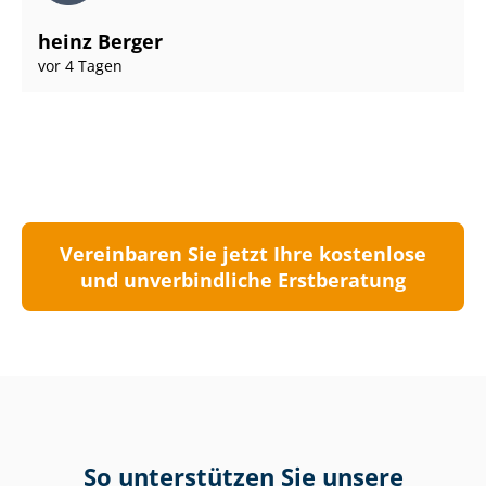
heinz Berger
vor 4 Tagen
Vereinbaren Sie jetzt Ihre kostenlose
und unverbindliche Erstberatung
So unterstützen Sie unsere