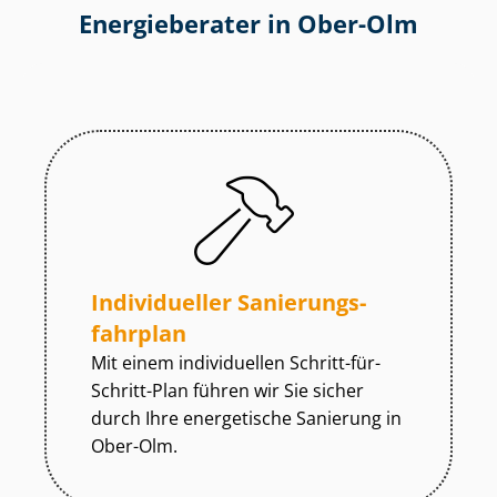
Energieberater in Ober-Olm
Individueller Sa­nie­rungs­
fahr­plan
Mit einem individuellen Schritt-für-
Schritt-Plan führen wir Sie sicher
durch Ihre energetische Sanierung in
Ober-Olm.