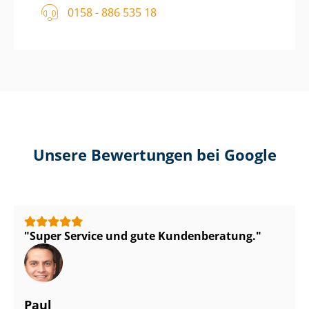
0158 - 886 535 18
Unsere Bewertungen bei Google
Super Service und gute Kundenberatung.
Paul