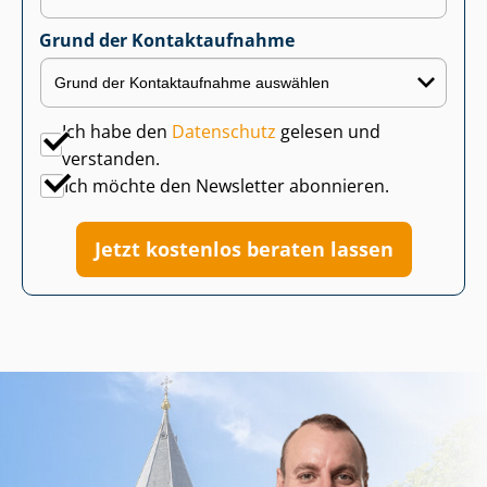
Grund der Kontaktaufnahme
Ich habe den
Datenschutz
gelesen und
verstanden.
Ich möchte den Newsletter abonnieren.
Jetzt kostenlos beraten lassen