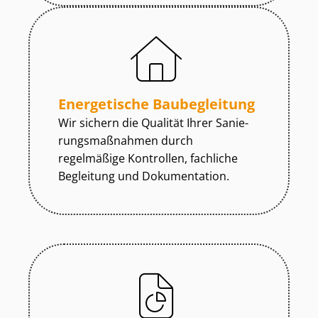
Energetische Baubegleitung
Wir sichern die Qualität Ihrer Sa­nie­
rungs­maß­nah­men durch
regelmäßige Kontrollen, fachliche
Begleitung und Dokumentation.