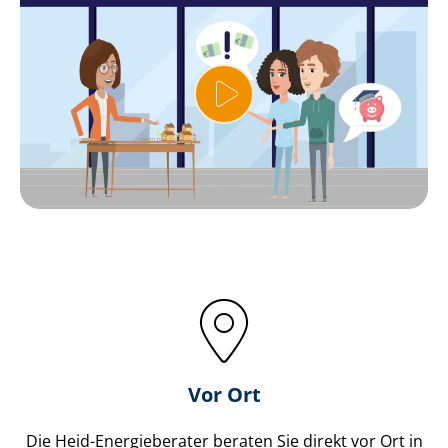
Vor Ort
Die Heid-Energieberater beraten Sie direkt vor Ort in