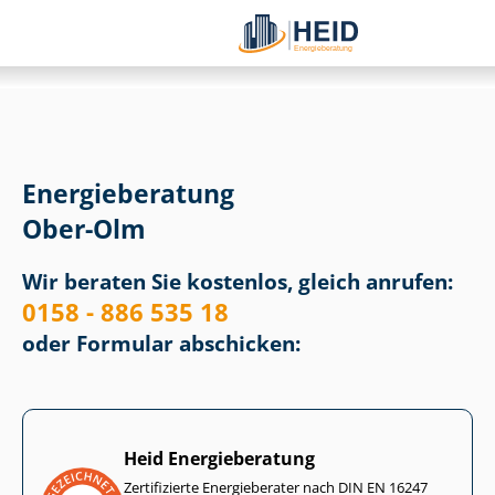
Energieberatung
Ober-Olm
Wir beraten Sie kostenlos, gleich anrufen:
0158 - 886 535 18
oder Formular abschicken:
Heid Energieberatung
Zertifizierte Energieberater nach DIN EN 16247