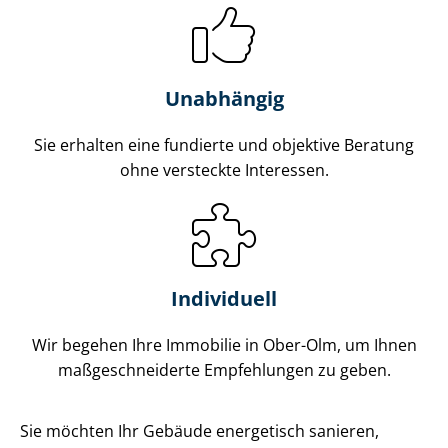
Unabhängig
Sie erhalten eine fundierte und objektive Beratung
ohne versteckte Interessen.
Individuell
Wir begehen Ihre Immobilie in Ober-Olm, um Ihnen
maß­ge­schnei­der­te Empfehlungen zu geben.
Sie möchten Ihr Gebäude energetisch sanieren,