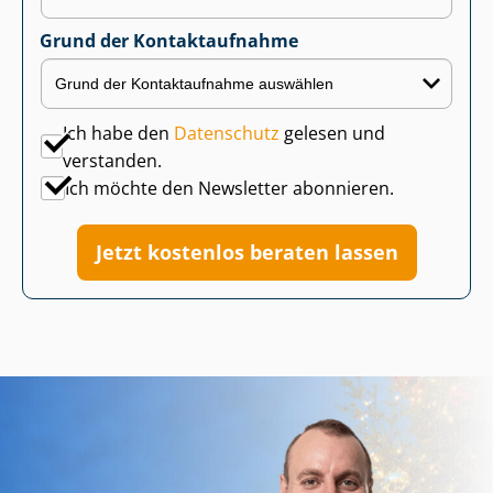
Grund der Kontaktaufnahme
Ich habe den
Datenschutz
gelesen und
verstanden.
Ich möchte den Newsletter abonnieren.
Jetzt kostenlos beraten lassen