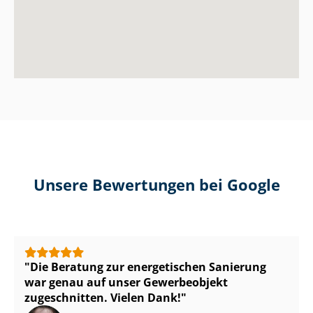
Unsere Bewertungen bei Google
Die Beratung zur energetischen Sanierung
war genau auf unser Gewerbeobjekt
zugeschnitten. Vielen Dank!