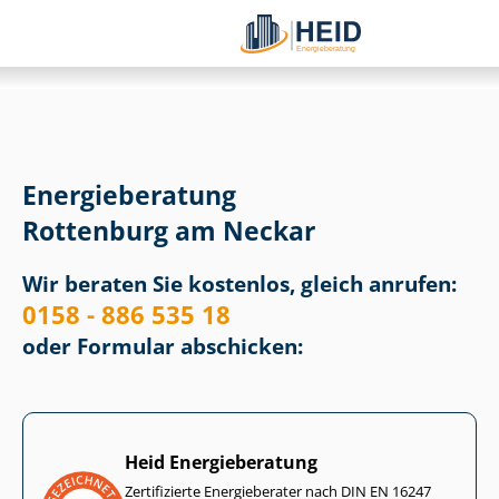
Energieberatung
Rottenburg am Neckar
Wir beraten Sie kostenlos, gleich anrufen:
0158 - 886 535 18
oder Formular abschicken:
Heid Energieberatung
Zertifizierte Energieberater nach DIN EN 16247