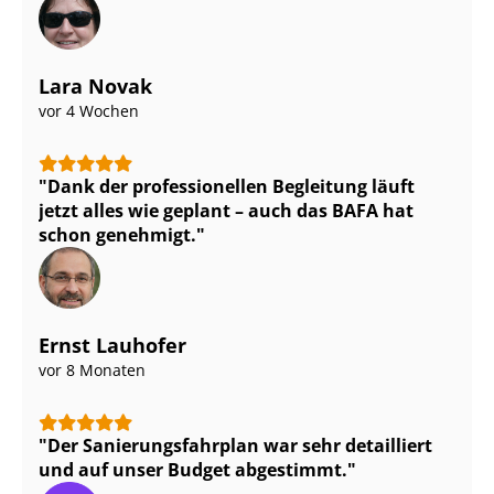
Lara Novak
vor 4 Wochen
Dank der professionellen Begleitung läuft
jetzt alles wie geplant – auch das BAFA hat
schon genehmigt.
Ernst Lauhofer
vor 8 Monaten
Der Sa­nie­rungs­fahr­plan war sehr detailliert
und auf unser Budget abgestimmt.