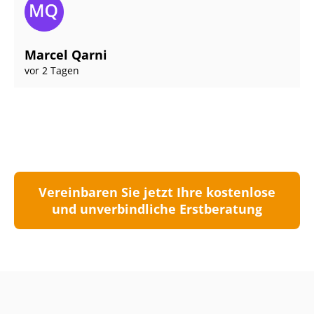
Marcel Qarni
vor 2 Tagen
Vereinbaren Sie jetzt Ihre kostenlose
und unverbindliche Erstberatung