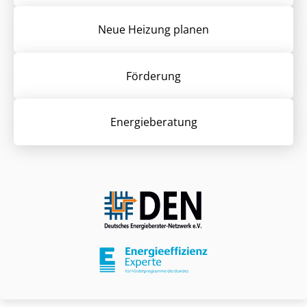
Neue Heizung planen
Förderung
Energieberatung