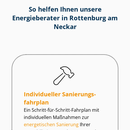
So helfen Ihnen unsere
Energieberater in Rottenburg am
Neckar
Individueller Sa­nie­rungs­
fahr­plan
Ein Schritt-für-Schritt-Fahrplan mit
individuellen Maßnahmen zur
energetischen Sanierung
Ihrer