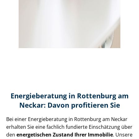
Energieberatung in Rottenburg am
Neckar: Davon profitieren Sie
Bei einer Energieberatung in Rottenburg am Neckar
erhalten Sie eine fachlich fundierte Einschätzung über
den
energetischen Zustand Ihrer Immobilie
. Unsere