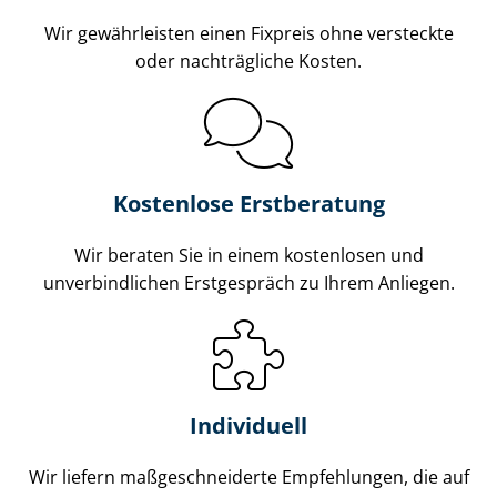
Wir gewährleisten einen Fixpreis ohne versteckte
oder nachträgliche Kosten.
Kostenlose Erstberatung
Wir beraten Sie in einem kostenlosen und
unverbindlichen Erstgespräch zu Ihrem Anliegen.
Individuell
Wir liefern maß­ge­schnei­der­te Empfehlungen, die auf