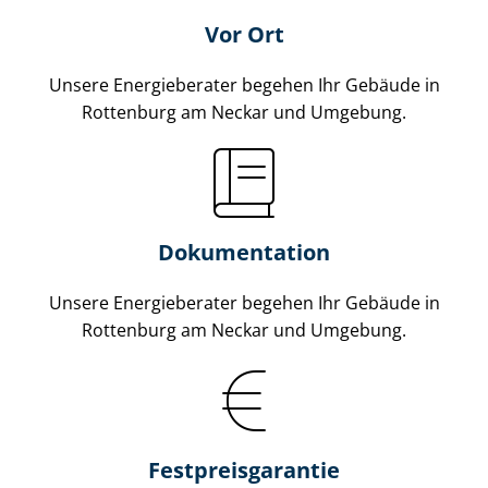
Vor Ort
Unsere Energieberater begehen Ihr Gebäude in
Rottenburg am Neckar und Umgebung.
Dokumentation
Unsere Energieberater begehen Ihr Gebäude in
Rottenburg am Neckar und Umgebung.
Fest­preis­ga­ran­tie