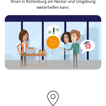
Ihnen in Rottenburg am Neckar und Umgebung
weiterhelfen kann.