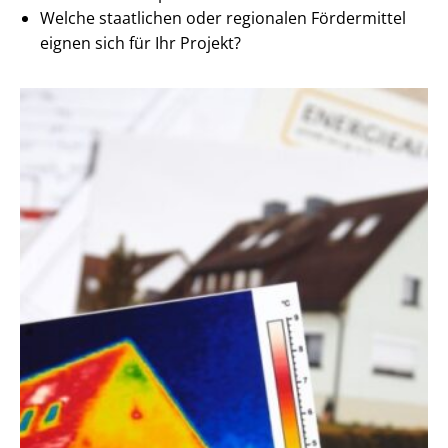
Welche staatlichen oder regionalen Fördermittel
eignen sich für Ihr Projekt?