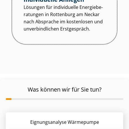
Lösungen für individuelle En­er­gie­be­
ra­tun­gen in Rottenburg am Neckar
nach Absprache im kostenlosen und
unverbindlichen Erstgespräch.
Was können wir für Sie tun?
Eignungsanalyse Wärmepumpe