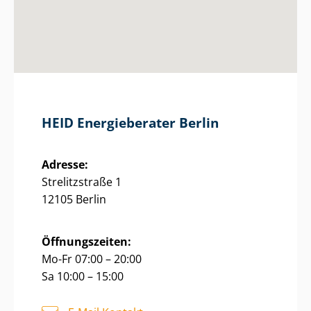
HEID Energieberater Berlin
Adresse:
Strelitzstraße 1
12105 Berlin
Öffnungszeiten:
Mo-Fr 07:00 – 20:00
Sa 10:00 – 15:00