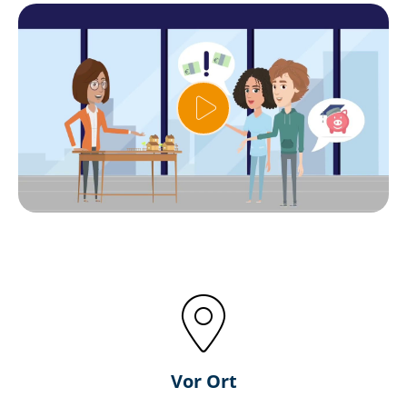
Vor Ort