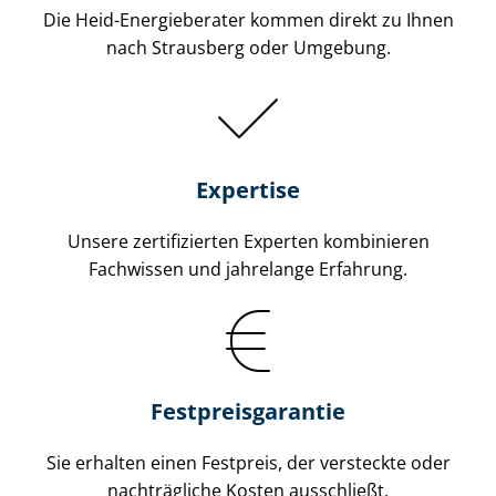
Die Heid-Energieberater kommen direkt zu Ihnen
nach Strausberg oder Umgebung.
Expertise
Unsere zertifizierten Experten kombinieren
Fachwissen und jahrelange Erfahrung.
Fest­preis­ga­ran­tie
Sie erhalten einen Festpreis, der versteckte oder
nachträgliche Kosten ausschließt.