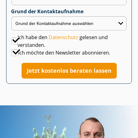
Grund der Kontaktaufnahme
Ich habe den
Datenschutz
gelesen und
verstanden.
Ich möchte den Newsletter abonnieren.
Jetzt kostenlos beraten lassen