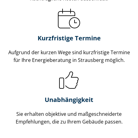
Kurzfristige Termine
Aufgrund der kurzen Wege sind kurzfristige Termine
für Ihre Energieberatung in Strausberg möglich.
Unabhängigkeit
Sie erhalten objektive und maß­ge­schnei­der­te
Empfehlungen, die zu Ihrem Gebäude passen.