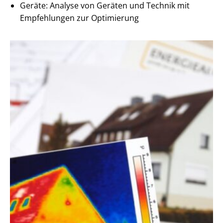
Geräte: Analyse von Geräten und Technik mit
Empfehlungen zur Optimierung