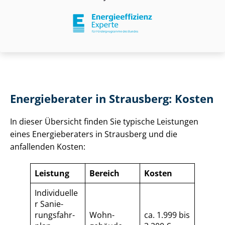
Energieberater in Strausberg: Kosten
In dieser Übersicht finden Sie typische Leistungen
eines Energieberaters in Strausberg und die
anfallenden Kosten:
Leistung
Bereich
Kosten
Individuelle
r Sa­nie­
rungs­fahr­
Wohn­
ca. 1.999 bis