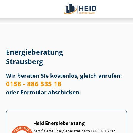
Energieberatung
Strausberg
Wir beraten Sie kostenlos, gleich anrufen:
0158 - 886 535 18
oder Formular abschicken:
Heid Energieberatung
Zertifizierte Energieberater nach DIN EN 16247