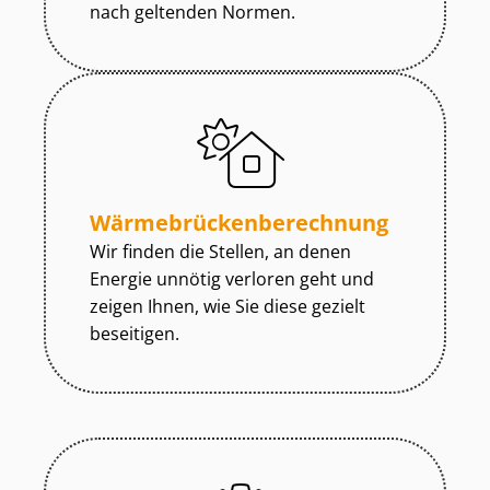
nach geltenden Normen.
Wär­me­brü­cken­be­rech­nung
Wir finden die Stellen, an denen
Energie unnötig verloren geht und
zeigen Ihnen, wie Sie diese gezielt
beseitigen.