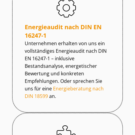
Energieaudit nach DIN EN
16247-1
Unternehmen erhalten von uns ein
vollständiges Energieaudit nach DIN
EN 16247-1 – inklusive
Bestandsanalyse, energetischer
Bewertung und konkreten
Empfehlungen. Oder sprechen Sie
uns für eine
Energieberatung nach
DIN 18599
an.