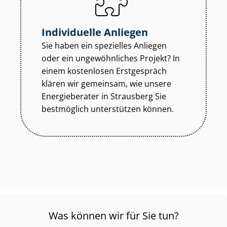
Individuelle Anliegen
Sie haben ein spezielles Anliegen
oder ein ungewöhnliches Projekt? In
einem kostenlosen Erstgespräch
klären wir gemeinsam, wie unsere
Energieberater in Strausberg Sie
bestmöglich unterstützen können.
Was können wir für Sie tun?