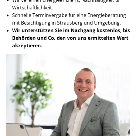
Wirt­schaft­lich­keit.
Schnelle Terminvergabe für eine Energieberatung
mit Besichtigung in Strausberg und Umgebung.
Wir unterstützen Sie im Nachgang
kostenlos, bis
Behörden
und Co. den von uns ermittelten
Wert
akzeptieren
.