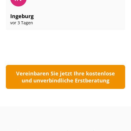
Ingeburg
vor 3 Tagen
Vereinbaren Sie jetzt Ihre kostenlose
und unverbindliche Erstberatung