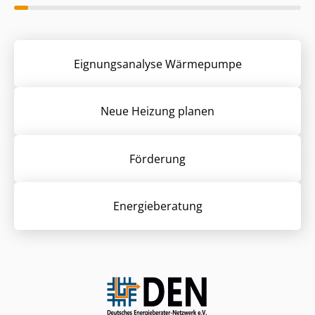
Eignungsanalyse Wärmepumpe
Neue Heizung planen
Förderung
Energieberatung