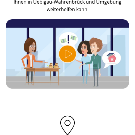
Ihnen in Uebigau-Wahrenbrück und Umgebung
weiterhelfen kann.