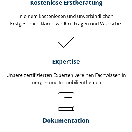
Kostenlose Erstberatung
In einem kostenlosen und unverbindlichen
Erstgespräch klären wir Ihre Fragen und Wünsche.
Expertise
Unsere zertifizierten Experten vereinen Fachwissen in
Energie- und Im­mo­bi­li­en­the­men.
Dokumentation