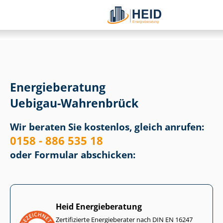
Energieberatung
Uebigau-Wahrenbrück
Wir beraten Sie kostenlos, gleich anrufen:
0158 - 886 535 18
oder Formular abschicken:
Heid Energieberatung
Zertifizierte Energieberater nach DIN EN 16247