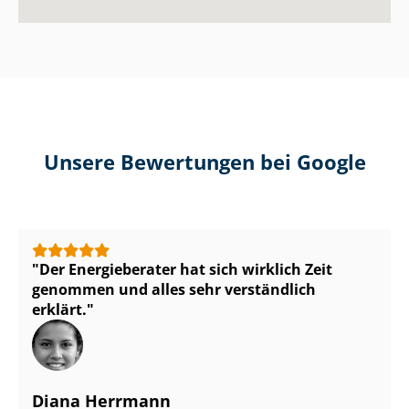
Unsere Bewertungen bei Google
Der Energieberater hat sich wirklich Zeit
genommen und alles sehr verständlich
erklärt.
Diana Herrmann