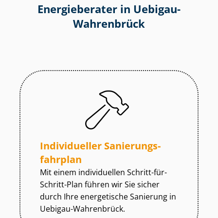
Energieberater in Uebigau-
Wahrenbrück
Individueller Sa­nie­rungs­
fahr­plan
Mit einem individuellen Schritt-für-
Schritt-Plan führen wir Sie sicher
durch Ihre energetische Sanierung in
Uebigau-Wahrenbrück.