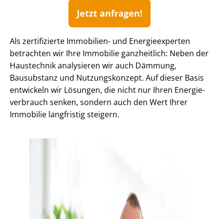
Jetzt anfragen!
Als zertifizierte Immobilien- und Energieexperten
betrachten wir Ihre Immobilie ganzheitlich: Neben der
Haustechnik analysieren wir auch Dämmung,
Bausubstanz und Nutzungskonzept. Auf dieser Basis
entwickeln wir Lösungen, die nicht nur Ihren En­er­gie­
ver­brauch senken, sondern auch den Wert Ihrer
Immobilie langfristig steigern.