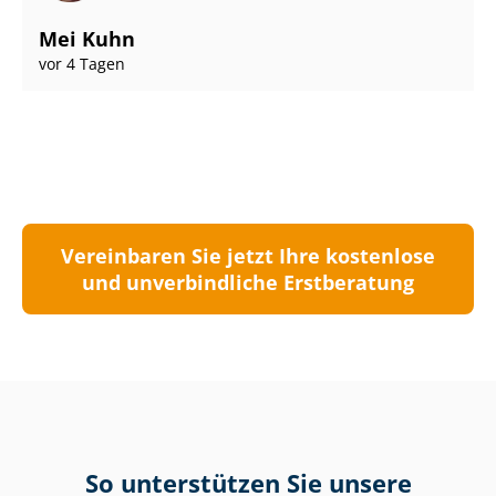
Mei Kuhn
vor 4 Tagen
Vereinbaren Sie jetzt Ihre kostenlose
und unverbindliche Erstberatung
So unterstützen Sie unsere