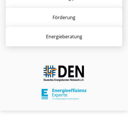
Förderung
Energieberatung