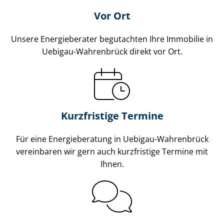
Vor Ort
Unsere Energieberater begutachten Ihre Immobilie in
Uebigau-Wahrenbrück direkt vor Ort.
Kurzfristige Termine
Für eine Energieberatung in Uebigau-Wahrenbrück
vereinbaren wir gern auch kurzfristige Termine mit
Ihnen.