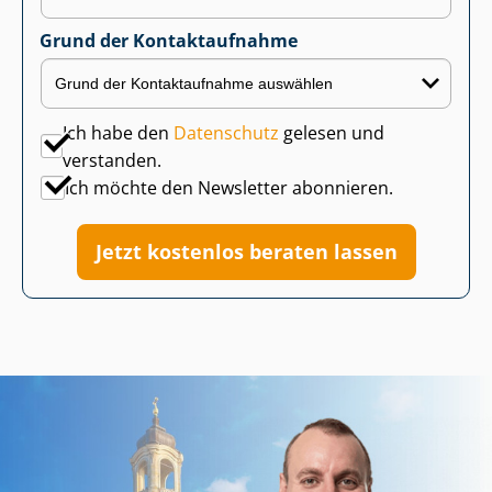
Grund der Kontaktaufnahme
Ich habe den
Datenschutz
gelesen und
verstanden.
Ich möchte den Newsletter abonnieren.
Jetzt kostenlos beraten lassen