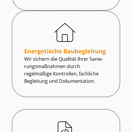
Energetische Baubegleitung
Wir sichern die Qualität Ihrer Sa­nie­
rungs­maß­nah­men durch
regelmäßige Kontrollen, fachliche
Begleitung und Dokumentation.