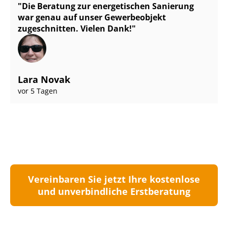
Die Beratung zur energetischen Sanierung
war genau auf unser Gewerbeobjekt
zugeschnitten. Vielen Dank!
Lara Novak
vor 5 Tagen
Vereinbaren Sie jetzt Ihre kostenlose
und unverbindliche Erstberatung