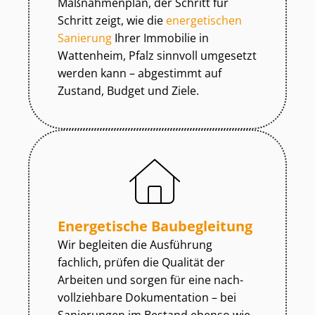
Maßnahmenplan, der Schritt für
Schritt zeigt, wie die
energetischen
Sanierung
Ihrer Immobilie in
Wattenheim, Pfalz sinnvoll umgesetzt
werden kann – abgestimmt auf
Zustand, Budget und Ziele.
Energetische Baubegleitung
Wir begleiten die Ausführung
fachlich, prüfen die Qualität der
Arbeiten und sorgen für eine nach­
voll­zieh­ba­re Dokumentation – bei