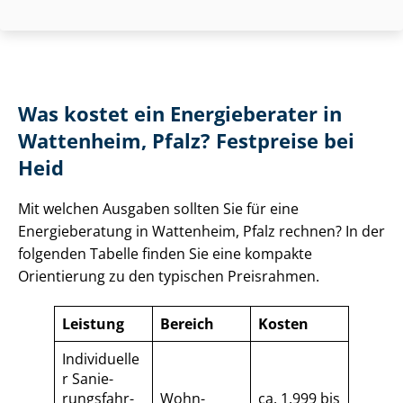
Was kostet ein Energieberater in
Wattenheim, Pfalz? Festpreise bei
Heid
Mit welchen Ausgaben sollten Sie für eine
Energieberatung in Wattenheim, Pfalz rechnen? In der
folgenden Tabelle finden Sie eine kompakte
Orientierung zu den typischen Preisrahmen.
Leistung
Bereich
Kosten
Individuelle
r Sa­nie­
rungs­fahr­
Wohn­
ca. 1.999 bis