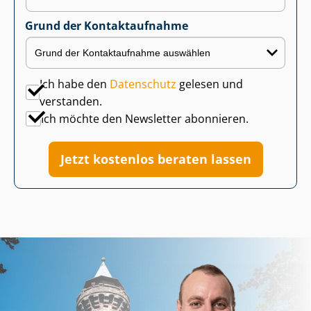
Grund der Kontaktaufnahme
Ich habe den
Datenschutz
gelesen und
verstanden.
Ich möchte den Newsletter abonnieren.
Jetzt kostenlos beraten lassen