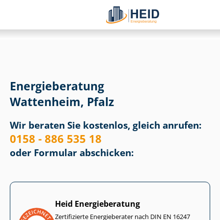
Energieberatung
Wattenheim, Pfalz
Wir beraten Sie kostenlos, gleich anrufen:
0158 - 886 535 18
oder Formular abschicken:
Heid Energieberatung
Zertifizierte Energieberater nach DIN EN 16247