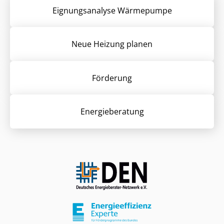
Eignungsanalyse Wärmepumpe
Neue Heizung planen
Förderung
Energieberatung