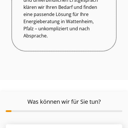
und unverbindlichen Erstgespräch
klären wir Ihren Bedarf und finden
eine passende Lösung für Ihre
Energieberatung in Wattenheim,
Pfalz – unkompliziert und nach
Absprache.
Was können wir für Sie tun?