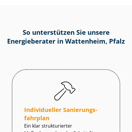
So unterstützen Sie unsere
Energieberater in Wattenheim, Pfalz
Individueller Sa­nie­rungs­
fahr­plan
Ein klar strukturierter