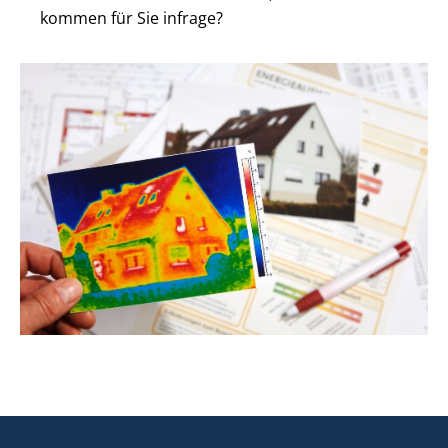
kommen für Sie infrage?