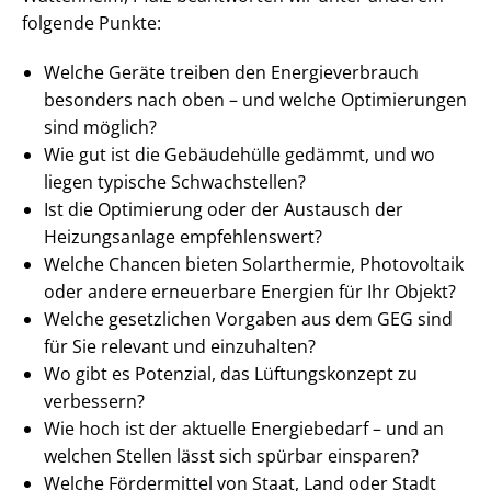
folgende Punkte:
Welche Geräte treiben den En­er­gie­ver­brauch
besonders nach oben – und welche Optimierungen
sind möglich?
Wie gut ist die Gebäudehülle gedämmt, und wo
liegen typische Schwachstellen?
Ist die Optimierung oder der Austausch der
Heizungsanlage empfehlenswert?
Welche Chancen bieten Solarthermie, Photovoltaik
oder andere erneuerbare Energien für Ihr Objekt?
Welche gesetzlichen Vorgaben aus dem GEG sind
für Sie relevant und einzuhalten?
Wo gibt es Potenzial, das Lüftungskonzept zu
verbessern?
Wie hoch ist der aktuelle Energiebedarf – und an
welchen Stellen lässt sich spürbar einsparen?
Welche Fördermittel von Staat, Land oder Stadt