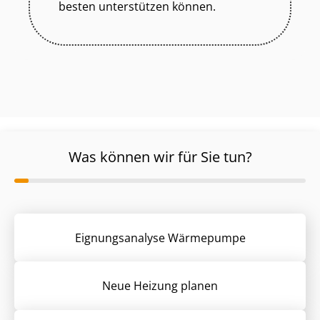
besten unterstützen können.
Was können wir für Sie tun?
Eignungsanalyse Wärmepumpe
Neue Heizung planen