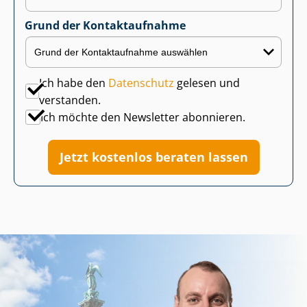
Grund der Kontaktaufnahme
Ich habe den
Datenschutz
gelesen und
verstanden.
Ich möchte den Newsletter abonnieren.
Jetzt kostenlos beraten lassen