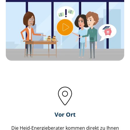
Vor Ort
Die Heid-Energieberater kommen direkt zu Ihnen