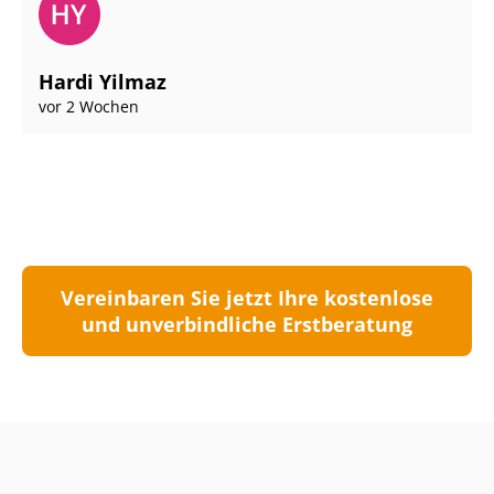
Hardi Yilmaz
vor 2 Wochen
Vereinbaren Sie jetzt Ihre kostenlose
und unverbindliche Erstberatung