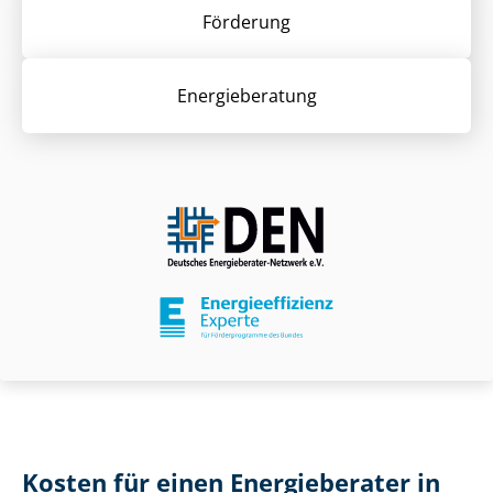
Förderung
Energieberatung
Kosten für einen Energieberater in