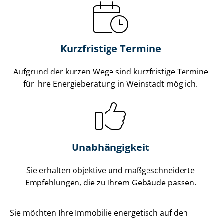
Kurzfristige Termine
Aufgrund der kurzen Wege sind kurzfristige Termine
für Ihre Energieberatung in Weinstadt möglich.
Unabhängigkeit
Sie erhalten objektive und maß­ge­schnei­der­te
Empfehlungen, die zu Ihrem Gebäude passen.
Sie möchten Ihre Immobilie energetisch auf den