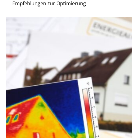
Empfehlungen zur Optimierung