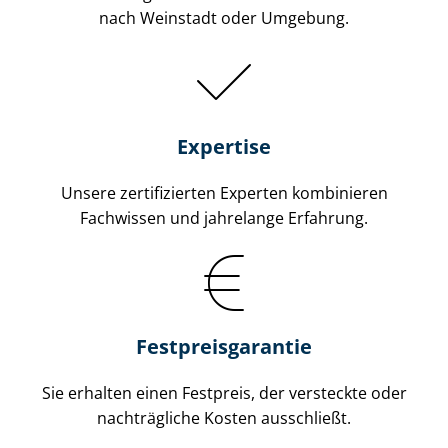
nach Weinstadt oder Umgebung.
Expertise
Unsere zertifizierten Experten kombinieren
Fachwissen und jahrelange Erfahrung.
Fest­preis­ga­ran­tie
Sie erhalten einen Festpreis, der versteckte oder
nachträgliche Kosten ausschließt.