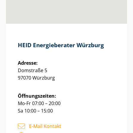
HEID Energieberater Würzburg
Adresse:
Domstraße 5
97070 Würzburg
Öffnungszeiten:
Mo-Fr 07:00 – 20:00
Sa 10:00 – 15:00
E-Mail Kontakt