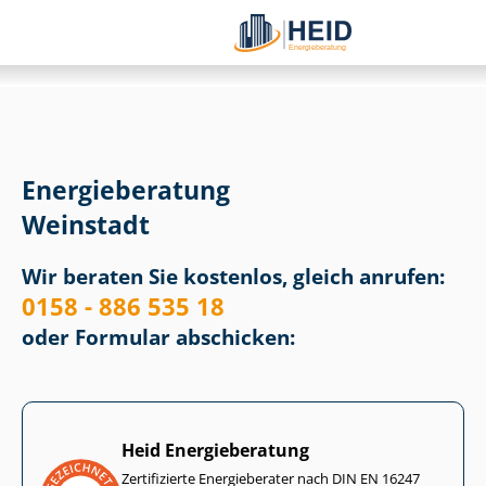
Energieberatung
Weinstadt
Wir beraten Sie kostenlos, gleich anrufen:
0158 - 886 535 18
oder Formular abschicken:
Heid Energieberatung
Zertifizierte Energieberater nach DIN EN 16247