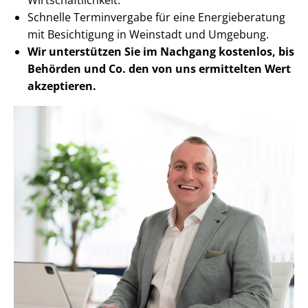
Schnelle Terminvergabe für eine Energieberatung
mit Besichtigung in Weinstadt und Umgebung.
Wir unterstützen Sie im Nachgang
kostenlos, bis
Behörden
und Co. den von uns ermittelten
Wert
akzeptieren
.