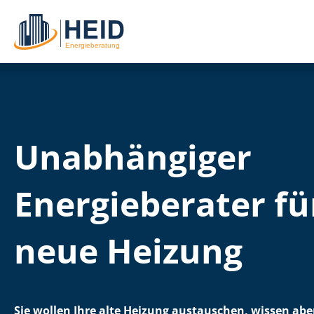
Unabhängiger
Energieberater fü
neue Heizung
Sie wollen Ihre alte Heizung austauschen, wissen abe