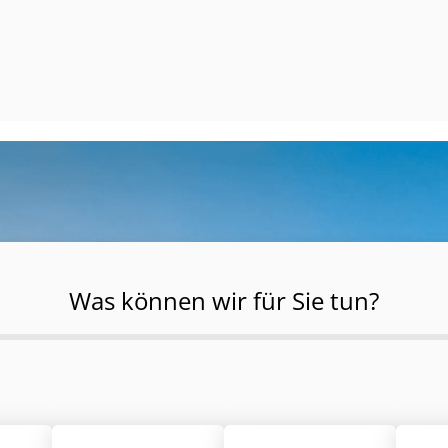
Was können wir für Sie tun?