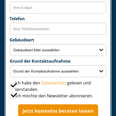
Telefon
Gebäudeart
Grund der Kontaktaufnahme
Ich habe den
Datenschutz
gelesen und
verstanden.
Ich möchte den Newsletter abonnieren.
Jetzt kostenlos beraten lassen