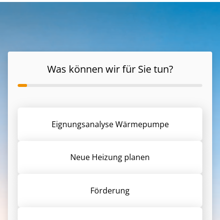
Was können wir für Sie tun?
Eignungsanalyse Wärmepumpe
Neue Heizung planen
Förderung