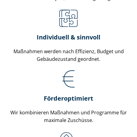
Individuell & sinnvoll
Maßnahmen werden nach Effizienz, Budget und
Gebäudezustand geordnet.
Förderoptimiert
Wir kombinieren Maßnahmen und Programme für
maximale Zuschüsse.