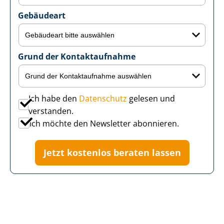
Gebäudeart
Grund der Kontaktaufnahme
Ich habe den
Datenschutz
gelesen und
verstanden.
Ich möchte den Newsletter abonnieren.
Jetzt kostenlos beraten lassen