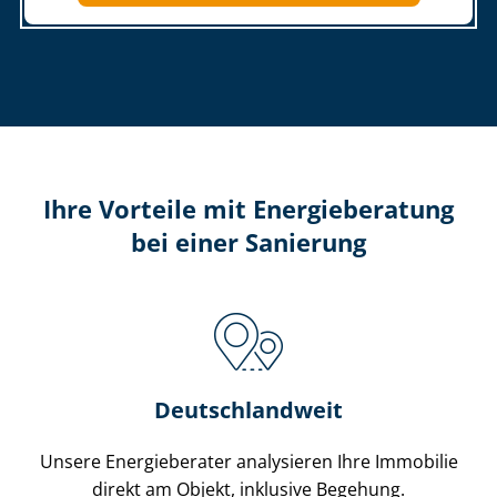
Ihre Vorteile mit Energieberatung
bei einer Sanierung
Deutschlandweit
Unsere Energieberater analysieren Ihre Immobilie
direkt am Objekt, inklusive Begehung.