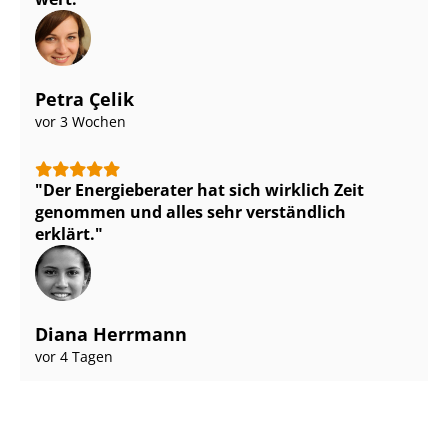
Petra Çelik
vor 3 Wochen
Der Energieberater hat sich wirklich Zeit
genommen und alles sehr verständlich
erklärt.
Diana Herrmann
vor 4 Tagen