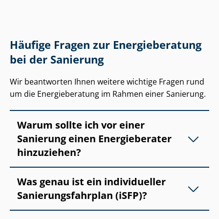
Häufige Fragen zur Energieberatung
bei der Sanierung
Wir beantworten Ihnen weitere wichtige Fragen rund
um die Energieberatung im Rahmen einer Sanierung.
Warum sollte ich vor einer
Sanierung einen Energieberater
hinzuziehen?
Was genau ist ein individueller
Sa­nie­rungs­fahr­plan (iSFP)?