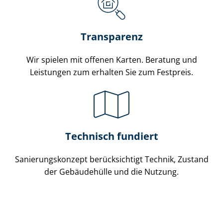
Transparenz
Wir spielen mit offenen Karten. Beratung und
Leistungen zum erhalten Sie zum Festpreis.
Technisch fundiert
Sa­nie­rungs­kon­zept berücksichtigt Technik, Zustand
der Gebäudehülle und die Nutzung.