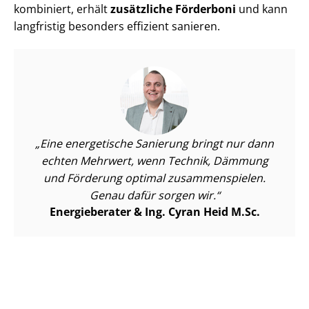
kombiniert, erhält
zusätzliche Förderboni
und kann
langfristig besonders effizient sanieren.
Eine energetische Sanierung bringt nur dann
echten Mehrwert, wenn Technik, Dämmung
und Förderung optimal zusammenspielen.
Genau dafür sorgen wir.
Energieberater & Ing. Cyran Heid M.Sc.