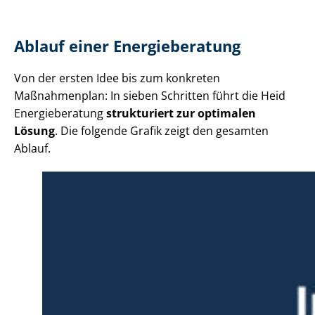
Ablauf einer Energieberatung
Von der ersten Idee bis zum konkreten
Maßnahmenplan: In sieben Schritten führt die Heid
Energieberatung
strukturiert zur optimalen
Lösung
. Die folgende Grafik zeigt den gesamten
Ablauf.