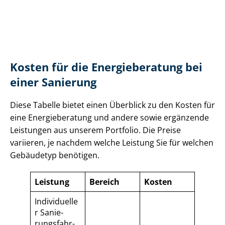
Kosten für die Energieberatung bei
einer Sanierung
Diese Tabelle bietet einen Überblick zu den Kosten für
eine Energieberatung und andere sowie ergänzende
Leistungen aus unserem Portfolio. Die Preise
variieren, je nachdem welche Leistung Sie für welchen
Gebäudetyp benötigen.
Leistung
Bereich
Kosten
Individuelle
r Sa­nie­
rungs­fahr­