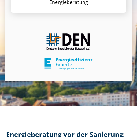
Energieberatung
Energieberatung vor der Sanierung: