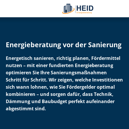
Energieberatung vor der Sanierung
Energetisch sanieren, richtig planen, Fördermittel
nutzen – mit einer fundierten Energieberatung
optimieren Sie Ihre Sa­nie­rungs­maß­nah­men
Schritt für Schritt. Wir zeigen, welche Investitionen
sich wann lohnen, wie Sie Fördergelder optimal
kombinieren – und sorgen dafür, dass Technik,
Dämmung und Baubudget perfekt aufeinander
abgestimmt sind.