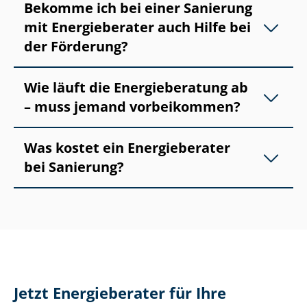
Bekomme ich bei einer Sanierung
mit Energieberater auch Hilfe bei
der Förderung?
Wie läuft die Energieberatung ab
– muss jemand vorbeikommen?
Was kostet ein Energieberater
bei Sanierung?
Jetzt Energieberater für Ihre