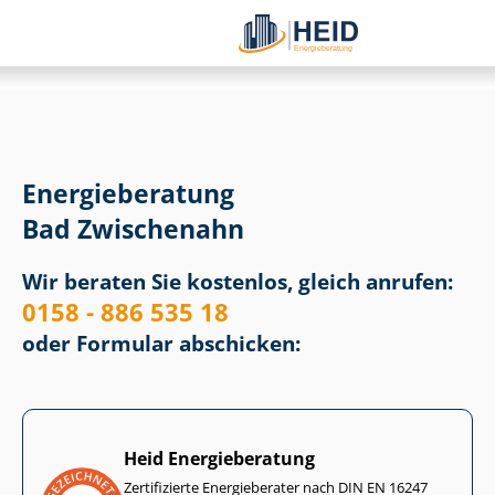
Energieberatung
Bad Zwischenahn
Wir beraten Sie kostenlos, gleich anrufen:
0158 - 886 535 18
oder Formular abschicken:
Heid Energieberatung
Zertifizierte Energieberater nach DIN EN 16247