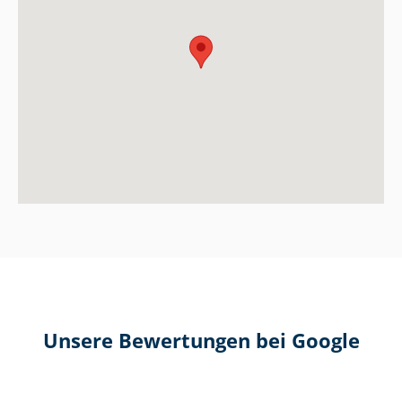
Unsere Bewertungen bei Google