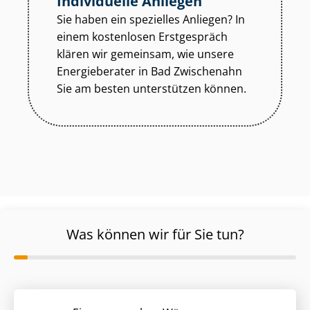
Individuelle Anliegen
Sie haben ein spezielles Anliegen? In
einem kostenlosen Erstgespräch
klären wir gemeinsam, wie unsere
Energieberater in Bad Zwischenahn
Sie am besten unterstützen können.
Was können wir für Sie tun?