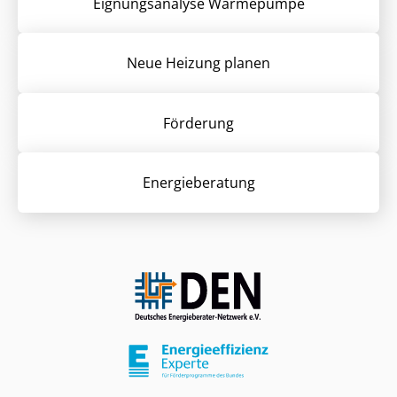
Eignungsanalyse Wärmepumpe
Neue Heizung planen
Förderung
Energieberatung