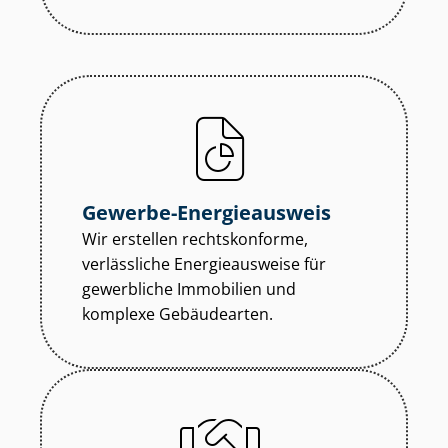
Gewerbe-Energieausweis
Wir erstellen rechtskonforme,
verlässliche Energieausweise für
gewerbliche Immobilien und
komplexe Gebäudearten.