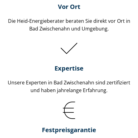
Vor Ort
Die Heid-Energieberater beraten Sie direkt vor Ort in
Bad Zwischenahn und Umgebung.
Expertise
Unsere Experten in Bad Zwischenahn sind zertifiziert
und haben jahrelange Erfahrung.
Fest­preis­ga­ran­tie