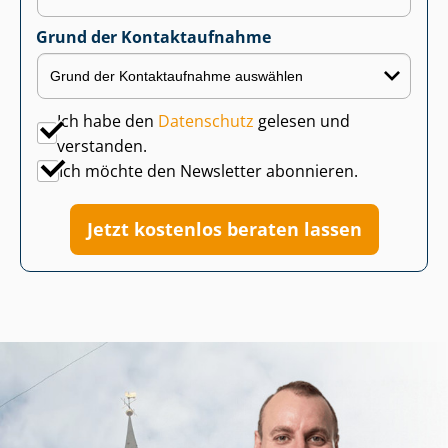
Grund der Kontaktaufnahme
Ich habe den
Datenschutz
gelesen und
verstanden.
Ich möchte den Newsletter abonnieren.
Jetzt kostenlos beraten lassen