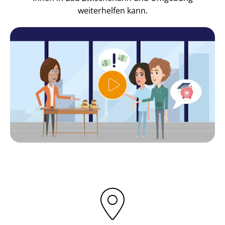
weiterhelfen kann.