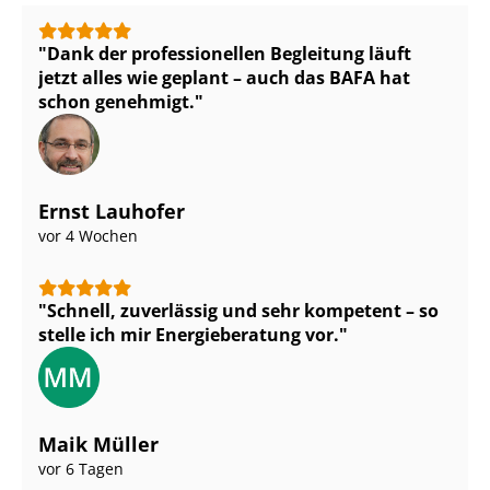
Dank der professionellen Begleitung läuft
jetzt alles wie geplant – auch das BAFA hat
schon genehmigt.
Ernst Lauhofer
vor 4 Wochen
Schnell, zuverlässig und sehr kompetent – so
stelle ich mir Energieberatung vor.
Maik Müller
vor 6 Tagen