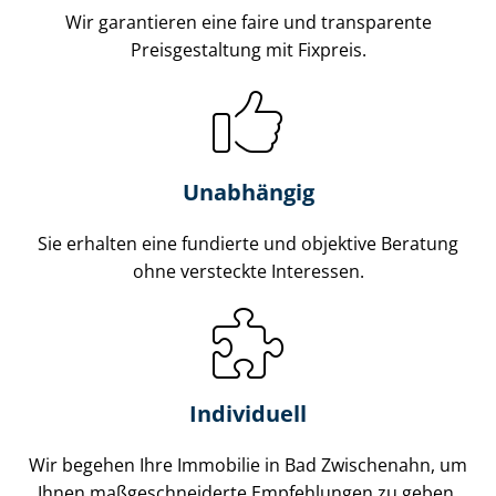
Wir garantieren eine faire und transparente
Preisgestaltung mit Fixpreis.
Unabhängig
Sie erhalten eine fundierte und objektive Beratung
ohne versteckte Interessen.
Individuell
Wir begehen Ihre Immobilie in Bad Zwischenahn, um
Ihnen maß­ge­schnei­der­te Empfehlungen zu geben.