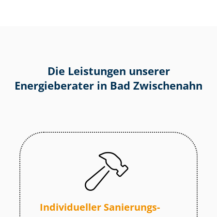
Die Leistungen unserer
Energieberater in Bad Zwischenahn
Individueller Sa­nie­rungs­