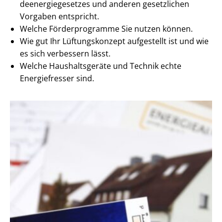
de­en­er­gie­ge­set­zes und anderen gesetzlichen
Vorgaben entspricht.
Welche Förderprogramme Sie nutzen können.
Wie gut Ihr Lüftungskonzept aufgestellt ist und wie
es sich verbessern lässt.
Welche Haushaltsgeräte und Technik echte
Energiefresser sind.