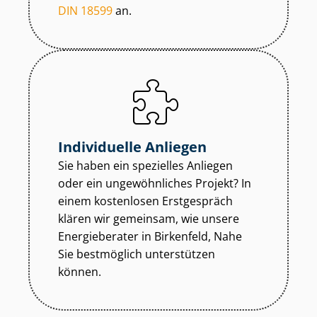
DIN 18599
an.
Individuelle Anliegen
Sie haben ein spezielles Anliegen
oder ein ungewöhnliches Projekt? In
einem kostenlosen Erstgespräch
klären wir gemeinsam, wie unsere
Energieberater in Birkenfeld, Nahe
Sie bestmöglich unterstützen
können.