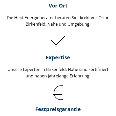
Vor Ort
Die Heid-Energieberater beraten Sie direkt vor Ort in
Birkenfeld, Nahe und Umgebung.
Expertise
Unsere Experten in Birkenfeld, Nahe sind zertifiziert
und haben jahrelange Erfahrung.
Fest­preis­ga­ran­tie