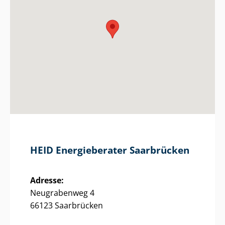
HEID Energieberater Saarbrücken
Adresse:
Neugrabenweg 4
66123 Saarbrücken