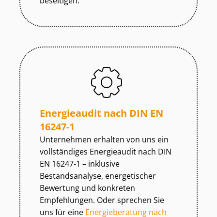
beseitigen.
Energieaudit nach DIN EN
16247-1
Unternehmen erhalten von uns ein
vollständiges Energieaudit nach DIN
EN 16247-1 – inklusive
Bestandsanalyse, energetischer
Bewertung und konkreten
Empfehlungen. Oder sprechen Sie
uns für eine
Energieberatung nach