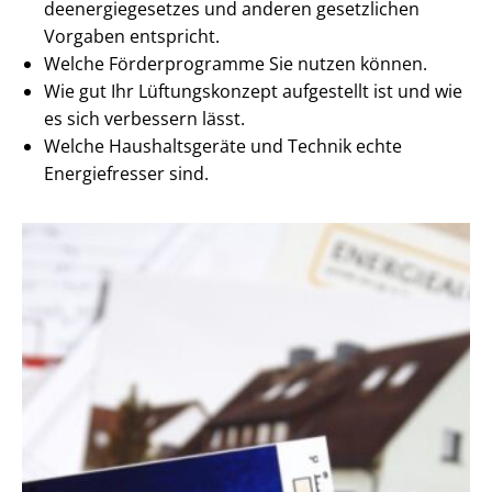
de­en­er­gie­ge­set­zes und anderen gesetzlichen
Vorgaben entspricht.
Welche Förderprogramme Sie nutzen können.
Wie gut Ihr Lüftungskonzept aufgestellt ist und wie
es sich verbessern lässt.
Welche Haushaltsgeräte und Technik echte
Energiefresser sind.