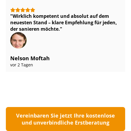
Wirklich kompetent und absolut auf dem
neuesten Stand – klare Empfehlung für jeden,
der sanieren möchte.
Nelson Moftah
vor 2 Tagen
Vereinbaren Sie jetzt Ihre kostenlose
und unverbindliche Erstberatung