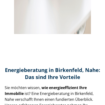
Energieberatung in Birkenfeld, Nahe:
Das sind Ihre Vorteile
Sie möchten wissen,
wie en­er­gie­ef­fi­zi­ent Ihre
Immobilie
ist? Eine Energieberatung in Birkenfeld,
Nahe verschafft Ihnen einen fundierten Überblick.