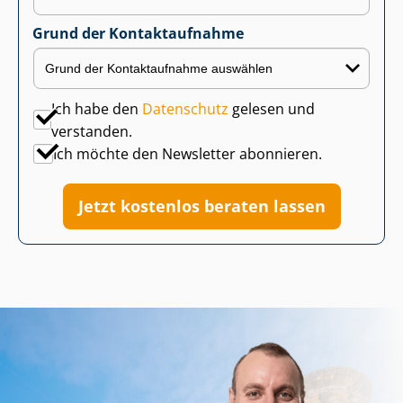
Grund der Kontaktaufnahme
Ich habe den
Datenschutz
gelesen und
verstanden.
Ich möchte den Newsletter abonnieren.
Jetzt kostenlos beraten lassen