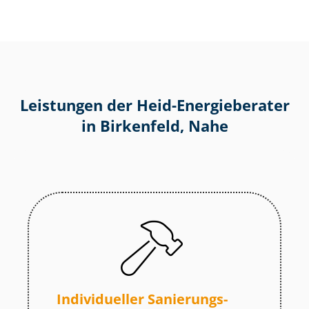
Leistungen der Heid-Energieberater
in Birkenfeld, Nahe
Individueller Sa­nie­rungs­