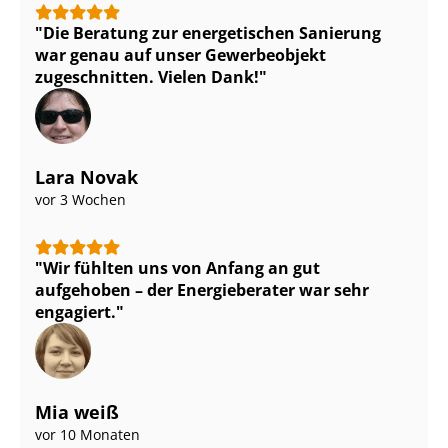
Die Beratung zur energetischen Sanierung
war genau auf unser Gewerbeobjekt
zugeschnitten. Vielen Dank!
Lara Novak
vor 3 Wochen
Wir fühlten uns von Anfang an gut
aufgehoben – der Energieberater war sehr
engagiert.
Mia weiß
vor 10 Monaten