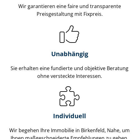
Wir garantieren eine faire und transparente
Preisgestaltung mit Fixpreis.
Unabhängig
Sie erhalten eine fundierte und objektive Beratung
ohne versteckte Interessen.
Individuell
Wir begehen Ihre Immobilie in Birkenfeld, Nahe, um
Ihnen maß­ge­schnei­der­te Empfehlungen zu geben.