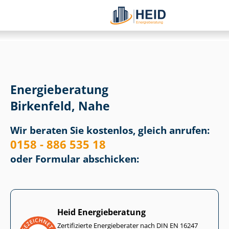
Energieberatung
Birkenfeld, Nahe
Wir beraten Sie kostenlos, gleich anrufen:
0158 - 886 535 18
oder Formular abschicken:
Heid Energieberatung
Zertifizierte Energieberater nach DIN EN 16247