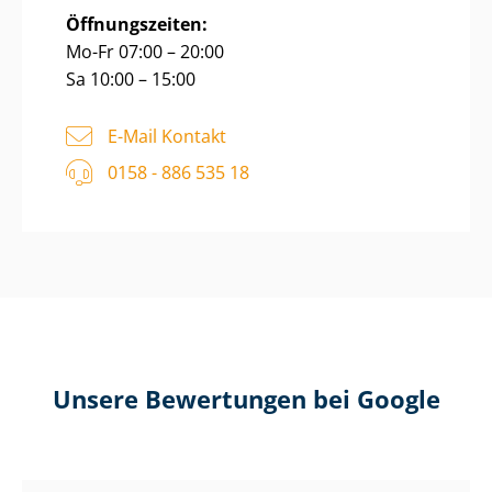
Öffnungszeiten:
Mo-Fr 07:00 – 20:00
Sa 10:00 – 15:00
E-Mail Kontakt
0158 - 886 535 18
Unsere Bewertungen bei Google