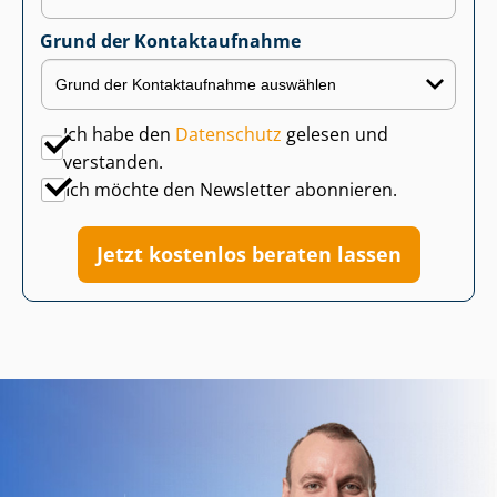
Grund der Kontaktaufnahme
Ich habe den
Datenschutz
gelesen und
verstanden.
Ich möchte den Newsletter abonnieren.
Jetzt kostenlos beraten lassen