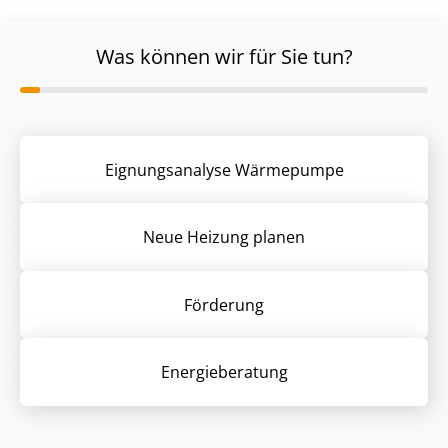
Was können wir für Sie tun?
Eignungsanalyse Wärmepumpe
Neue Heizung planen
Förderung
Energieberatung