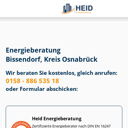
Energieberatung
Bissendorf, Kreis Osnabrück
Wir beraten Sie kostenlos, gleich anrufen:
0158 - 886 535 18
oder Formular abschicken:
Heid Energieberatung
Zertifizierte Energieberater nach DIN EN 16247