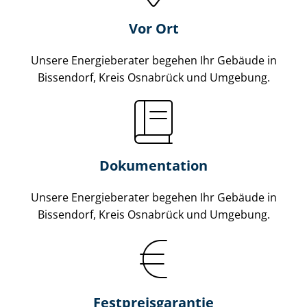
Vor Ort
Unsere Energieberater begehen Ihr Gebäude in
Bissendorf, Kreis Osnabrück und Umgebung.
Dokumentation
Unsere Energieberater begehen Ihr Gebäude in
Bissendorf, Kreis Osnabrück und Umgebung.
Fest­preis­ga­ran­tie