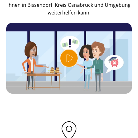
Ihnen in Bissendorf, Kreis Osnabrück und Umgebung
weiterhelfen kann.