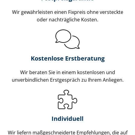
Wir gewährleisten einen Fixpreis ohne versteckte
oder nachträgliche Kosten.
Kostenlose Erstberatung
Wir beraten Sie in einem kostenlosen und
unverbindlichen Erstgespräch zu Ihrem Anliegen.
Individuell
Wir liefern maß­ge­schnei­der­te Empfehlungen, die auf