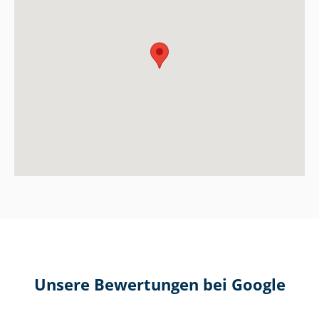
Unsere Bewertungen bei Google