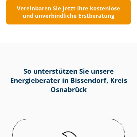
Vereinbaren Sie jetzt Ihre kostenlose
und unverbindliche Erstberatung
So unterstützen Sie unsere
Energieberater in Bissendorf, Kreis
Osnabrück