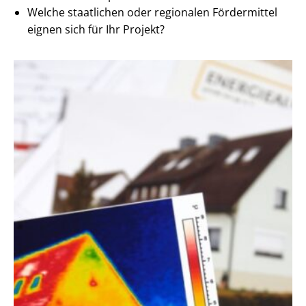
Welche staatlichen oder regionalen Fördermittel
eignen sich für Ihr Projekt?