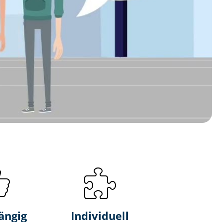
ängig
Individuell