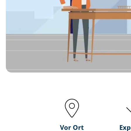
Vor Ort
Exp