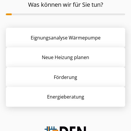
Was können wir für Sie tun?
Eignungsanalyse Wärmepumpe
Neue Heizung planen
Förderung
Energieberatung