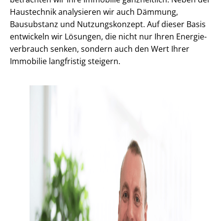
Haustechnik analysieren wir auch Dämmung,
Bausubstanz und Nutzungskonzept. Auf dieser Basis
entwickeln wir Lösungen, die nicht nur Ihren En­er­gie­
ver­brauch senken, sondern auch den Wert Ihrer
Immobilie langfristig steigern.