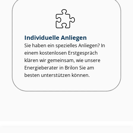
Individuelle Anliegen
Sie haben ein spezielles Anliegen? In
einem kostenlosen Erstgespräch
klären wir gemeinsam, wie unsere
Energieberater in Brilon Sie am
besten unterstützen können.