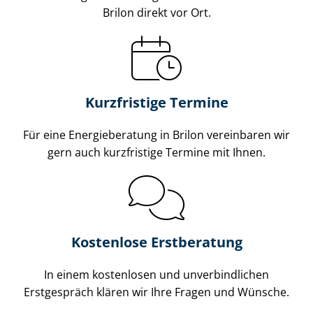
Brilon direkt vor Ort.
Kurzfristige Termine
Für eine Energieberatung in Brilon vereinbaren wir
gern auch kurzfristige Termine mit Ihnen.
Kostenlose Erstberatung
In einem kostenlosen und unverbindlichen
Erstgespräch klären wir Ihre Fragen und Wünsche.