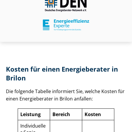
Kosten für einen Energieberater in
Brilon
Die folgende Tabelle informiert Sie, welche Kosten für
einen Energieberater in Brilon anfallen:
Leistung
Bereich
Kosten
Individuelle