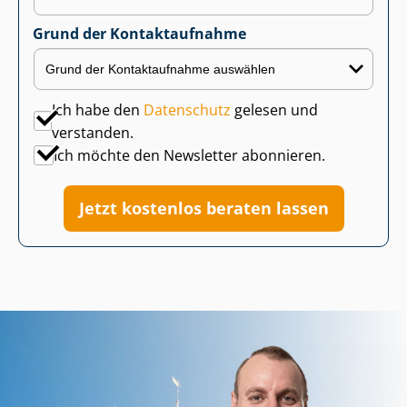
Grund der Kontaktaufnahme
Ich habe den
Datenschutz
gelesen und
verstanden.
Ich möchte den Newsletter abonnieren.
Jetzt kostenlos beraten lassen