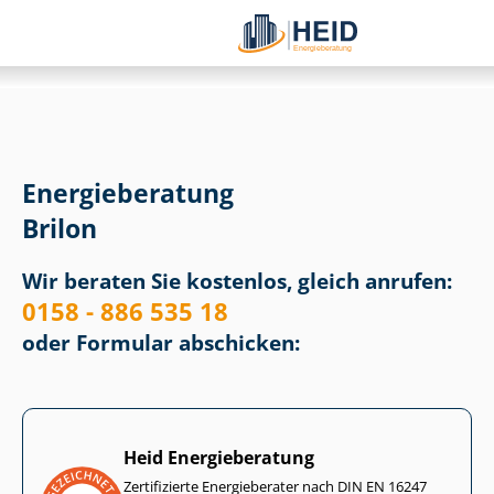
Energieberatung
Brilon
Wir beraten Sie kostenlos, gleich anrufen:
0158 - 886 535 18
oder Formular abschicken:
Heid Energieberatung
Zertifizierte Energieberater nach DIN EN 16247