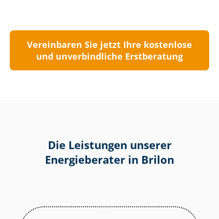
Vereinbaren Sie jetzt Ihre kostenlose
und unverbindliche Erstberatung
Die Leistungen unserer
Energieberater in Brilon