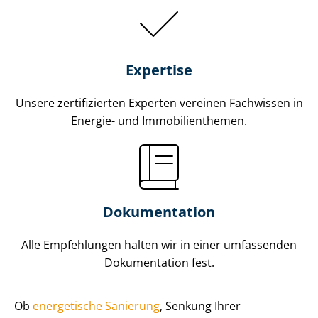
Expertise
Unsere zertifizierten Experten vereinen Fachwissen in
Energie- und Im­mo­bi­li­en­the­men.
Dokumentation
Alle Empfehlungen halten wir in einer umfassenden
Dokumentation fest.
Ob
energetische Sanierung
, Senkung Ihrer