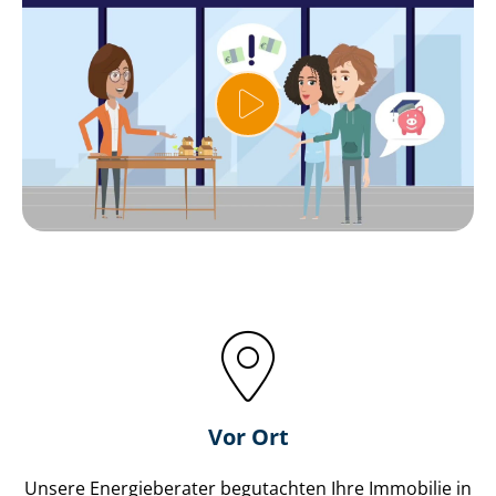
Vor Ort
Unsere Energieberater begutachten Ihre Immobilie in