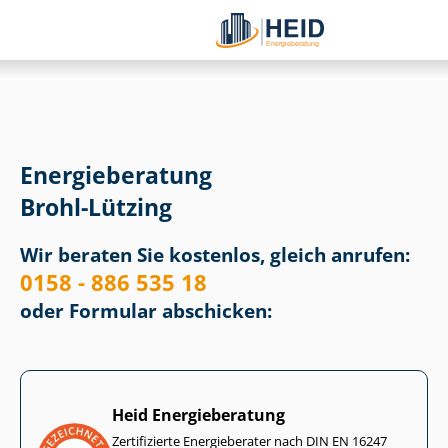
Energieberatung
Brohl-Lützing
Wir beraten Sie kostenlos, gleich anrufen:
0158 - 886 535 18
oder Formular abschicken:
Heid Energieberatung
Zertifizierte Energieberater nach DIN EN 16247