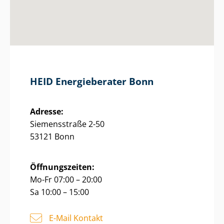
HEID Energieberater Bonn
Adresse:
Siemensstraße 2-50
53121 Bonn
Öffnungszeiten:
Mo-Fr 07:00 – 20:00
Sa 10:00 – 15:00
E-Mail Kontakt