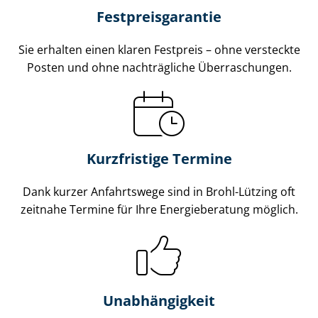
Fest­preis­ga­ran­tie
Sie erhalten einen klaren Festpreis – ohne versteckte
Posten und ohne nachträgliche Überraschungen.
Kurzfristige Termine
Dank kurzer Anfahrtswege sind in Brohl-Lützing oft
zeitnahe Termine für Ihre Energieberatung möglich.
Unabhängigkeit