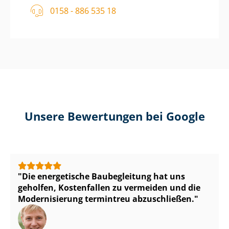
0158 - 886 535 18
Unsere Bewertungen bei Google
Die energetische Baubegleitung hat uns
geholfen, Kostenfallen zu vermeiden und die
Modernisierung termintreu abzuschließen.