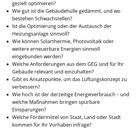
gezielt optimieren?
Wie gut ist die Gebäudehülle gedämmt, und wo
bestehen Schwachstellen?
Ist die Optimierung oder der Austausch der
Heizungsanlage sinnvoll?
Wie können Solarthermie, Photovoltaik oder
weitere erneuerbare Energien sinnvoll
eingebunden werden?
Welche Anforderungen aus dem GEG sind für Ihr
Gebäude relevant und einzuhalten?
Gibt es Ansatzpunkte, um das Lüftungskonzept zu
verbessern?
Wie hoch ist der derzeitige En­er­gie­ver­brauch – und
welche Maßnahmen bringen spürbare
Einsparungen?
Welche Fördermittel von Staat, Land oder Stadt
kommen für Ihr Vorhaben infrage?