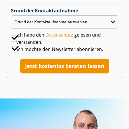
Grund der Kontaktaufnahme
Ich habe den
Datenschutz
gelesen und
verstanden.
Ich möchte den Newsletter abonnieren.
Jetzt kostenlos beraten lassen