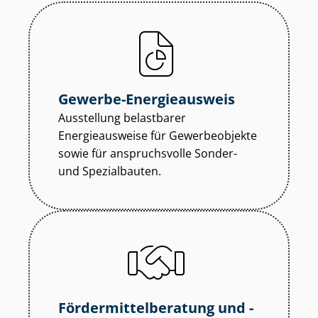
Gewerbe-Energieausweis
Ausstellung belastbarer
Energieausweise für Gewerbeobjekte
sowie für anspruchsvolle Sonder-
und Spezialbauten.
För­der­mit­tel­be­ra­tung und -