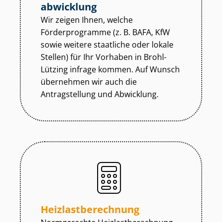
abwicklung
Wir zeigen Ihnen, welche
Förderprogramme (z. B. BAFA, KfW
sowie weitere staatliche oder lokale
Stellen) für Ihr Vorhaben in Brohl-
Lützing infrage kommen. Auf Wunsch
übernehmen wir auch die
Antragstellung und Abwicklung.
Heiz­last­be­rech­nung