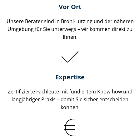
Vor Ort
Unsere Berater sind in Brohl-Lützing und der näheren
Umgebung für Sie unterwegs – wir kommen direkt zu
Ihnen.
Expertise
Zertifizierte Fachleute mit fundiertem Know-how und
langjähriger Praxis – damit Sie sicher entscheiden
können.