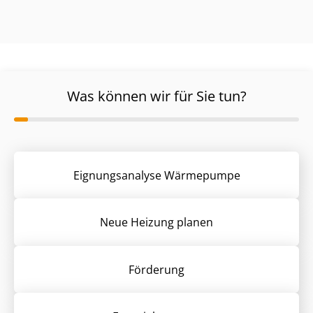
Was können wir für Sie tun?
Eignungsanalyse Wärmepumpe
Neue Heizung planen
Förderung