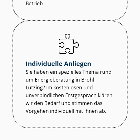
Betrieb.
Individuelle Anliegen
Sie haben ein spezielles Thema rund
um Energieberatung in Brohl-
Lützing? Im kostenlosen und
unverbindlichen Erstgespräch klären
wir den Bedarf und stimmen das
Vorgehen individuell mit Ihnen ab.