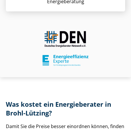
Energieberatung
Was kostet ein Energieberater in
Brohl-Lützing?
Damit Sie die Preise besser einordnen können, finden