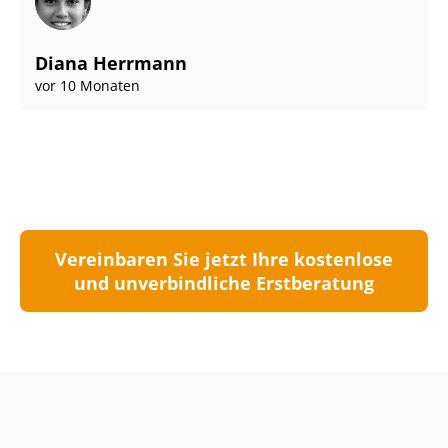
Diana Herrmann
vor 10 Monaten
Vereinbaren Sie jetzt Ihre kostenlose
und unverbindliche Erstberatung