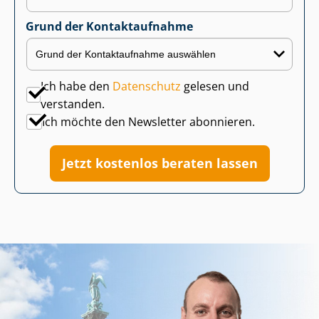
Grund der Kontaktaufnahme
Ich habe den
Datenschutz
gelesen und
verstanden.
Ich möchte den Newsletter abonnieren.
Jetzt kostenlos beraten lassen