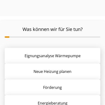
Was können wir für Sie tun?
Eignungsanalyse Wärmepumpe
Neue Heizung planen
Förderung
Energieberatung