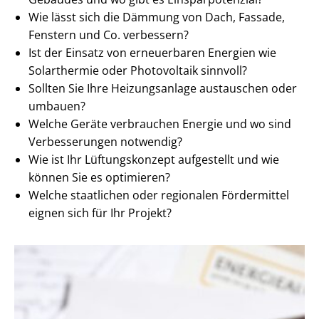
Wie lässt sich die Dämmung von Dach, Fassade,
Fenstern und Co. verbessern?
Ist der Einsatz von erneuerbaren Energien wie
Solarthermie oder Photovoltaik sinnvoll?
Sollten Sie Ihre Heizungsanlage austauschen oder
umbauen?
Welche Geräte verbrauchen Energie und wo sind
Verbesserungen notwendig?
Wie ist Ihr Lüftungskonzept aufgestellt und wie
können Sie es optimieren?
Welche staatlichen oder regionalen Fördermittel
eignen sich für Ihr Projekt?