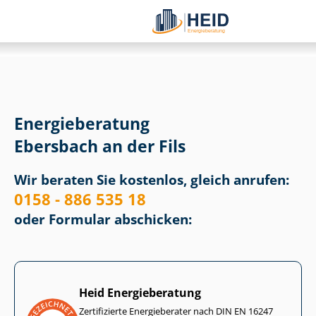
Energieberatung
Ebersbach an der Fils
Wir beraten Sie kostenlos, gleich anrufen:
0158 - 886 535 18
oder Formular abschicken:
Heid Energieberatung
Zertifizierte Energieberater nach DIN EN 16247