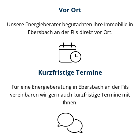
Vor Ort
Unsere Energieberater begutachten Ihre Immobilie in
Ebersbach an der Fils direkt vor Ort.
Kurzfristige Termine
Für eine Energieberatung in Ebersbach an der Fils
vereinbaren wir gern auch kurzfristige Termine mit
Ihnen.