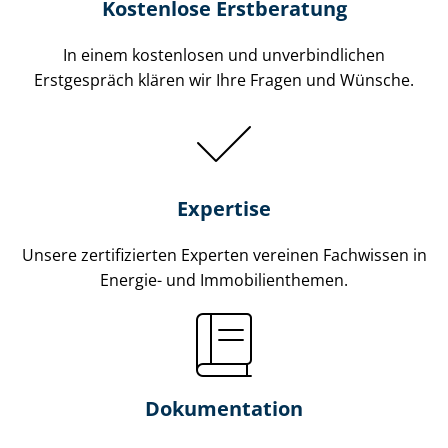
Kostenlose Erstberatung
In einem kostenlosen und unverbindlichen
Erstgespräch klären wir Ihre Fragen und Wünsche.
Expertise
Unsere zertifizierten Experten vereinen Fachwissen in
Energie- und Im­mo­bi­li­en­the­men.
Dokumentation