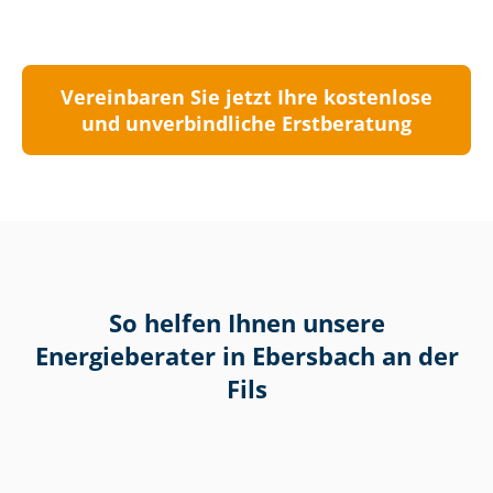
Vereinbaren Sie jetzt Ihre kostenlose
und unverbindliche Erstberatung
So helfen Ihnen unsere
Energieberater in Ebersbach an der
Fils