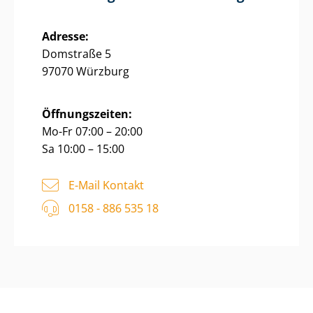
Adresse:
Domstraße 5
97070 Würzburg
Öffnungszeiten:
Mo-Fr 07:00 – 20:00
Sa 10:00 – 15:00
E-Mail Kontakt
0158 - 886 535 18