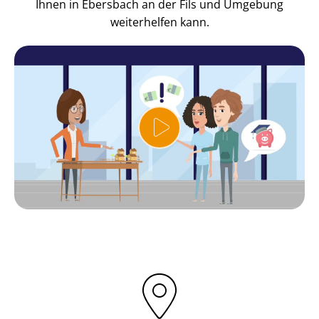
Ihnen in Ebersbach an der Fils und Umgebung
weiterhelfen kann.