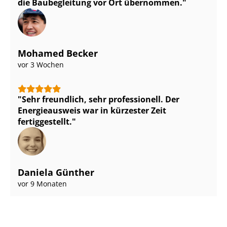
die Baubegleitung vor Ort übernommen.
Mohamed Becker
vor 3 Wochen
Sehr freundlich, sehr professionell. Der
Energieausweis war in kürzester Zeit
fertiggestellt.
Daniela Günther
vor 9 Monaten