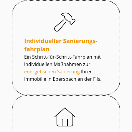
Individueller Sa­nie­rungs­
fahr­plan
Ein Schritt-für-Schritt-Fahrplan mit
individuellen Maßnahmen zur
energetischen Sanierung
Ihrer
Immobilie in Ebersbach an der Fils.