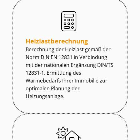
Heiz­last­be­rech­nung
Berechnung der Heizlast gemäß der
Norm DIN EN 12831 in Verbindung
mit der nationalen Ergänzung DIN/TS
12831-1. Ermittlung des
Wärmebedarfs Ihrer Immobilie zur
optimalen Planung der
Heizungsanlage.