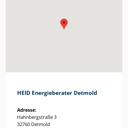
HEID Energieberater Detmold
Adresse:
Hahnbergstraße 3
32760 Detmold