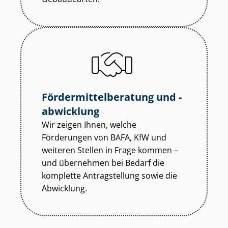
För­der­mit­tel­be­ra­tung und -
abwicklung
Wir zeigen Ihnen, welche
Förderungen von BAFA, KfW und
weiteren Stellen in Frage kommen –
und übernehmen bei Bedarf die
komplette Antragstellung sowie die
Abwicklung.