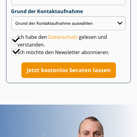
Grund der Kontaktaufnahme
Ich habe den
Datenschutz
gelesen und
verstanden.
Ich möchte den Newsletter abonnieren.
Jetzt kostenlos beraten lassen