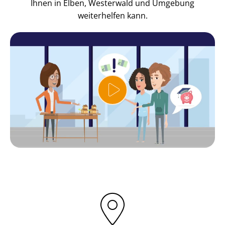
Ihnen in Elben, Westerwald und Umgebung
weiterhelfen kann.