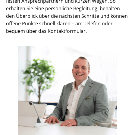
festen An­sprech­part­nern und kurzen Wegen. So
erhalten Sie eine persönliche Begleitung, behalten
den Überblick über die nächsten Schritte und können
offene Punkte schnell klären – am Telefon oder
bequem über das Kontaktformular.