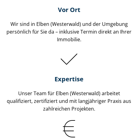
Vor Ort
Wir sind in Elben (Westerwald) und der Umgebung
persönlich für Sie da – inklusive Termin direkt an Ihrer
Immobilie.
Expertise
Unser Team für Elben (Westerwald) arbeitet
qualifiziert, zertifiziert und mit langjähriger Praxis aus
zahlreichen Projekten.