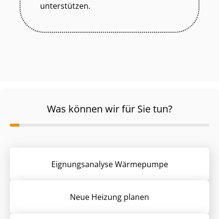
unterstützen.
Was können wir für Sie tun?
Eignungsanalyse Wärmepumpe
Neue Heizung planen