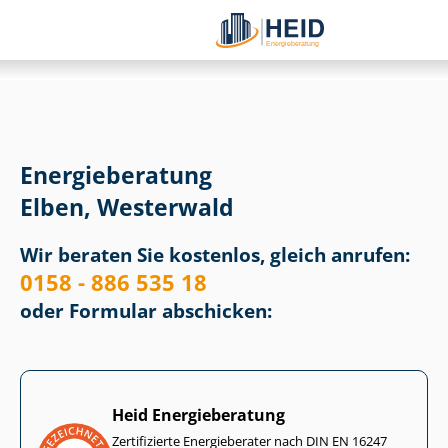
Energieberatung
Elben, Westerwald
Wir beraten Sie kostenlos, gleich anrufen:
0158 - 886 535 18
oder Formular abschicken:
Heid Energieberatung
Zertifizierte Energieberater nach DIN EN 16247