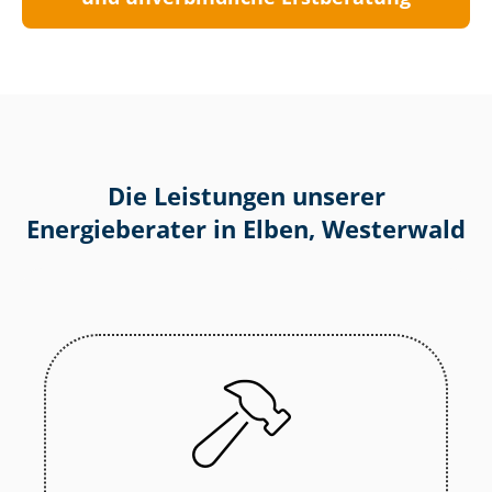
Die Leistungen unserer
Energieberater in Elben, Westerwald