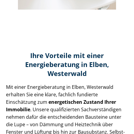
Ihre Vorteile mit einer
Energieberatung in Elben,
Westerwald
Mit einer Energieberatung in Elben, Westerwald
erhalten Sie eine klare, fachlich fundierte
Einschätzung zum
energetischen Zustand Ihrer
Immobilie
. Unsere qualifizierten Sach­ver­stän­di­gen
nehmen dafür die entscheidenden Bausteine unter
die Lupe – von Dämmung und Heiztechnik über
Fenster und Lüftung bis hin zur Bausubstanz. Selbst­