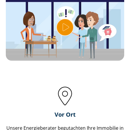
Vor Ort
Unsere Energieberater begutachten Ihre Immobilie in