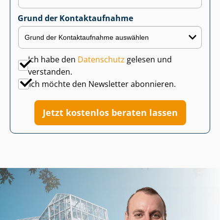
Grund der Kontaktaufnahme
Ich habe den
Datenschutz
gelesen und
verstanden.
Ich möchte den Newsletter abonnieren.
Jetzt kostenlos beraten lassen