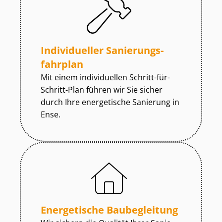
Individueller Sa­nie­rungs­
fahr­plan
Mit einem individuellen Schritt-für-
Schritt-Plan führen wir Sie sicher
durch Ihre energetische Sanierung in
Ense.
Energetische Baubegleitung