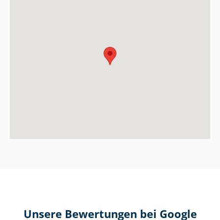
Unsere Bewertungen bei Google