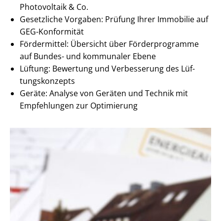
Photovoltaik & Co.
Gesetzliche Vorgaben: Prüfung Ihrer Immobilie auf
GEG-Konformität
Fördermittel: Übersicht über Förderprogramme
auf Bundes- und kommunaler Ebene
Lüftung: Bewertung und Verbesserung des Lüf­
tungs­kon­zepts
Geräte: Analyse von Geräten und Technik mit
Empfehlungen zur Optimierung