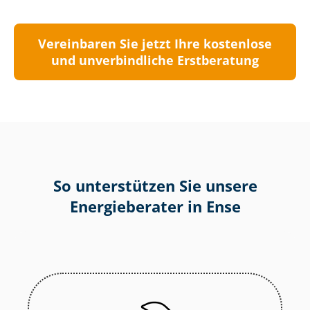
Vereinbaren Sie jetzt Ihre kostenlose
und unverbindliche Erstberatung
So unterstützen Sie unsere
Energieberater in Ense