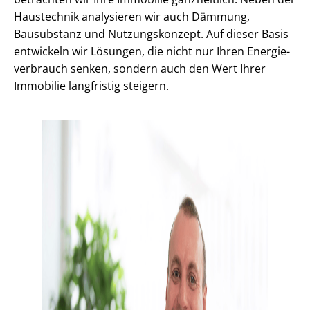
Haustechnik analysieren wir auch Dämmung,
Bausubstanz und Nutzungskonzept. Auf dieser Basis
entwickeln wir Lösungen, die nicht nur Ihren En­er­gie­
ver­brauch senken, sondern auch den Wert Ihrer
Immobilie langfristig steigern.