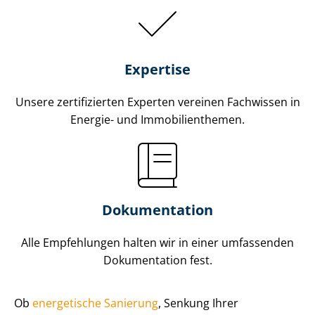
Expertise
Unsere zertifizierten Experten vereinen Fachwissen in
Energie- und Im­mo­bi­li­en­the­men.
Dokumentation
Alle Empfehlungen halten wir in einer umfassenden
Dokumentation fest.
Ob
energetische Sanierung
, Senkung Ihrer