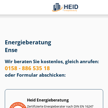
Energieberatung
Ense
Wir beraten Sie kostenlos, gleich anrufen:
0158 - 886 535 18
oder Formular abschicken:
Heid Energieberatung
Zertifizierte Energieberater nach DIN EN 16247