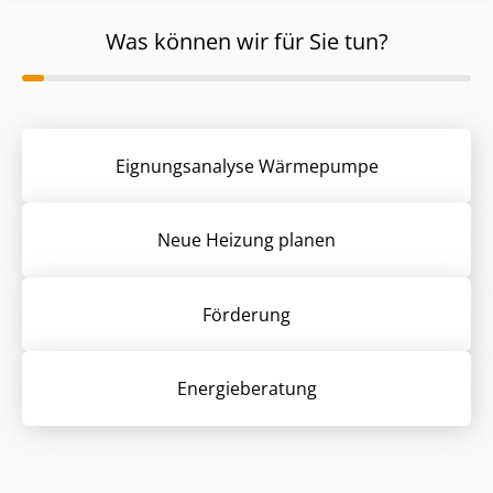
Was können wir für Sie tun?
Eignungsanalyse Wärmepumpe
Neue Heizung planen
Förderung
Energieberatung