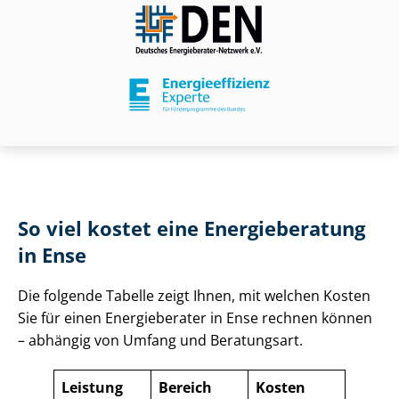
So viel kostet eine Energieberatung
in Ense
Die folgende Tabelle zeigt Ihnen, mit welchen Kosten
Sie für einen Energieberater in Ense rechnen können
– abhängig von Umfang und Beratungsart.
Leistung
Bereich
Kosten