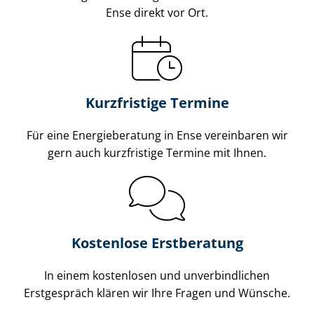
Ense direkt vor Ort.
Kurzfristige Termine
Für eine Energieberatung in Ense vereinbaren wir
gern auch kurzfristige Termine mit Ihnen.
Kostenlose Erstberatung
In einem kostenlosen und unverbindlichen
Erstgespräch klären wir Ihre Fragen und Wünsche.