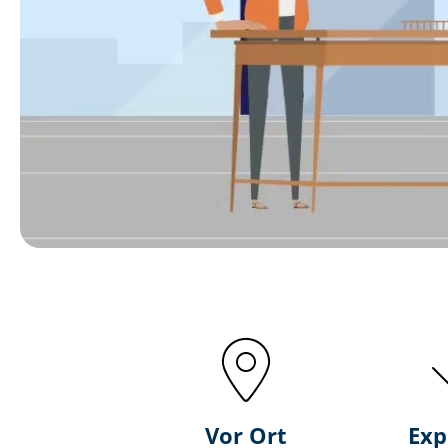
Vor Ort
Exp