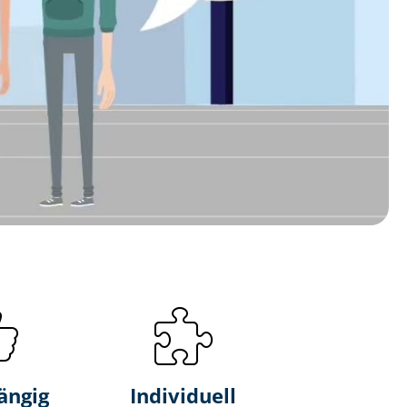
ängig
Individuell