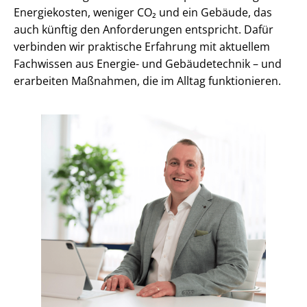
Energiekosten, weniger CO₂ und ein Gebäude, das
auch künftig den Anforderungen entspricht. Dafür
verbinden wir praktische Erfahrung mit aktuellem
Fachwissen aus Energie- und Gebäudetechnik – und
erarbeiten Maßnahmen, die im Alltag funktionieren.