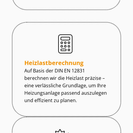
Heiz­last­be­rech­nung
Auf Basis der DIN EN 12831
berechnen wir die Heizlast präzise –
eine verlässliche Grundlage, um Ihre
Heizungsanlage passend auszulegen
und effizient zu planen.