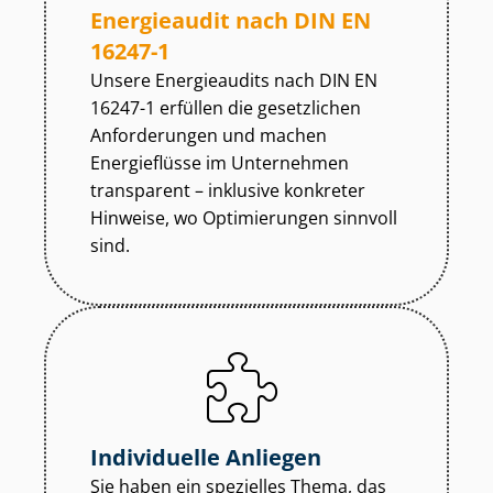
Energieaudit nach DIN EN
16247-1
Unsere Energieaudits nach DIN EN
16247-1 erfüllen die gesetzlichen
Anforderungen und machen
Energieflüsse im Unternehmen
transparent – inklusive konkreter
Hinweise, wo Optimierungen sinnvoll
sind.
Individuelle Anliegen
Sie haben ein spezielles Thema, das