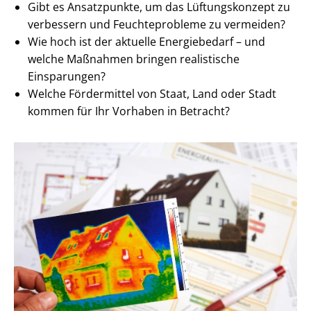
Gibt es Ansatzpunkte, um das Lüftungskonzept zu
verbessern und Feuchteprobleme zu vermeiden?
Wie hoch ist der aktuelle Energiebedarf – und
welche Maßnahmen bringen realistische
Einsparungen?
Welche Fördermittel von Staat, Land oder Stadt
kommen für Ihr Vorhaben in Betracht?