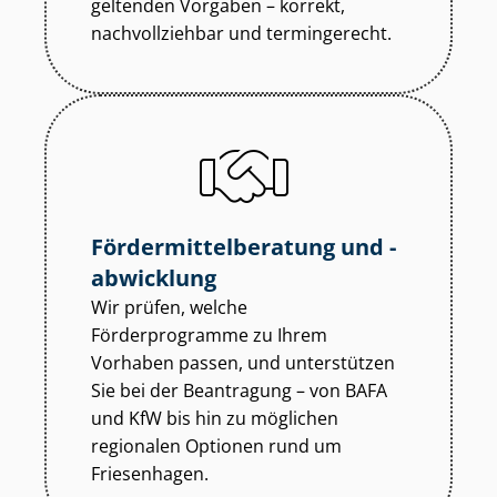
geltenden Vorgaben – korrekt,
nachvollziehbar und termingerecht.
För­der­mit­tel­be­ra­tung und -
abwicklung
Wir prüfen, welche
Förderprogramme zu Ihrem
Vorhaben passen, und unterstützen
Sie bei der Beantragung – von BAFA
und KfW bis hin zu möglichen
regionalen Optionen rund um
Friesenhagen.