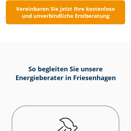
Vereinbaren Sie jetzt Ihre kostenlose
und unverbindliche Erstberatung
So begleiten Sie unsere
Energieberater in Friesenhagen