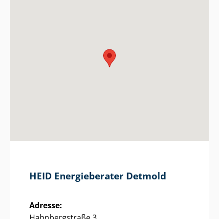
HEID Energieberater Detmold
Adresse:
Hahnbergstraße 3