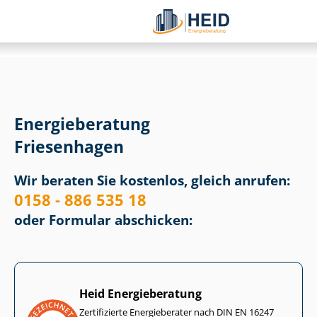
Energieberatung
Friesenhagen
Wir beraten Sie kostenlos, gleich anrufen:
0158 - 886 535 18
oder Formular abschicken:
Heid Energieberatung
Zertifizierte Energieberater nach DIN EN 16247