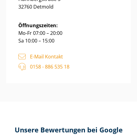
32760 Detmold
Öffnungszeiten:
Mo-Fr 07:00 – 20:00
Sa 10:00 – 15:00
E-Mail Kontakt
0158 - 886 535 18
Unsere Bewertungen bei Google