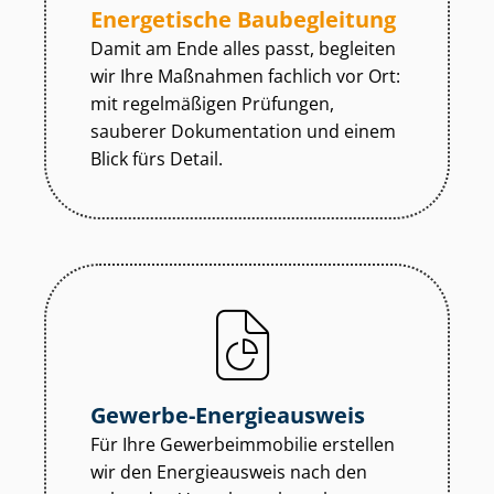
Energetische Baubegleitung
Damit am Ende alles passt, begleiten
wir Ihre Maßnahmen fachlich vor Ort:
mit regelmäßigen Prüfungen,
sauberer Dokumentation und einem
Blick fürs Detail.
Gewerbe-Energieausweis
Für Ihre Ge­wer­be­im­mo­bi­lie erstellen
wir den Energieausweis nach den