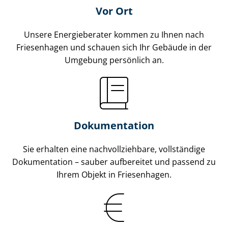
Vor Ort
Unsere Energieberater kommen zu Ihnen nach
Friesenhagen und schauen sich Ihr Gebäude in der
Umgebung persönlich an.
Dokumentation
Sie erhalten eine nach­voll­zieh­ba­re, vollständige
Dokumentation – sauber aufbereitet und passend zu
Ihrem Objekt in Friesenhagen.