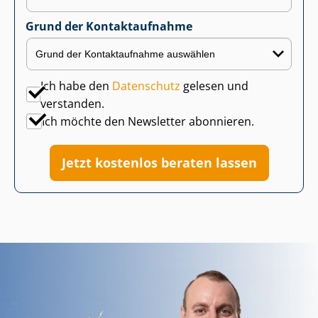
Grund der Kontaktaufnahme
Ich habe den
Datenschutz
gelesen und
verstanden.
Ich möchte den Newsletter abonnieren.
Jetzt kostenlos beraten lassen