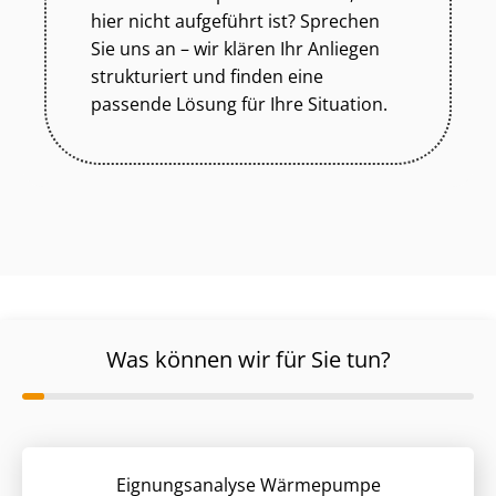
hier nicht aufgeführt ist? Sprechen
Sie uns an – wir klären Ihr Anliegen
strukturiert und finden eine
passende Lösung für Ihre Situation.
Was können wir für Sie tun?
Eignungsanalyse Wärmepumpe