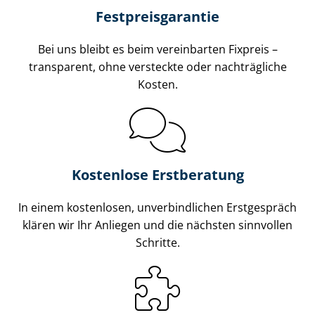
Fest­preis­ga­ran­tie
Bei uns bleibt es beim vereinbarten Fixpreis –
transparent, ohne versteckte oder nachträgliche
Kosten.
Kostenlose Erstberatung
In einem kostenlosen, unverbindlichen Erstgespräch
klären wir Ihr Anliegen und die nächsten sinnvollen
Schritte.