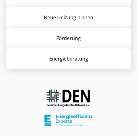
Neue Heizung planen
Förderung
Energieberatung