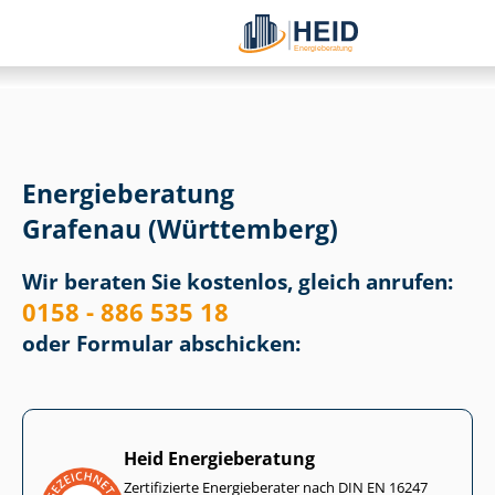
Energieberatung
Grafenau (Württemberg)
Wir beraten Sie kostenlos, gleich anrufen:
0158 - 886 535 18
oder Formular abschicken:
Heid Energieberatung
Zertifizierte Energieberater nach DIN EN 16247