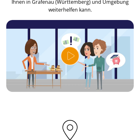
Ihnen in Grafenau (Württemberg) und Umgebung
weiterhelfen kann.