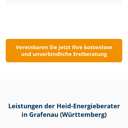
Vereinbaren Sie jetzt Ihre kostenlose
und unverbindliche Erstberatung
Leistungen der Heid-Energieberater
in Grafenau (Württemberg)