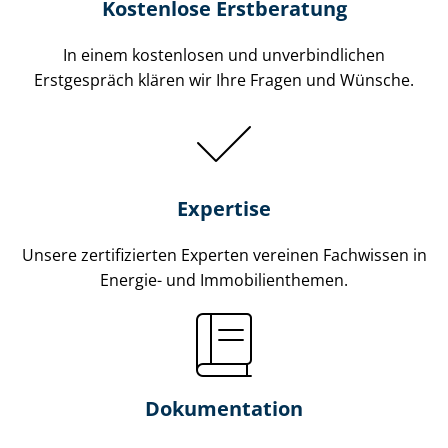
Kostenlose Erstberatung
In einem kostenlosen und unverbindlichen
Erstgespräch klären wir Ihre Fragen und Wünsche.
Expertise
Unsere zertifizierten Experten vereinen Fachwissen in
Energie- und Im­mo­bi­li­en­the­men.
Dokumentation