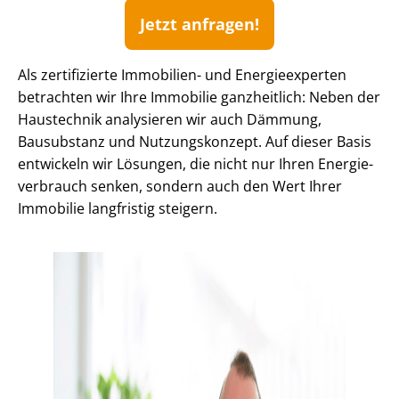
Jetzt anfragen!
Als zertifizierte Immobilien- und Energieexperten
betrachten wir Ihre Immobilie ganzheitlich: Neben der
Haustechnik analysieren wir auch Dämmung,
Bausubstanz und Nutzungskonzept. Auf dieser Basis
entwickeln wir Lösungen, die nicht nur Ihren En­er­gie­
ver­brauch senken, sondern auch den Wert Ihrer
Immobilie langfristig steigern.