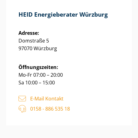
HEID Energieberater Würzburg
Adresse:
Domstraße 5
97070 Würzburg
Öffnungszeiten:
Mo-Fr 07:00 – 20:00
Sa 10:00 – 15:00
E-Mail Kontakt
0158 - 886 535 18