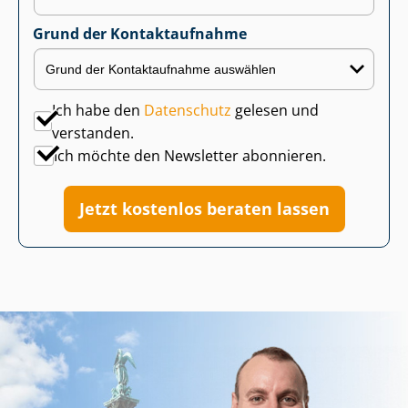
Grund der Kontaktaufnahme
Ich habe den
Datenschutz
gelesen und
verstanden.
Ich möchte den Newsletter abonnieren.
Jetzt kostenlos beraten lassen