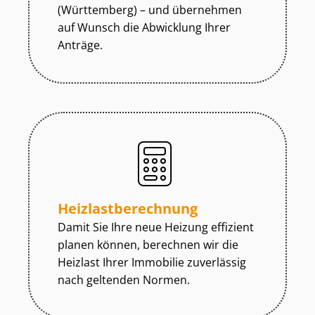
(Württemberg) – und übernehmen
auf Wunsch die Abwicklung Ihrer
Anträge.
Heiz­last­be­rech­nung
Damit Sie Ihre neue Heizung effizient
planen können, berechnen wir die
Heizlast Ihrer Immobilie zuverlässig
nach geltenden Normen.