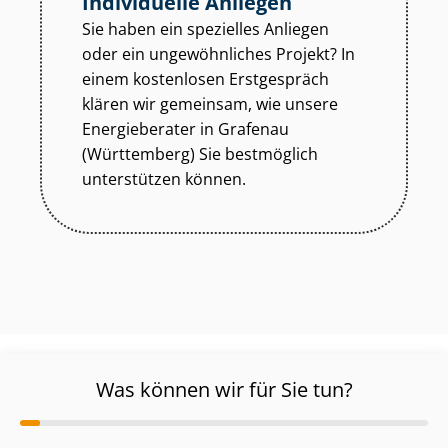
Individuelle Anliegen
Sie haben ein spezielles Anliegen
oder ein ungewöhnliches Projekt? In
einem kostenlosen Erstgespräch
klären wir gemeinsam, wie unsere
Energieberater in Grafenau
(Württemberg) Sie bestmöglich
unterstützen können.
Was können wir für Sie tun?