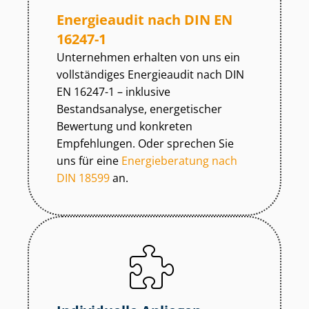
Energieaudit nach DIN EN
16247-1
Unternehmen erhalten von uns ein
vollständiges Energieaudit nach DIN
EN 16247-1 – inklusive
Bestandsanalyse, energetischer
Bewertung und konkreten
Empfehlungen. Oder sprechen Sie
uns für eine
Energieberatung nach
DIN 18599
an.