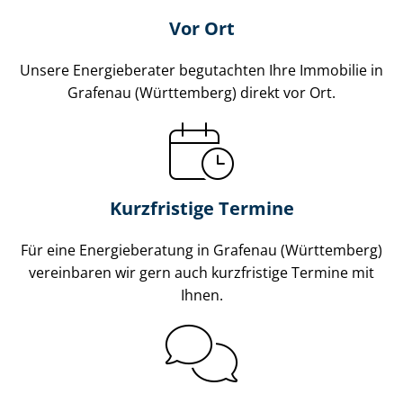
Vor Ort
Unsere Energieberater begutachten Ihre Immobilie in
Grafenau (Württemberg) direkt vor Ort.
Kurzfristige Termine
Für eine Energieberatung in Grafenau (Württemberg)
vereinbaren wir gern auch kurzfristige Termine mit
Ihnen.