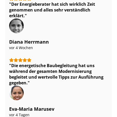
Der Energieberater hat sich wirklich Zeit
genommen und alles sehr verständlich
erklärt.
Diana Herrmann
vor 4 Wochen
Die energetische Baubegleitung hat uns
während der gesamten Modernisierung
begleitet und wertvolle Tipps zur Ausführung
gegeben.
Eva-Maria Marusev
vor 4 Tagen