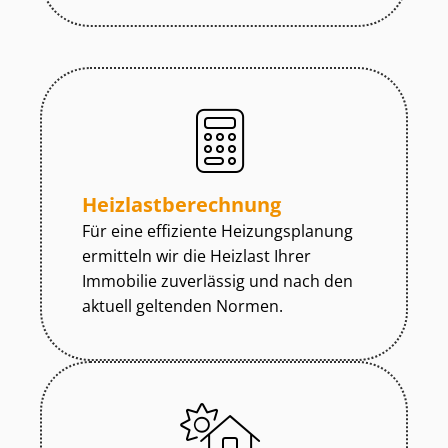
Heiz­last­be­rech­nung
Für eine effiziente Heizungsplanung
ermitteln wir die Heizlast Ihrer
Immobilie zuverlässig und nach den
aktuell geltenden Normen.