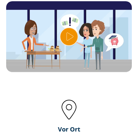
Vor Ort