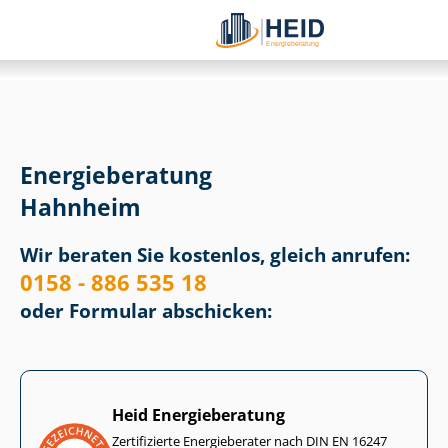
Energieberatung
Hahnheim
Wir beraten Sie kostenlos, gleich anrufen:
0158 - 886 535 18
oder Formular abschicken:
Heid Energieberatung
Zertifizierte Energieberater nach DIN EN 16247