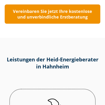
Vereinbaren Sie jetzt Ihre kostenlose
und unverbindliche Erstberatung
Leistungen der Heid-Energieberater
in Hahnheim