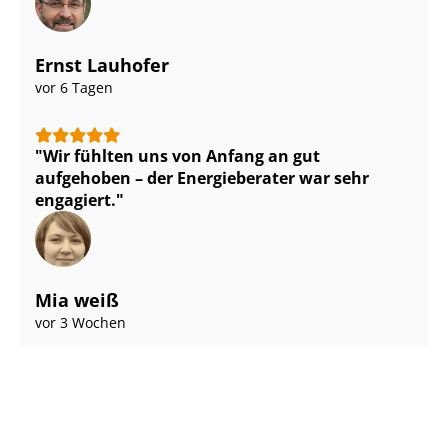
Ernst Lauhofer
vor 6 Tagen
Wir fühlten uns von Anfang an gut
aufgehoben – der Energieberater war sehr
engagiert.
Mia weiß
vor 3 Wochen