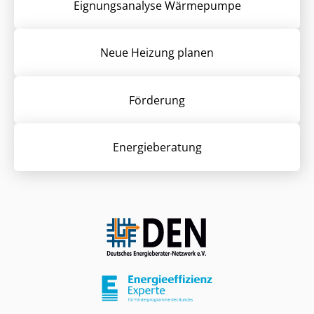
Eignungsanalyse Wärmepumpe
Neue Heizung planen
Förderung
Energieberatung