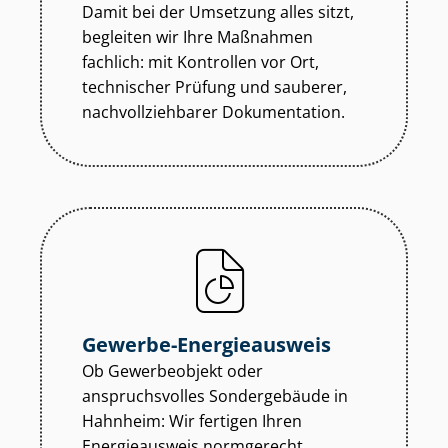
Damit bei der Umsetzung alles sitzt,
begleiten wir Ihre Maßnahmen
fachlich: mit Kontrollen vor Ort,
technischer Prüfung und sauberer,
nach­voll­zieh­ba­rer Dokumentation.
Gewerbe-Energieausweis
Ob Gewerbeobjekt oder
anspruchsvolles Sondergebäude in
Hahnheim: Wir fertigen Ihren
Energieausweis normgerecht,