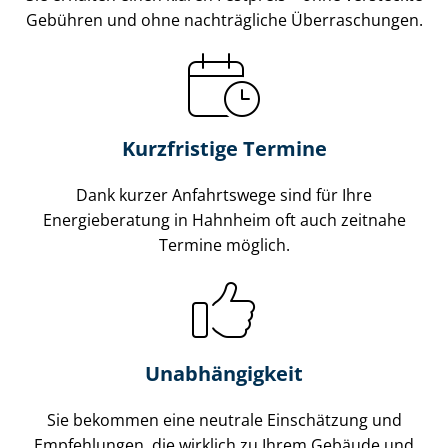
Gebühren und ohne nachträgliche Überraschungen.
Kurzfristige Termine
Dank kurzer Anfahrtswege sind für Ihre
Energieberatung in Hahnheim oft auch zeitnahe
Termine möglich.
Unabhängigkeit
Sie bekommen eine neutrale Einschätzung und
Empfehlungen, die wirklich zu Ihrem Gebäude und