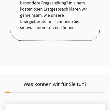
besondere Fragestellung? In einem
kostenlosen Erstgespräch klären wir
gemeinsam, wie unsere
Energieberater in Hahnheim Sie
sinnvoll unterstützen können.
Was können wir für Sie tun?