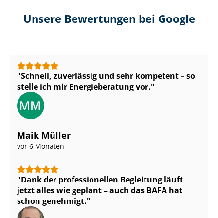
Unsere Bewertungen bei Google
Schnell, zuverlässig und sehr kompetent – so
stelle ich mir Energieberatung vor.
Maik Müller
vor 6 Monaten
Dank der professionellen Begleitung läuft
jetzt alles wie geplant – auch das BAFA hat
schon genehmigt.