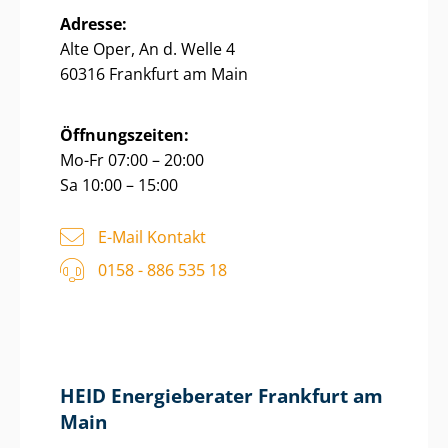
Adresse:
Alte Oper, An d. Welle 4
60316 Frankfurt am Main
Öffnungszeiten:
Mo-Fr 07:00 – 20:00
Sa 10:00 – 15:00
E-Mail Kontakt
0158 - 886 535 18
HEID Energieberater Frankfurt am
Main