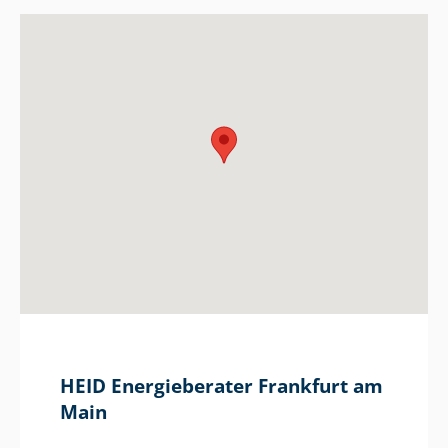
HEID Energieberater Frankfurt am
Main