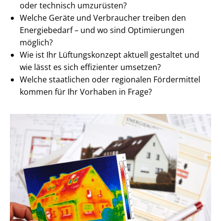
oder technisch umzurüsten?
Welche Geräte und Verbraucher treiben den
Energiebedarf – und wo sind Optimierungen
möglich?
Wie ist Ihr Lüftungskonzept aktuell gestaltet und
wie lässt es sich effizienter umsetzen?
Welche staatlichen oder regionalen Fördermittel
kommen für Ihr Vorhaben in Frage?