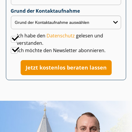
Grund der Kontaktaufnahme
Ich habe den
Datenschutz
gelesen und
verstanden.
Ich möchte den Newsletter abonnieren.
Jetzt kostenlos beraten lassen