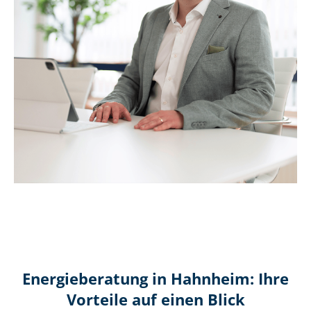
Energieberatung in Hahnheim: Ihre
Vorteile auf einen Blick