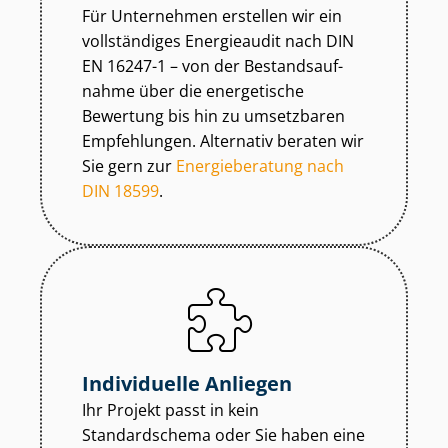
Für Unternehmen erstellen wir ein
vollständiges Energieaudit nach DIN
EN 16247-1 – von der Be­stands­auf­
nah­me über die energetische
Bewertung bis hin zu umsetzbaren
Empfehlungen. Alternativ beraten wir
Sie gern zur
Energieberatung nach
DIN 18599
.
Individuelle Anliegen
Ihr Projekt passt in kein
Standardschema oder Sie haben eine