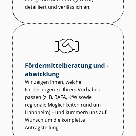
detailliert und verlässlich an.
För­der­mit­tel­be­ra­tung und -
abwicklung
Wir zeigen Ihnen, welche
Förderungen zu Ihrem Vorhaben
passen (z. B. BAFA, KfW sowie
regionale Möglichkeiten rund um
Hahnheim) – und kümmern uns auf
Wunsch um die komplette
Antragstellung.