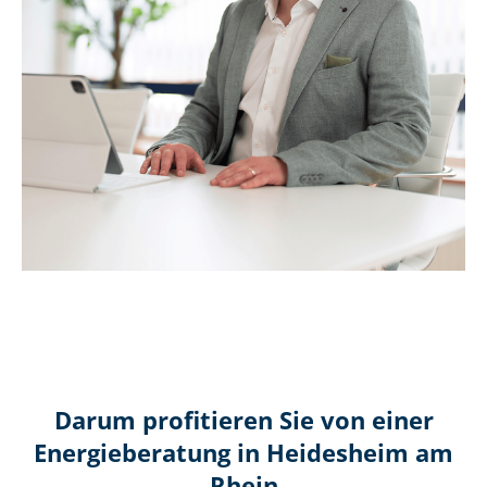
Darum profitieren Sie von einer
Energieberatung in Heidesheim am
Rhein