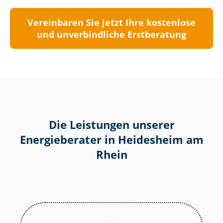
Vereinbaren Sie jetzt Ihre kostenlose
und unverbindliche Erstberatung
Die Leistungen unserer
Energieberater in Heidesheim am
Rhein