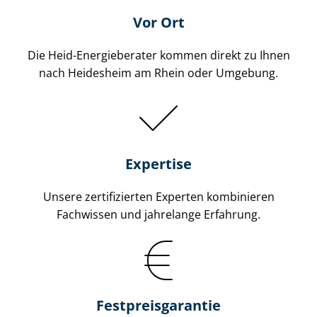
Vor Ort
Die Heid-Energieberater kommen direkt zu Ihnen
nach Heidesheim am Rhein oder Umgebung.
Expertise
Unsere zertifizierten Experten kombinieren
Fachwissen und jahrelange Erfahrung.
Fest­preis­ga­ran­tie