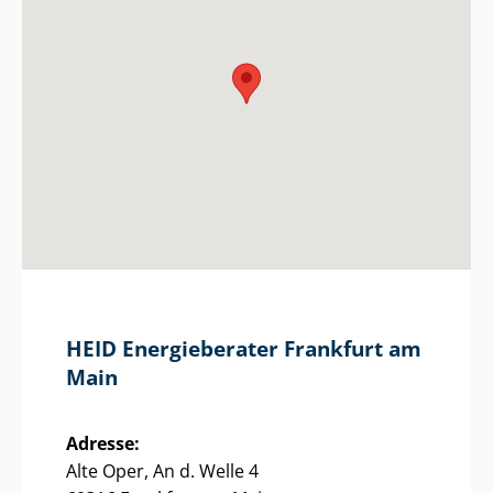
HEID Energieberater Frankfurt am
Main
Adresse:
Alte Oper, An d. Welle 4