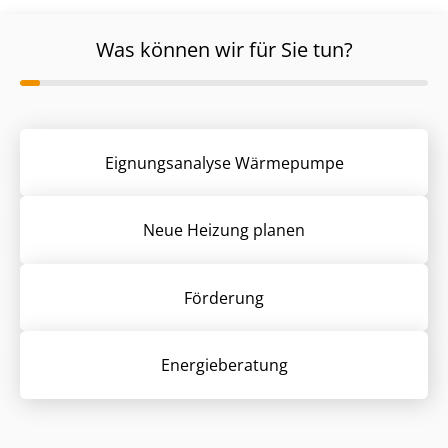
Was können wir für Sie tun?
Eignungsanalyse Wärmepumpe
Neue Heizung planen
Förderung
Energieberatung