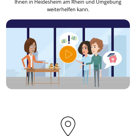
Ihnen in Heidesheim am Rhein und Umgebung
weiterhelfen kann.