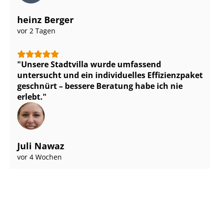
heinz Berger
vor 2 Tagen
Unsere Stadtvilla wurde umfassend
untersucht und ein individuelles Effizienzpaket
geschnürt – bessere Beratung habe ich nie
erlebt.
Juli Nawaz
vor 4 Wochen