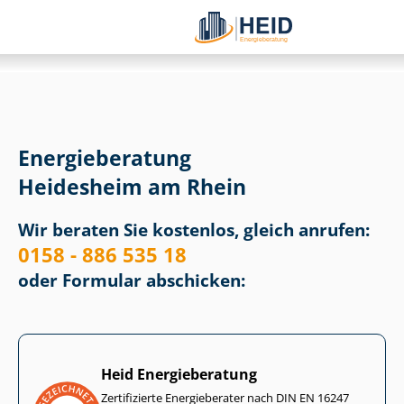
Energieberatung
Heidesheim am Rhein
Wir beraten Sie kostenlos, gleich anrufen:
0158 - 886 535 18
oder Formular abschicken:
Heid Energieberatung
Zertifizierte Energieberater nach DIN EN 16247