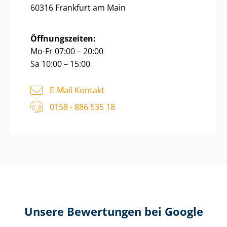
60316 Frankfurt am Main
Öffnungszeiten:
Mo-Fr 07:00 – 20:00
Sa 10:00 – 15:00
E-Mail Kontakt
0158 - 886 535 18
Unsere Bewertungen bei Google