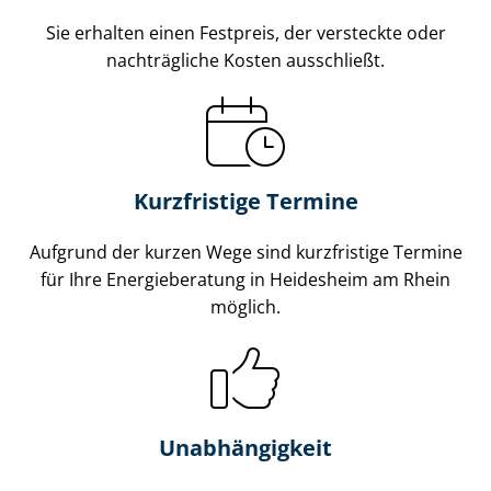
Sie erhalten einen Festpreis, der versteckte oder
nachträgliche Kosten ausschließt.
Kurzfristige Termine
Aufgrund der kurzen Wege sind kurzfristige Termine
für Ihre Energieberatung in Heidesheim am Rhein
möglich.
Unabhängigkeit