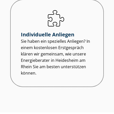
Individuelle Anliegen
Sie haben ein spezielles Anliegen? In
einem kostenlosen Erstgespräch
klären wir gemeinsam, wie unsere
Energieberater in Heidesheim am
Rhein Sie am besten unterstützen
können.