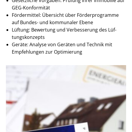
Gesetzliche Vorgaben: Prüfung Ihrer Immobilie auf
GEG-Konformität
Fördermittel: Übersicht über Förderprogramme
auf Bundes- und kommunaler Ebene
Lüftung: Bewertung und Verbesserung des Lüf­
tungs­kon­zepts
Geräte: Analyse von Geräten und Technik mit
Empfehlungen zur Optimierung