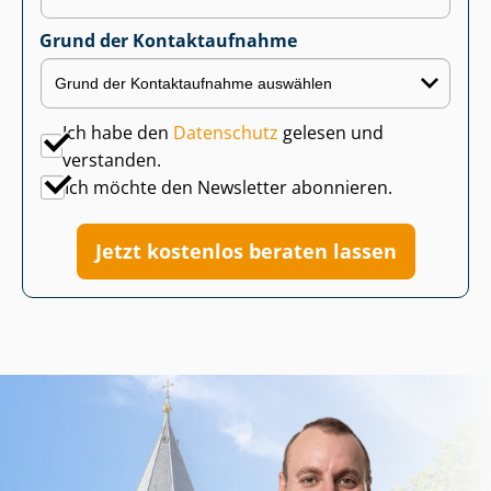
Grund der Kontaktaufnahme
Ich habe den
Datenschutz
gelesen und
verstanden.
Ich möchte den Newsletter abonnieren.
Jetzt kostenlos beraten lassen