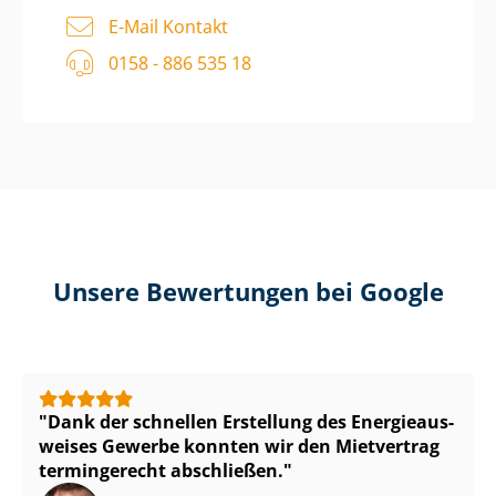
E-Mail Kontakt
0158 - 886 535 18
Unsere Bewertungen bei Google
Dank der schnellen Erstellung des En­er­gie­aus­
wei­ses Gewerbe konnten wir den Mietvertrag
termingerecht abschließen.