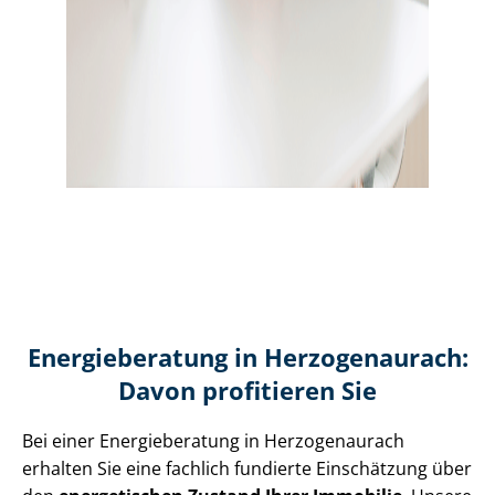
Energieberatung in Herzogenaurach:
Davon profitieren Sie
Bei einer Energieberatung in Herzogenaurach
erhalten Sie eine fachlich fundierte Einschätzung über