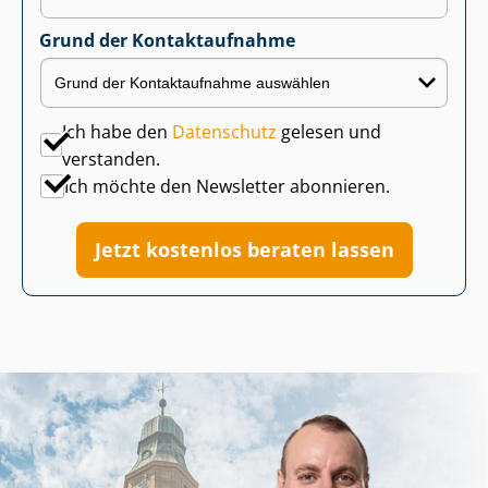
Grund der Kontaktaufnahme
Ich habe den
Datenschutz
gelesen und
verstanden.
Ich möchte den Newsletter abonnieren.
Jetzt kostenlos beraten lassen