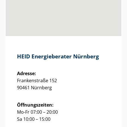
HEID Energieberater Nürnberg
Adresse:
Frankenstraße 152
90461 Nürnberg
Öffnungszeiten:
Mo-Fr 07:00 – 20:00
Sa 10:00 – 15:00