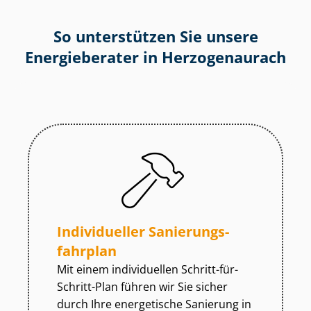
So unterstützen Sie unsere
Energieberater in Herzogenaurach
Individueller Sa­nie­rungs­
fahr­plan
Mit einem individuellen Schritt-für-
Schritt-Plan führen wir Sie sicher
durch Ihre energetische Sanierung in