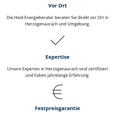
Vor Ort
Die Heid-Energieberater beraten Sie direkt vor Ort in
Herzogenaurach und Umgebung.
Expertise
Unsere Experten in Herzogenaurach sind zertifiziert
und haben jahrelange Erfahrung.
Fest­preis­ga­ran­tie