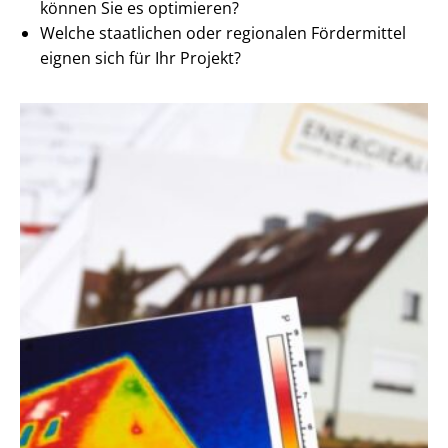
können Sie es optimieren?
Welche staatlichen oder regionalen Fördermittel
eignen sich für Ihr Projekt?