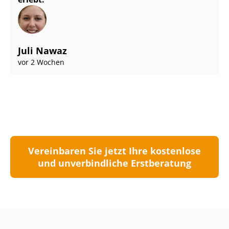
Juli Nawaz
vor 2 Wochen
Vereinbaren Sie jetzt Ihre kostenlose
und unverbindliche Erstberatung