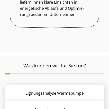
liefern Ihnen klare Einsichten in
energetische Abläufe und Op­ti­mie­
rungs­be­darf im Unternehmen.
Was können wir für Sie tun?
Eignungsanalyse Wärmepumpe