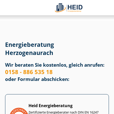
Energieberatung
Herzogenaurach
Wir beraten Sie kostenlos, gleich anrufen:
0158 - 886 535 18
oder Formular abschicken:
Heid Energieberatung
Zertifizierte Energieberater nach DIN EN 16247