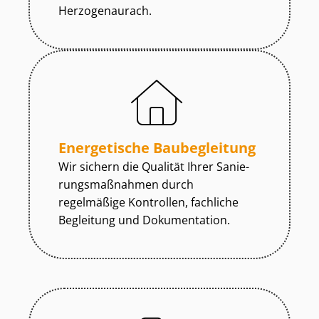
Herzogenaurach.
Energetische Baubegleitung
Wir sichern die Qualität Ihrer Sa­nie­
rungs­maß­nah­men durch
regelmäßige Kontrollen, fachliche
Begleitung und Dokumentation.