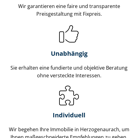
Wir garantieren eine faire und transparente
Preisgestaltung mit Fixpreis.
Unabhängig
Sie erhalten eine fundierte und objektive Beratung
ohne versteckte Interessen.
Individuell
Wir begehen Ihre Immobilie in Herzogenaurach, um
Ihnen maß­ge­schnei­der­te Empfehlungen zu geben.