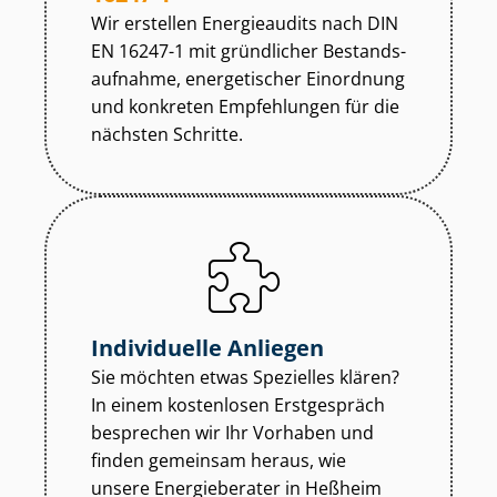
Wir erstellen Energieaudits nach DIN
EN 16247-1 mit gründlicher Be­stands­
auf­nah­me, energetischer Einordnung
und konkreten Empfehlungen für die
nächsten Schritte.
Individuelle Anliegen
Sie möchten etwas Spezielles klären?
In einem kostenlosen Erstgespräch
besprechen wir Ihr Vorhaben und
finden gemeinsam heraus, wie
unsere Energieberater in Heßheim