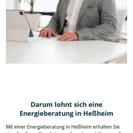
Darum lohnt sich eine
Energieberatung in Heßheim
Mit einer Energieberatung in Heßheim erhalten Sie