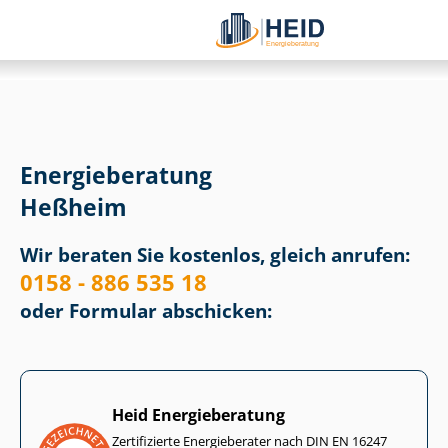
Energieberatung
Heßheim
Wir beraten Sie kostenlos, gleich anrufen:
0158 - 886 535 18
oder Formular abschicken:
Heid Energieberatung
Zertifizierte Energieberater nach DIN EN 16247