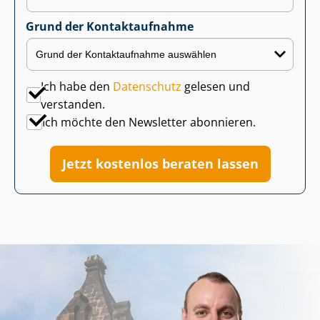
Grund der Kontaktaufnahme
Ich habe den
Datenschutz
gelesen und
verstanden.
Ich möchte den Newsletter abonnieren.
Jetzt kostenlos beraten lassen