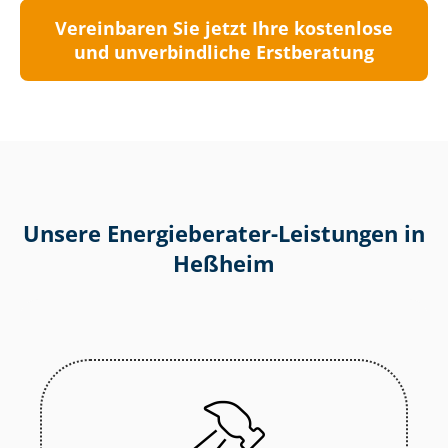
Vereinbaren Sie jetzt Ihre kostenlose
und unverbindliche Erstberatung
Unsere Energieberater-Leistungen in
Heßheim