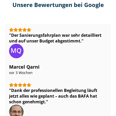
Unsere Bewertungen bei Google
Der Sa­nie­rungs­fahr­plan war sehr detailliert
und auf unser Budget abgestimmt.
Marcel Qarni
vor 3 Wochen
Dank der professionellen Begleitung läuft
jetzt alles wie geplant – auch das BAFA hat
schon genehmigt.