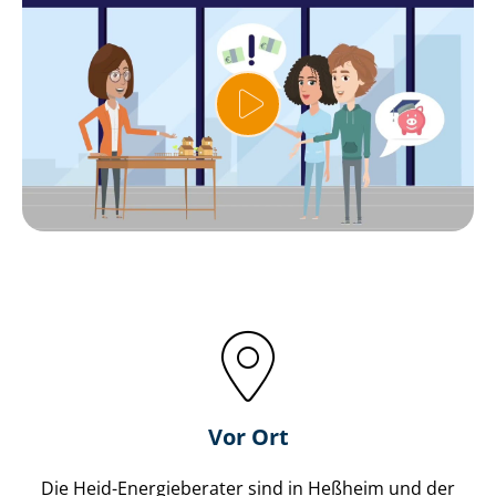
Vor Ort
Die Heid-Energieberater sind in Heßheim und der