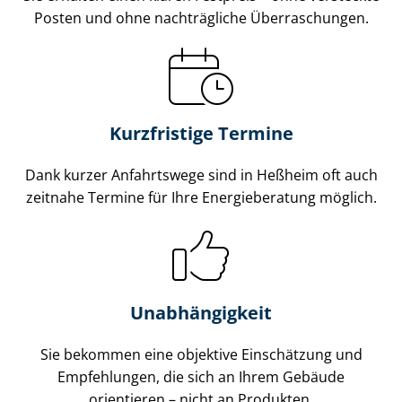
Posten und ohne nachträgliche Überraschungen.
Kurzfristige Termine
Dank kurzer Anfahrtswege sind in Heßheim oft auch
zeitnahe Termine für Ihre Energieberatung möglich.
Unabhängigkeit
Sie bekommen eine objektive Einschätzung und
Empfehlungen, die sich an Ihrem Gebäude
orientieren – nicht an Produkten.