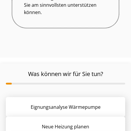
Sie am sinnvollsten unterstützen
können.
Was können wir für Sie tun?
Eignungsanalyse Wärmepumpe
Neue Heizung planen