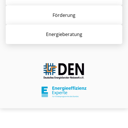
Förderung
Energieberatung