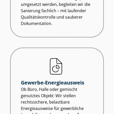
umgesetzt werden, begleiten wir die
Sanierung fachlich – mit laufender
Qua­li­täts­kon­trol­le und sauberer
Dokumentation.
Gewerbe-Energieausweis
Ob Büro, Halle oder gemischt
genutztes Objekt: Wir stellen
rechtssichere, belastbare
Energieausweise für gewerbliche