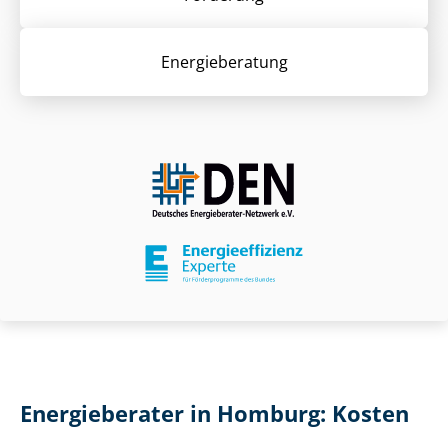
Energieberatung
Energieberater in Homburg: Kosten