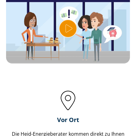
Vor Ort
Die Heid-Energieberater kommen direkt zu Ihnen