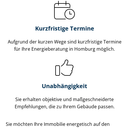
Kurzfristige Termine
Aufgrund der kurzen Wege sind kurzfristige Termine
für Ihre Energieberatung in Homburg möglich.
Unabhängigkeit
Sie erhalten objektive und maß­ge­schnei­der­te
Empfehlungen, die zu Ihrem Gebäude passen.
Sie möchten Ihre Immobilie energetisch auf den