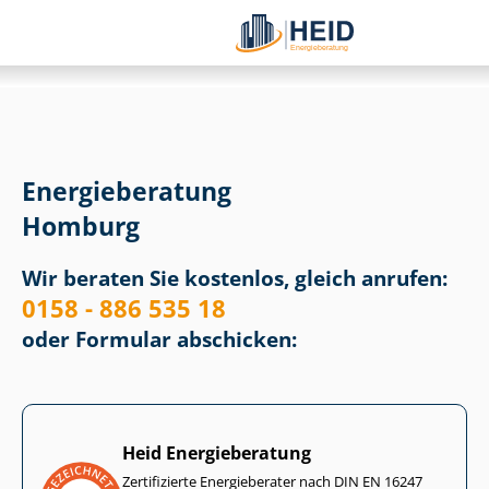
Energieberatung
Homburg
Wir beraten Sie kostenlos, gleich anrufen:
0158 - 886 535 18
oder Formular abschicken:
Heid Energieberatung
Zertifizierte Energieberater nach DIN EN 16247