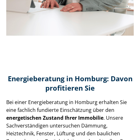
Energieberatung in Homburg: Davon
profitieren Sie
Bei einer Energieberatung in Homburg erhalten Sie
eine fachlich fundierte Einschätzung über den
energetischen Zustand Ihrer Immobilie
. Unsere
Sach­ver­stän­di­gen untersuchen Dämmung,
Heiztechnik, Fenster, Lüftung und den baulichen