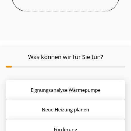
Was können wir für Sie tun?
Eignungsanalyse Wärmepumpe
Neue Heizung planen
Förderung