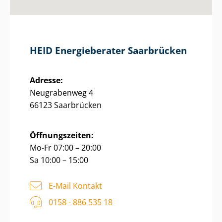
HEID Energieberater Saarbrücken
Adresse:
Neugrabenweg 4
66123 Saarbrücken
Öffnungszeiten:
Mo-Fr 07:00 – 20:00
Sa 10:00 – 15:00
E-Mail Kontakt
0158 - 886 535 18