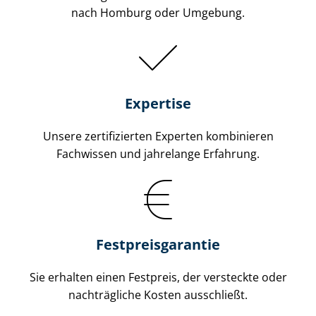
nach Homburg oder Umgebung.
Expertise
Unsere zertifizierten Experten kombinieren
Fachwissen und jahrelange Erfahrung.
Fest­preis­ga­ran­tie
Sie erhalten einen Festpreis, der versteckte oder
nachträgliche Kosten ausschließt.