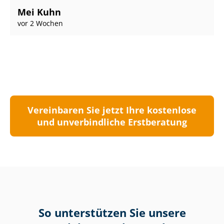
Mei Kuhn
vor 2 Wochen
Vereinbaren Sie jetzt Ihre kostenlose
und unverbindliche Erstberatung
So unterstützen Sie unsere