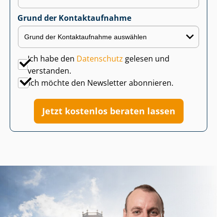
Grund der Kontaktaufnahme
Ich habe den
Datenschutz
gelesen und
verstanden.
Ich möchte den Newsletter abonnieren.
Jetzt kostenlos beraten lassen