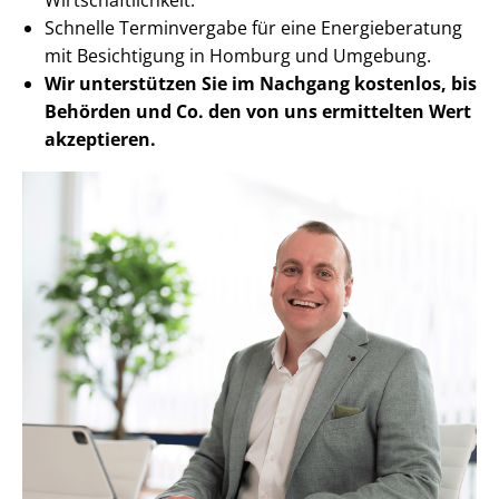
Schnelle Terminvergabe für eine Energieberatung
mit Besichtigung in Homburg und Umgebung.
Wir unterstützen Sie im Nachgang
kostenlos, bis
Behörden
und Co. den von uns ermittelten
Wert
akzeptieren
.