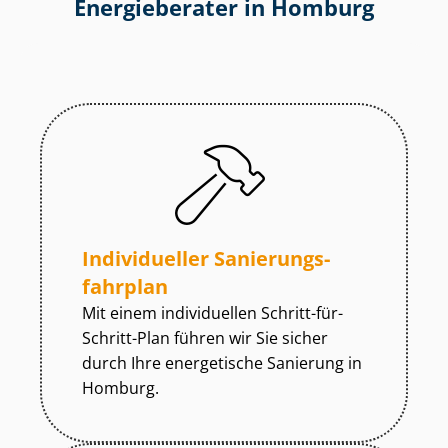
Energieberater in Homburg
Individueller Sa­nie­rungs­
fahr­plan
Mit einem individuellen Schritt-für-
Schritt-Plan führen wir Sie sicher
durch Ihre energetische Sanierung in
Homburg.