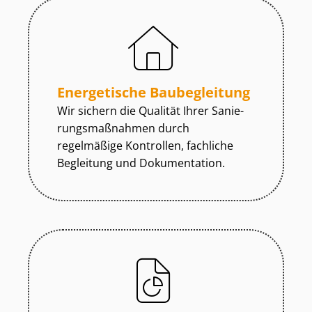
Energetische Baubegleitung
Wir sichern die Qualität Ihrer Sa­nie­
rungs­maß­nah­men durch
regelmäßige Kontrollen, fachliche
Begleitung und Dokumentation.