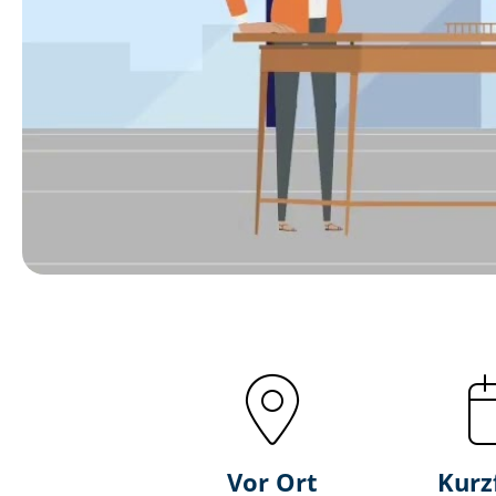
Vor Ort
Kurz