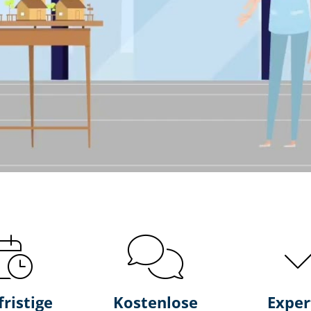
fristige
Kostenlose
Exper