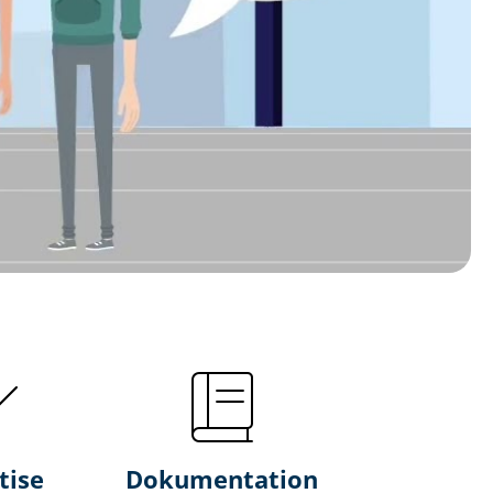
tise
Dokumentation