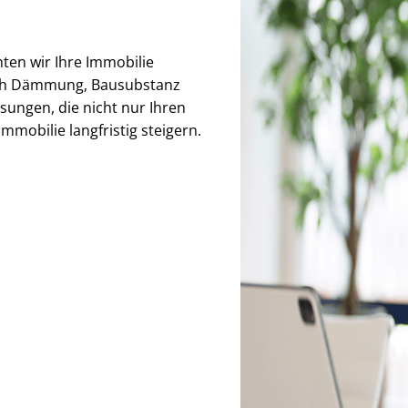
hten wir Ihre Immobilie
auch Dämmung, Bausubstanz
sungen, die nicht nur Ihren
mmobilie langfristig steigern.