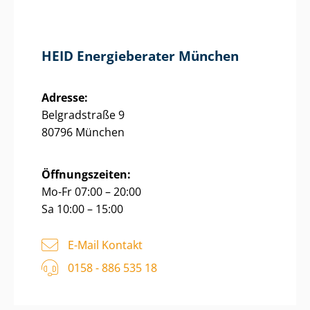
HEID Energieberater München
Adresse:
Belgradstraße 9
80796 München
Öffnungszeiten:
Mo-Fr 07:00 – 20:00
Sa 10:00 – 15:00
E-Mail Kontakt
0158 - 886 535 18