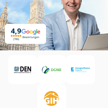
4,9
Bewertungen
786