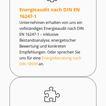
Energieaudit nach DIN EN
16247-1
Unternehmen erhalten von uns ein
vollständiges Energieaudit nach DIN
EN 16247-1 – inklusive
Bestandsanalyse, energetischer
Bewertung und konkreten
Empfehlungen. Oder sprechen Sie
uns für eine
Energieberatung nach
DIN 18599
an.