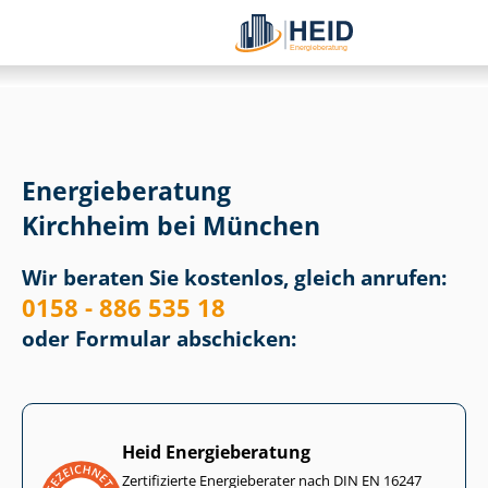
Energieberatung
Kirchheim bei München
Wir beraten Sie kostenlos, gleich anrufen:
0158 - 886 535 18
oder Formular abschicken:
Heid Energieberatung
Zertifizierte Energieberater nach DIN EN 16247