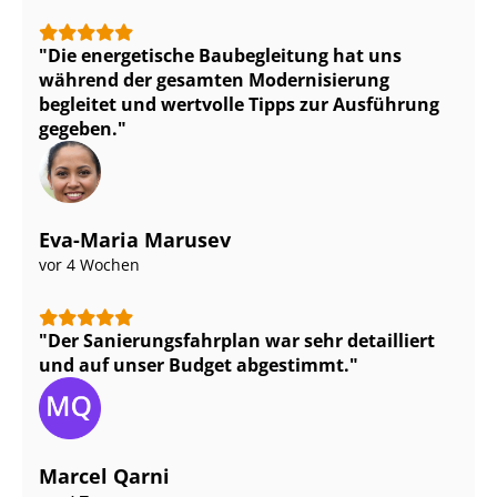
Die energetische Baubegleitung hat uns
während der gesamten Modernisierung
begleitet und wertvolle Tipps zur Ausführung
gegeben.
Eva-Maria Marusev
vor 4 Wochen
Der Sa­nie­rungs­fahr­plan war sehr detailliert
und auf unser Budget abgestimmt.
Marcel Qarni