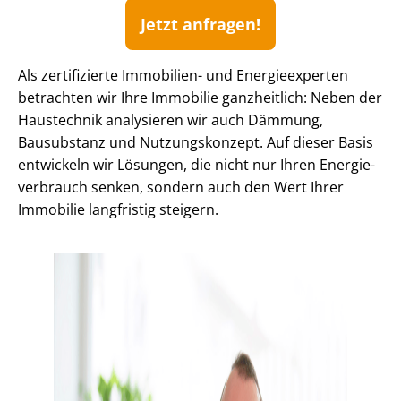
Jetzt anfragen!
Als zertifizierte Immobilien- und Energieexperten
betrachten wir Ihre Immobilie ganzheitlich: Neben der
Haustechnik analysieren wir auch Dämmung,
Bausubstanz und Nutzungskonzept. Auf dieser Basis
entwickeln wir Lösungen, die nicht nur Ihren En­er­gie­
ver­brauch senken, sondern auch den Wert Ihrer
Immobilie langfristig steigern.