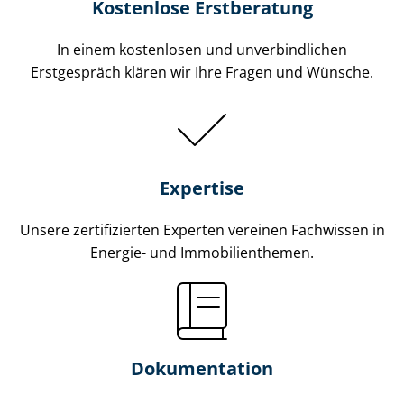
Kostenlose Erstberatung
In einem kostenlosen und unverbindlichen
Erstgespräch klären wir Ihre Fragen und Wünsche.
Expertise
Unsere zertifizierten Experten vereinen Fachwissen in
Energie- und Im­mo­bi­li­en­the­men.
Dokumentation