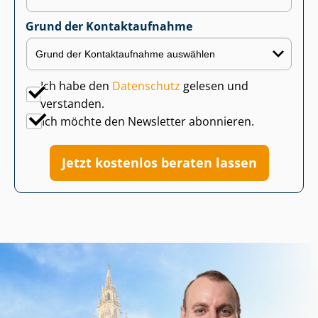
Grund der Kontaktaufnahme
Ich habe den
Datenschutz
gelesen und
verstanden.
Ich möchte den Newsletter abonnieren.
Jetzt kostenlos beraten lassen