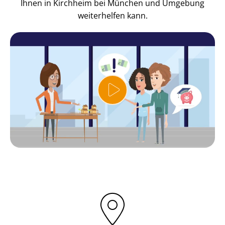
Ihnen in Kirchheim bei München und Umgebung
weiterhelfen kann.