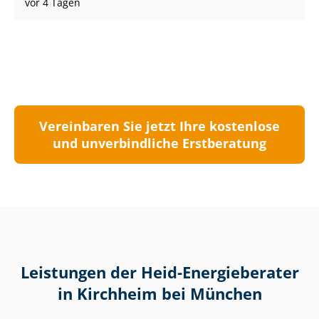
vor 4 Tagen
Vereinbaren Sie jetzt Ihre kostenlose
und unverbindliche Erstberatung
Leistungen der Heid-Energieberater
in Kirchheim bei München