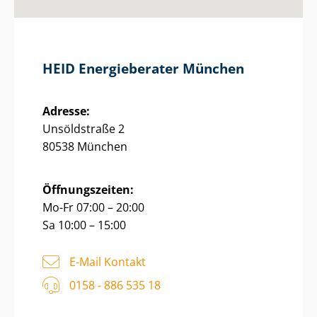
HEID Energieberater München
Adresse:
Unsöldstraße 2
80538 München
Öffnungszeiten:
Mo-Fr 07:00 – 20:00
Sa 10:00 – 15:00
E-Mail Kontakt
0158 - 886 535 18