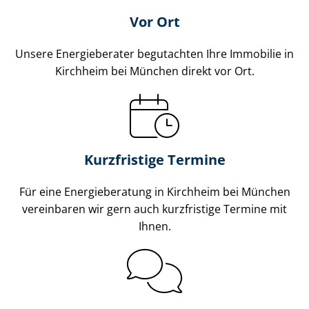
Vor Ort
Unsere Energieberater begutachten Ihre Immobilie in
Kirchheim bei München direkt vor Ort.
Kurzfristige Termine
Für eine Energieberatung in Kirchheim bei München
vereinbaren wir gern auch kurzfristige Termine mit
Ihnen.