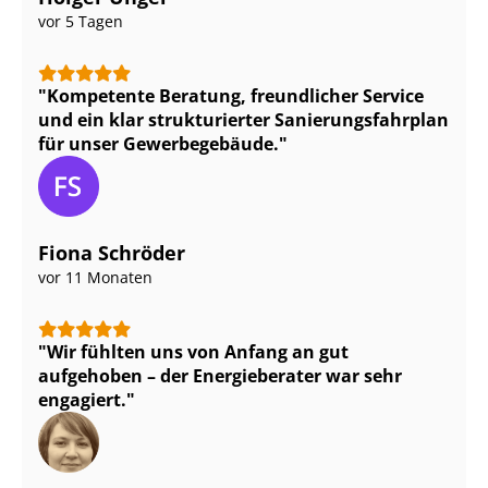
vor 5 Tagen
Kompetente Beratung, freundlicher Service
und ein klar strukturierter Sa­nie­rungs­fahr­plan
für unser Gewerbegebäude.
Fiona Schröder
vor 11 Monaten
Wir fühlten uns von Anfang an gut
aufgehoben – der Energieberater war sehr
engagiert.