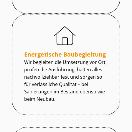
Energetische Baubegleitung
Wir begleiten die Umsetzung vor Ort,
prüfen die Ausführung, halten alles
nachvollziehbar fest und sorgen so
für verlässliche Qualität – bei
Sanierungen im Bestand ebenso wie
beim Neubau.