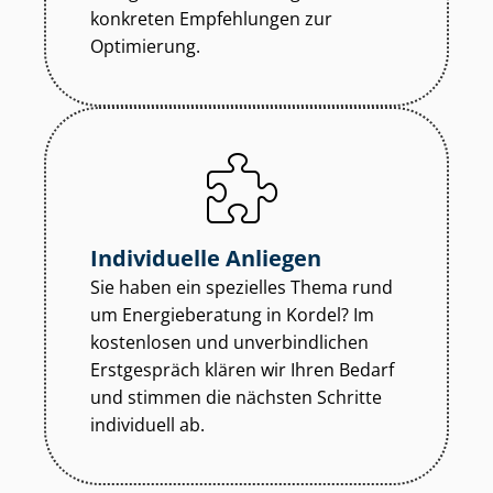
konkreten Empfehlungen zur
Optimierung.
Individuelle Anliegen
Sie haben ein spezielles Thema rund
um Energieberatung in Kordel? Im
kostenlosen und unverbindlichen
Erstgespräch klären wir Ihren Bedarf
und stimmen die nächsten Schritte
individuell ab.