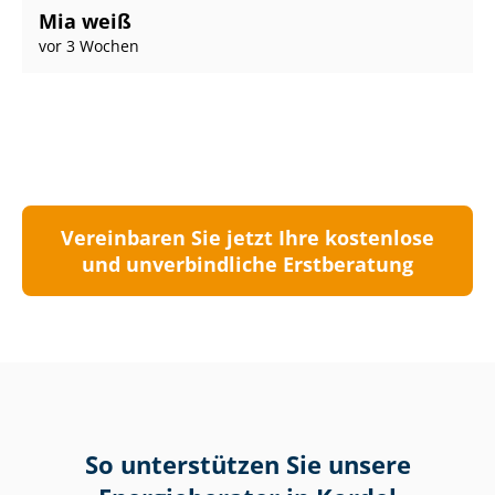
Mia weiß
vor 3 Wochen
Vereinbaren Sie jetzt Ihre kostenlose
und unverbindliche Erstberatung
So unterstützen Sie unsere