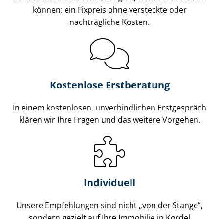
können: ein Fixpreis ohne versteckte oder
nachträgliche Kosten.
Kostenlose Erstberatung
In einem kostenlosen, unverbindlichen Erstgespräch
klären wir Ihre Fragen und das weitere Vorgehen.
Individuell
Unsere Empfehlungen sind nicht „von der Stange“,
sondern gezielt auf Ihre Immobilie in Kordel