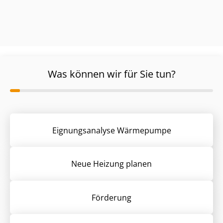
Was können wir für Sie tun?
Eignungsanalyse Wärmepumpe
Neue Heizung planen
Förderung