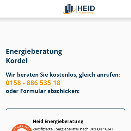
Energieberatung
Kordel
Wir beraten Sie kostenlos, gleich anrufen:
0158 - 886 535 18
oder Formular abschicken:
Heid Energieberatung
Zertifizierte Energieberater nach DIN EN 16247