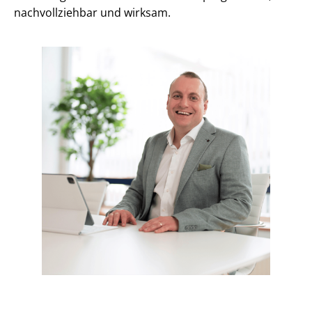
nachvollziehbar und wirksam.