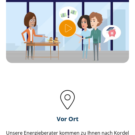
Vor Ort
Unsere Energieberater kommen zu Ihnen nach Kordel