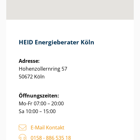
HEID Energieberater Köln
Adresse:
Ho­hen­zol­lern­ring 57
50672 Köln
Öffnungszeiten:
Mo-Fr 07:00 – 20:00
Sa 10:00 – 15:00
E-Mail Kontakt
0158 - 886 535 18