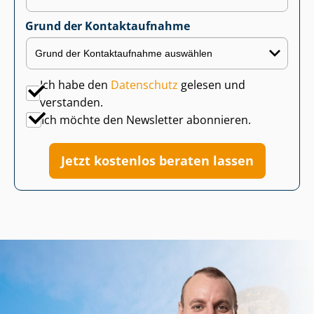
Grund der Kontaktaufnahme
Ich habe den
Datenschutz
gelesen und
verstanden.
Ich möchte den Newsletter abonnieren.
Jetzt kostenlos beraten lassen