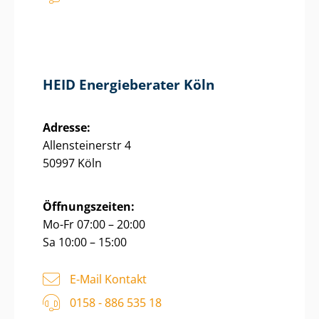
HEID Energieberater Köln
Adresse:
Allensteinerstr 4
50997 Köln
Öffnungszeiten:
Mo-Fr 07:00 – 20:00
Sa 10:00 – 15:00
E-Mail Kontakt
0158 - 886 535 18