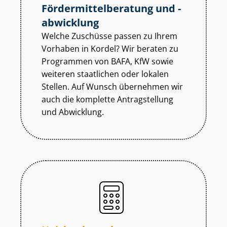
För­der­mit­tel­be­ra­tung und -
abwicklung
Welche Zuschüsse passen zu Ihrem
Vorhaben in Kordel? Wir beraten zu
Programmen von BAFA, KfW sowie
weiteren staatlichen oder lokalen
Stellen. Auf Wunsch übernehmen wir
auch die komplette Antragstellung
und Abwicklung.