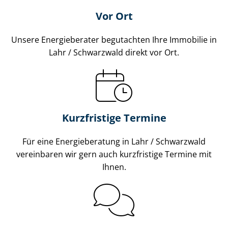
Vor Ort
Unsere Energieberater begutachten Ihre Immobilie in
Lahr / Schwarzwald direkt vor Ort.
Kurzfristige Termine
Für eine Energieberatung in Lahr / Schwarzwald
vereinbaren wir gern auch kurzfristige Termine mit
Ihnen.