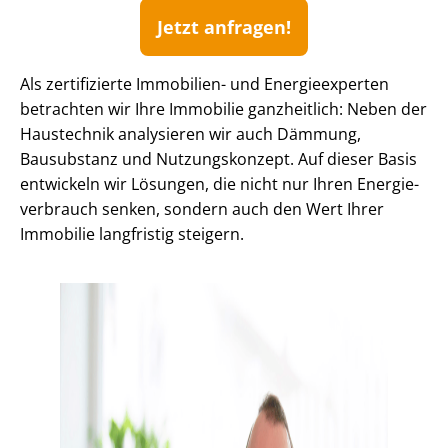
Jetzt anfragen!
Als zertifizierte Immobilien- und Energieexperten
betrachten wir Ihre Immobilie ganzheitlich: Neben der
Haustechnik analysieren wir auch Dämmung,
Bausubstanz und Nutzungskonzept. Auf dieser Basis
entwickeln wir Lösungen, die nicht nur Ihren En­er­gie­
ver­brauch senken, sondern auch den Wert Ihrer
Immobilie langfristig steigern.