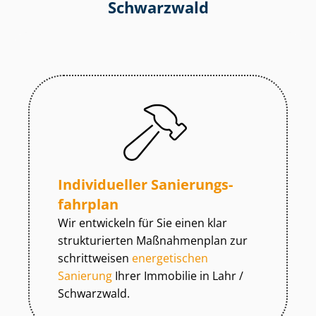
Schwarzwald
Individueller Sa­nie­rungs­
fahr­plan
Wir entwickeln für Sie einen klar
strukturierten Maßnahmenplan zur
schrittweisen
energetischen
Sanierung
Ihrer Immobilie in Lahr /
Schwarzwald.