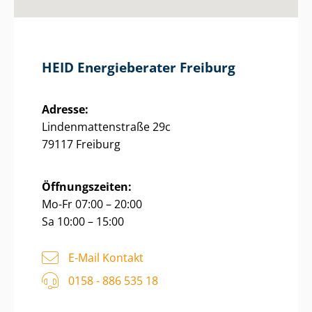
HEID Energieberater Freiburg
Adresse:
Lin­den­mat­ten­stra­ße 29c
79117 Freiburg
Öffnungszeiten:
Mo-Fr 07:00 – 20:00
Sa 10:00 – 15:00
E-Mail Kontakt
0158 - 886 535 18