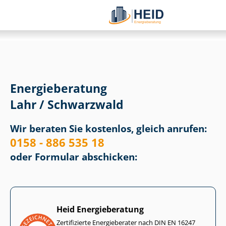
Energieberatung
Lahr / Schwarzwald
Wir beraten Sie kostenlos, gleich anrufen:
0158 - 886 535 18
oder Formular abschicken:
Heid Energieberatung
Zertifizierte Energieberater nach DIN EN 16247