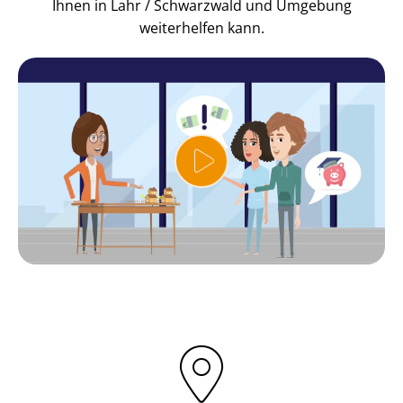
Ihnen in Lahr / Schwarzwald und Umgebung
weiterhelfen kann.