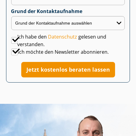
Grund der Kontaktaufnahme
Ich habe den
Datenschutz
gelesen und
verstanden.
Ich möchte den Newsletter abonnieren.
Jetzt kostenlos beraten lassen