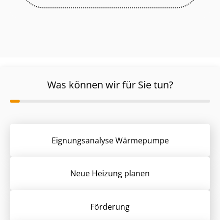
Was können wir für Sie tun?
Eignungsanalyse Wärmepumpe
Neue Heizung planen
Förderung