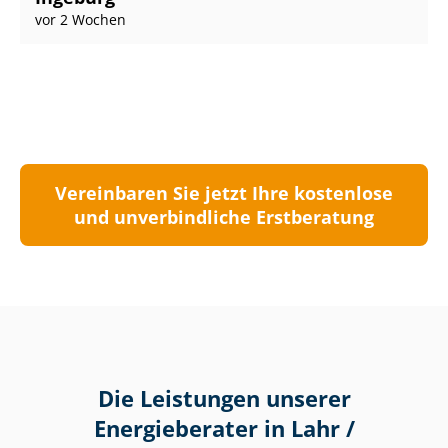
vor 2 Wochen
Vereinbaren Sie jetzt Ihre kostenlose
und unverbindliche Erstberatung
Die Leistungen unserer
Energieberater in Lahr /