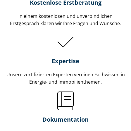
Kostenlose Erstberatung
In einem kostenlosen und unverbindlichen
Erstgespräch klären wir Ihre Fragen und Wünsche.
Expertise
Unsere zertifizierten Experten vereinen Fachwissen in
Energie- und Im­mo­bi­li­en­the­men.
Dokumentation