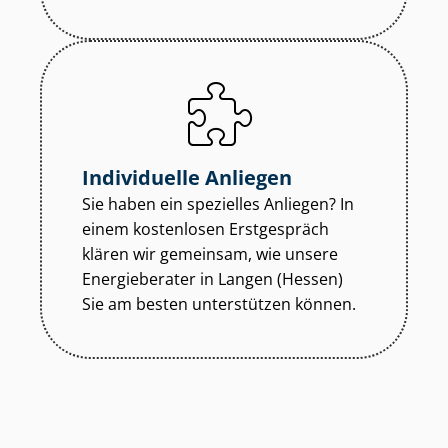
Individuelle Anliegen
Sie haben ein spezielles Anliegen? In
einem kostenlosen Erstgespräch
klären wir gemeinsam, wie unsere
Energieberater in Langen (Hessen)
Sie am besten unterstützen können.