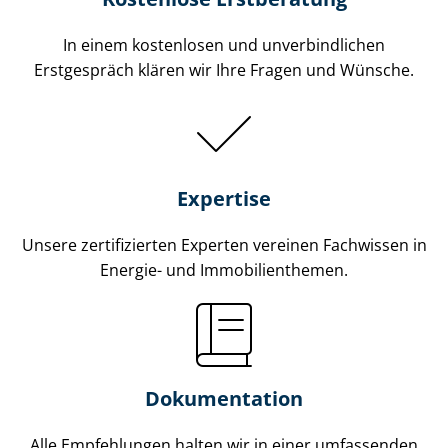
In einem kostenlosen und unverbindlichen
Erstgespräch klären wir Ihre Fragen und Wünsche.
Expertise
Unsere zertifizierten Experten vereinen Fachwissen in
Energie- und Im­mo­bi­li­en­the­men.
Dokumentation
Alle Empfehlungen halten wir in einer umfassenden