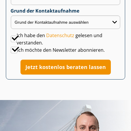
Grund der Kontaktaufnahme
Ich habe den
Datenschutz
gelesen und
verstanden.
Ich möchte den Newsletter abonnieren.
Jetzt kostenlos beraten lassen