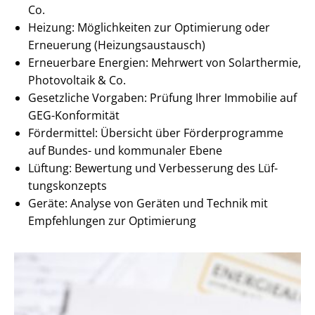
Co.
Heizung: Möglichkeiten zur Optimierung oder
Erneuerung (Hei­zungs­aus­tausch)
Erneuerbare Energien: Mehrwert von Solarthermie,
Photovoltaik & Co.
Gesetzliche Vorgaben: Prüfung Ihrer Immobilie auf
GEG-Konformität
Fördermittel: Übersicht über Förderprogramme
auf Bundes- und kommunaler Ebene
Lüftung: Bewertung und Verbesserung des Lüf­
tungs­kon­zepts
Geräte: Analyse von Geräten und Technik mit
Empfehlungen zur Optimierung