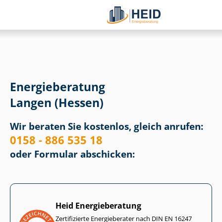
Energieberatung
Langen (Hessen)
Wir beraten Sie kostenlos, gleich anrufen:
0158 - 886 535 18
oder Formular abschicken:
Heid Energieberatung
Zertifizierte Energieberater nach DIN EN 16247