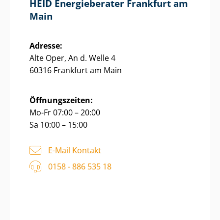
HEID Energieberater Frankfurt am
Main
Adresse:
Alte Oper, An d. Welle 4
60316 Frankfurt am Main
Öffnungszeiten:
Mo-Fr 07:00 – 20:00
Sa 10:00 – 15:00
E-Mail Kontakt
0158 - 886 535 18