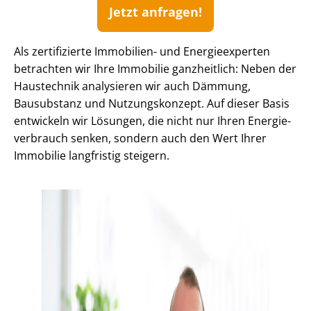
Jetzt anfragen!
Als zertifizierte Immobilien- und Energieexperten
betrachten wir Ihre Immobilie ganzheitlich: Neben der
Haustechnik analysieren wir auch Dämmung,
Bausubstanz und Nutzungskonzept. Auf dieser Basis
entwickeln wir Lösungen, die nicht nur Ihren En­er­gie­
ver­brauch senken, sondern auch den Wert Ihrer
Immobilie langfristig steigern.