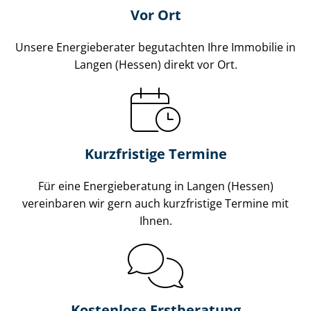
Vor Ort
Unsere Energieberater begutachten Ihre Immobilie in
Langen (Hessen) direkt vor Ort.
Kurzfristige Termine
Für eine Energieberatung in Langen (Hessen)
vereinbaren wir gern auch kurzfristige Termine mit
Ihnen.
Kostenlose Erstberatung