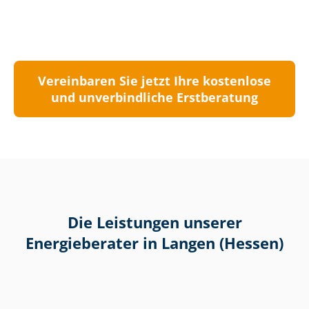
Vereinbaren Sie jetzt Ihre kostenlose
und unverbindliche Erstberatung
Die Leistungen unserer
Energieberater in Langen (Hessen)