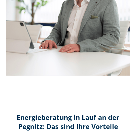
Energieberatung in Lauf an der
Pegnitz: Das sind Ihre Vorteile