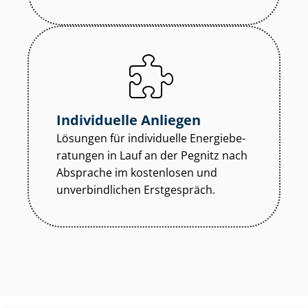
Individuelle Anliegen
Lösungen für individuelle En­er­gie­be­
ra­tun­gen in Lauf an der Pegnitz nach
Absprache im kostenlosen und
unverbindlichen Erstgespräch.