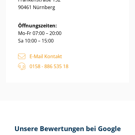
90461 Nürnberg
Öffnungszeiten:
Mo-Fr 07:00 – 20:00
Sa 10:00 – 15:00
E-Mail Kontakt
0158 - 886 535 18
Unsere Bewertungen bei Google