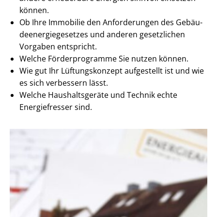
können.
Ob Ihre Immobilie den Anforderungen des Ge­bäu­
de­en­er­gie­ge­set­zes und anderen gesetzlichen
Vorgaben entspricht.
Welche Förderprogramme Sie nutzen können.
Wie gut Ihr Lüftungskonzept aufgestellt ist und wie
es sich verbessern lässt.
Welche Haushaltsgeräte und Technik echte
Energiefresser sind.