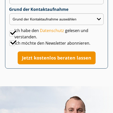
Grund der Kontaktaufnahme
Ich habe den
Datenschutz
gelesen und
verstanden.
Ich möchte den Newsletter abonnieren.
Jetzt kostenlos beraten lassen