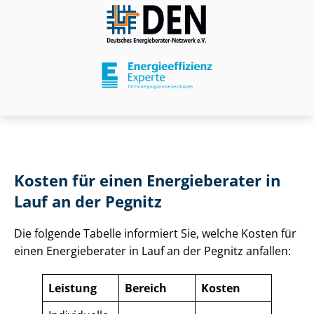
Kosten für einen Energieberater in
Lauf an der Pegnitz
Die folgende Tabelle informiert Sie, welche Kosten für
einen Energieberater in Lauf an der Pegnitz anfallen:
Leistung
Bereich
Kosten