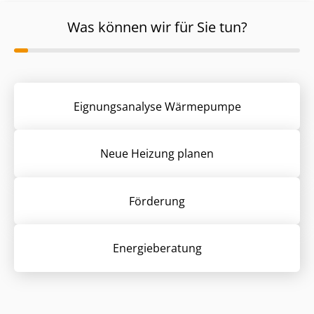
Was können wir für Sie tun?
Eignungsanalyse Wärmepumpe
Neue Heizung planen
Förderung
Energieberatung