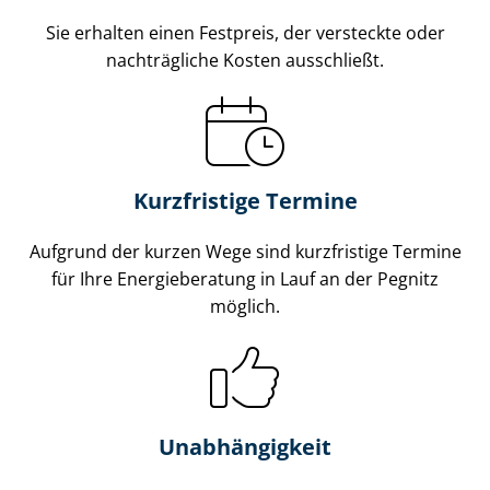
Sie erhalten einen Festpreis, der versteckte oder
nachträgliche Kosten ausschließt.
Kurzfristige Termine
Aufgrund der kurzen Wege sind kurzfristige Termine
für Ihre Energieberatung in Lauf an der Pegnitz
möglich.
Unabhängigkeit