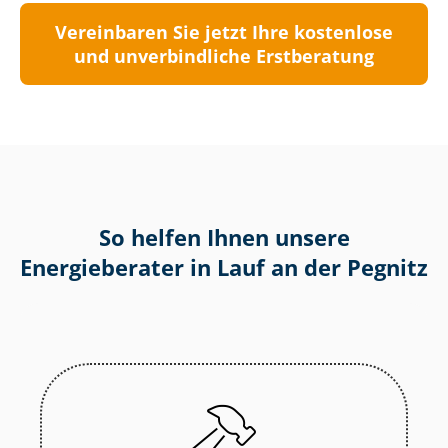
Vereinbaren Sie jetzt Ihre kostenlose
und unverbindliche Erstberatung
So helfen Ihnen unsere
Energieberater in Lauf an der Pegnitz