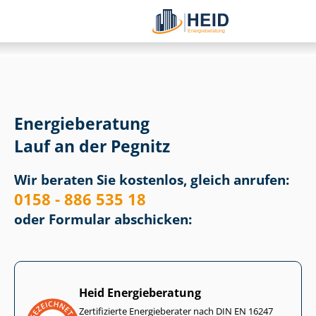
Energieberatung
Lauf an der Pegnitz
Wir beraten Sie kostenlos, gleich anrufen:
0158 - 886 535 18
oder Formular abschicken:
Heid Energieberatung
Zertifizierte Energieberater nach DIN EN 16247