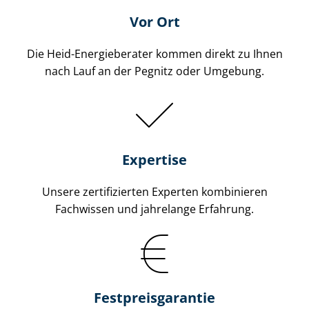
Vor Ort
Die Heid-Energieberater kommen direkt zu Ihnen
nach Lauf an der Pegnitz oder Umgebung.
Expertise
Unsere zertifizierten Experten kombinieren
Fachwissen und jahrelange Erfahrung.
Fest­preis­ga­ran­tie