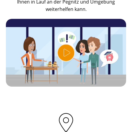
Ihnen in Lauf an der Pegnitz und Umgebung
weiterhelfen kann.