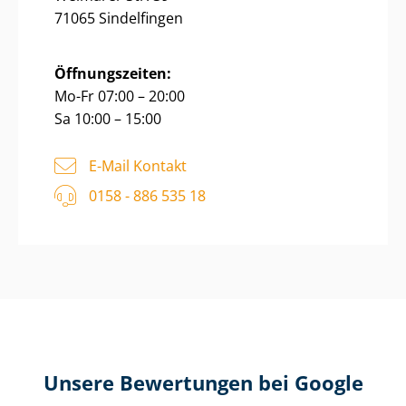
71065 Sindelfingen
Öffnungszeiten:
Mo-Fr 07:00 – 20:00
Sa 10:00 – 15:00
E-Mail Kontakt
0158 - 886 535 18
Unsere Bewertungen bei Google