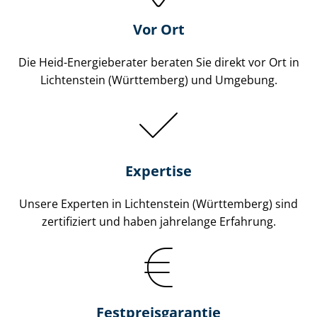
Vor Ort
Die Heid-Energieberater beraten Sie direkt vor Ort in
Lichtenstein (Württemberg) und Umgebung.
Expertise
Unsere Experten in Lichtenstein (Württemberg) sind
zertifiziert und haben jahrelange Erfahrung.
Fest­preis­ga­ran­tie