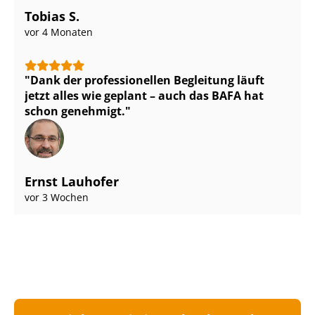
Tobias S.
vor 4 Monaten
Dank der professionellen Begleitung läuft
jetzt alles wie geplant – auch das BAFA hat
schon genehmigt.
Ernst Lauhofer
vor 3 Wochen