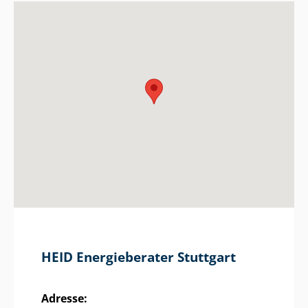
HEID Energieberater Stuttgart
Adresse: