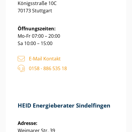
Königsstraße 10C
70173 Stuttgart
Öffnungszeiten:
Mo-Fr 07:00 – 20:00
Sa 10:00 – 15:00
E-Mail Kontakt
0158 - 886 535 18
HEID Energieberater Sindelfingen
Adresse:
Weimarer Str. 39