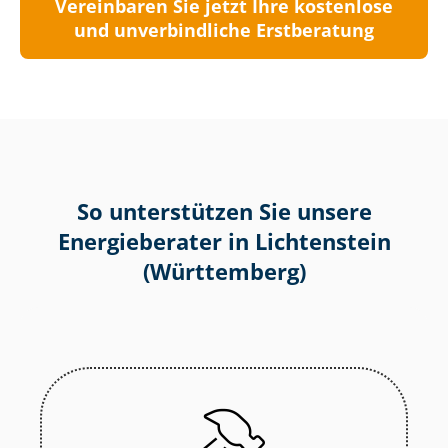
Vereinbaren Sie jetzt Ihre kostenlose
und unverbindliche Erstberatung
So unterstützen Sie unsere
Energieberater in Lichtenstein
(Württemberg)