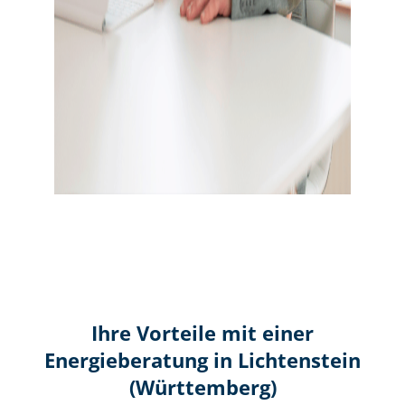
Ihre Vorteile mit einer
Energieberatung in Lichtenstein
(Württemberg)