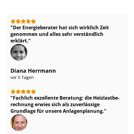
Der Energieberater hat sich wirklich Zeit
genommen und alles sehr verständlich
erklärt.
Diana Herrmann
vor 5 Tagen
Fachlich exzellente Beratung: die Heiz­last­be­
rech­nung erwies sich als zuverlässige
Grundlage für unsere Anlagenplanung.