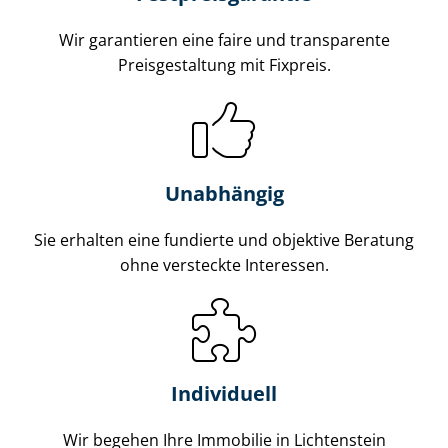
Wir garantieren eine faire und transparente
Preisgestaltung mit Fixpreis.
Unabhängig
Sie erhalten eine fundierte und objektive Beratung
ohne versteckte Interessen.
Individuell
Wir begehen Ihre Immobilie in Lichtenstein