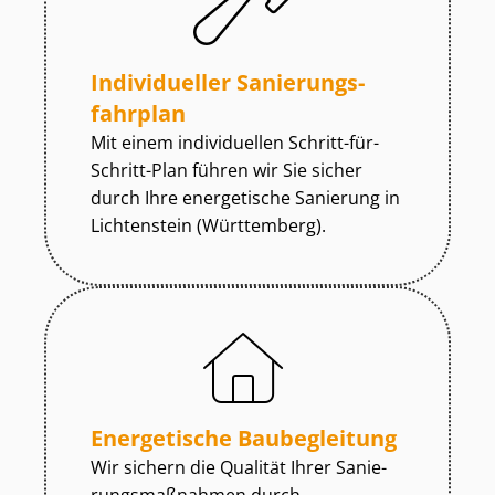
Individueller Sa­nie­rungs­
fahr­plan
Mit einem individuellen Schritt-für-
Schritt-Plan führen wir Sie sicher
durch Ihre energetische Sanierung in
Lichtenstein (Württemberg).
Energetische Baubegleitung
Wir sichern die Qualität Ihrer Sa­nie­