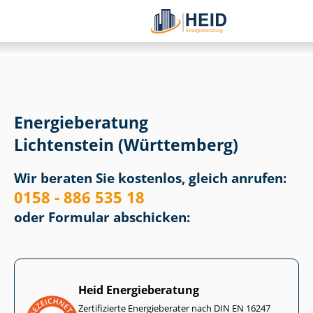
Energieberatung
Lichtenstein (Württemberg)
Wir beraten Sie kostenlos, gleich anrufen:
0158 - 886 535 18
oder Formular abschicken:
Heid Energieberatung
Zertifizierte Energieberater nach DIN EN 16247