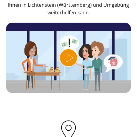
Ihnen in Lichtenstein (Württemberg) und Umgebung
weiterhelfen kann.