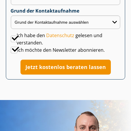
Grund der Kontaktaufnahme
Ich habe den
Datenschutz
gelesen und
verstanden.
Ich möchte den Newsletter abonnieren.
Jetzt kostenlos beraten lassen