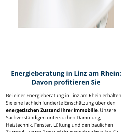
Energieberatung in Linz am Rhein:
Davon profitieren Sie
Bei einer Energieberatung in Linz am Rhein erhalten
Sie eine fachlich fundierte Einschätzung über den
energetischen Zustand Ihrer Immobilie
. Unsere
Sach­ver­stän­di­gen untersuchen Dämmung,
Heiztechnik, Fenster, Lüftung und den baulichen