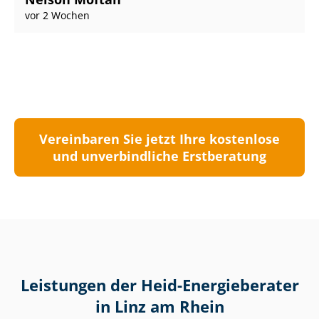
vor 2 Wochen
Vereinbaren Sie jetzt Ihre kostenlose
und unverbindliche Erstberatung
Leistungen der Heid-Energieberater
in Linz am Rhein