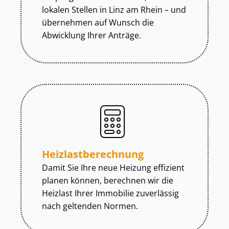
lokalen Stellen in Linz am Rhein – und
übernehmen auf Wunsch die
Abwicklung Ihrer Anträge.
Heiz­last­be­rech­nung
Damit Sie Ihre neue Heizung effizient
planen können, berechnen wir die
Heizlast Ihrer Immobilie zuverlässig
nach geltenden Normen.