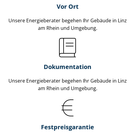
Vor Ort
Unsere Energieberater begehen Ihr Gebäude in Linz
am Rhein und Umgebung.
Dokumentation
Unsere Energieberater begehen Ihr Gebäude in Linz
am Rhein und Umgebung.
Fest­preis­ga­ran­tie