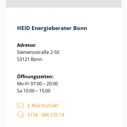
HEID Energieberater Bonn
Adresse:
Siemensstraße 2-50
53121 Bonn
Öffnungszeiten:
Mo-Fr 07:00 – 20:00
Sa 10:00 – 15:00
E-Mail Kontakt
0158 - 886 535 18