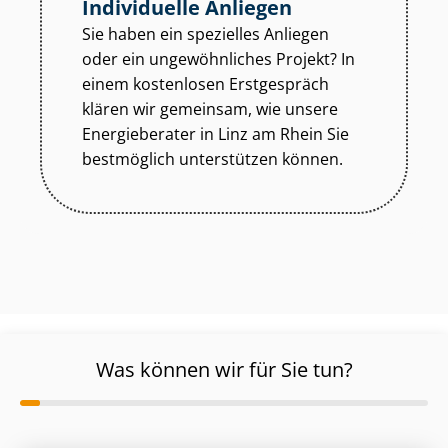
Individuelle Anliegen
Sie haben ein spezielles Anliegen
oder ein ungewöhnliches Projekt? In
einem kostenlosen Erstgespräch
klären wir gemeinsam, wie unsere
Energieberater in Linz am Rhein Sie
bestmöglich unterstützen können.
Was können wir für Sie tun?