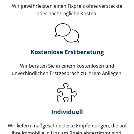
Wir gewährleisten einen Fixpreis ohne versteckte
oder nachträgliche Kosten.
Kostenlose Erstberatung
Wir beraten Sie in einem kostenlosen und
unverbindlichen Erstgespräch zu Ihrem Anliegen.
Individuell
Wir liefern maß­ge­schnei­der­te Empfehlungen, die auf
Ihre Immobilie in Linz am Rhein abgestimmt sind.