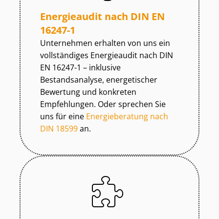
Energieaudit nach DIN EN
16247-1
Unternehmen erhalten von uns ein
vollständiges Energieaudit nach DIN
EN 16247-1 – inklusive
Bestandsanalyse, energetischer
Bewertung und konkreten
Empfehlungen. Oder sprechen Sie
uns für eine
Energieberatung nach
DIN 18599
an.