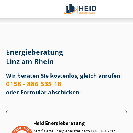
Energieberatung
Linz am Rhein
Wir beraten Sie kostenlos, gleich anrufen:
0158 - 886 535 18
oder Formular abschicken:
Heid Energieberatung
Zertifizierte Energieberater nach DIN EN 16247