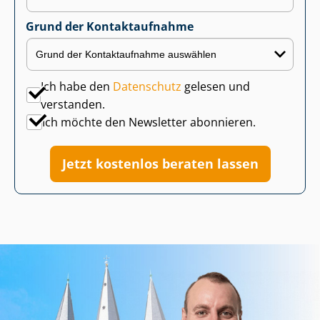
Grund der Kontaktaufnahme
Ich habe den
Datenschutz
gelesen und
verstanden.
Ich möchte den Newsletter abonnieren.
Jetzt kostenlos beraten lassen