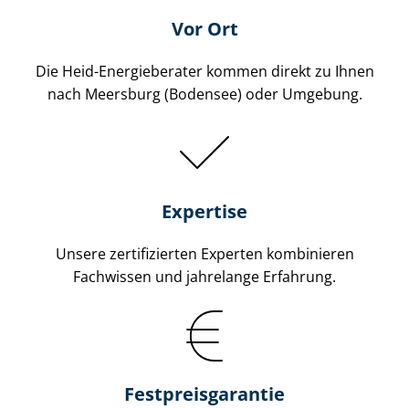
Vor Ort
Die Heid-Energieberater kommen direkt zu Ihnen
nach Meersburg (Bodensee) oder Umgebung.
Expertise
Unsere zertifizierten Experten kombinieren
Fachwissen und jahrelange Erfahrung.
Fest­preis­ga­ran­tie