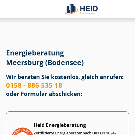
Energieberatung
Meersburg (Bodensee)
Wir beraten Sie kostenlos, gleich anrufen:
0158 - 886 535 18
oder Formular abschicken:
Heid Energieberatung
Zertifizierte Energieberater nach DIN EN 16247