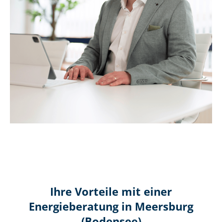
Ihre Vorteile mit einer
Energieberatung in Meersburg
(Bodensee)