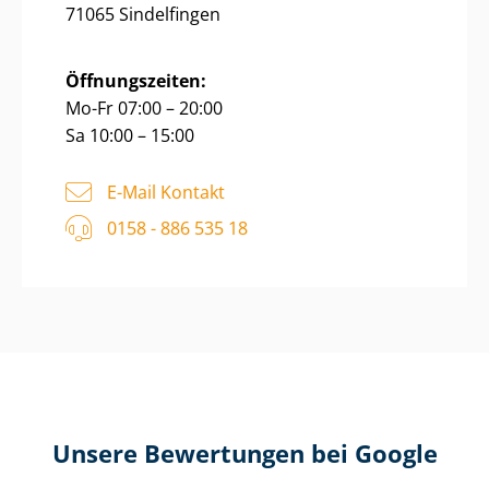
71065 Sindelfingen
Öffnungszeiten:
Mo-Fr 07:00 – 20:00
Sa 10:00 – 15:00
E-Mail Kontakt
0158 - 886 535 18
Unsere Bewertungen bei Google