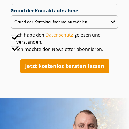
Grund der Kontaktaufnahme
Ich habe den
Datenschutz
gelesen und
verstanden.
Ich möchte den Newsletter abonnieren.
Jetzt kostenlos beraten lassen