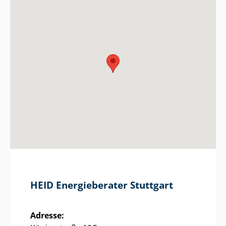
HEID Energieberater Stuttgart
Adresse: