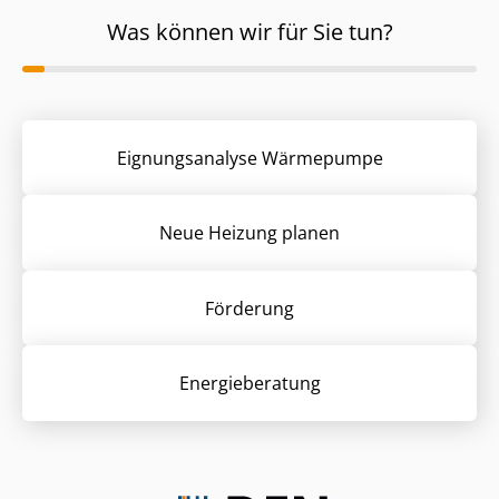
Was können wir für Sie tun?
Eignungsanalyse Wärmepumpe
Neue Heizung planen
Förderung
Energieberatung