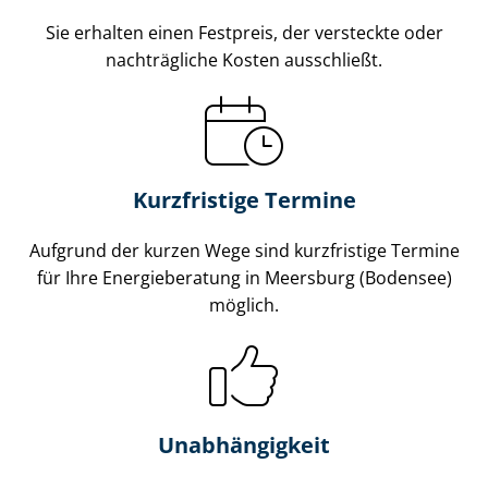
Sie erhalten einen Festpreis, der versteckte oder
nachträgliche Kosten ausschließt.
Kurzfristige Termine
Aufgrund der kurzen Wege sind kurzfristige Termine
für Ihre Energieberatung in Meersburg (Bodensee)
möglich.
Unabhängigkeit