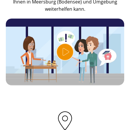
Ihnen in Meersburg (Bodensee) und Umgebung
weiterhelfen kann.