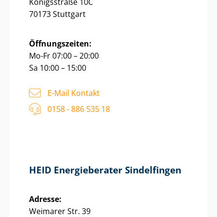
Königsstraße 10C
70173 Stuttgart
Öffnungszeiten:
Mo-Fr 07:00 – 20:00
Sa 10:00 – 15:00
E-Mail Kontakt
0158 - 886 535 18
HEID Energieberater Sindelfingen
Adresse:
Weimarer Str. 39