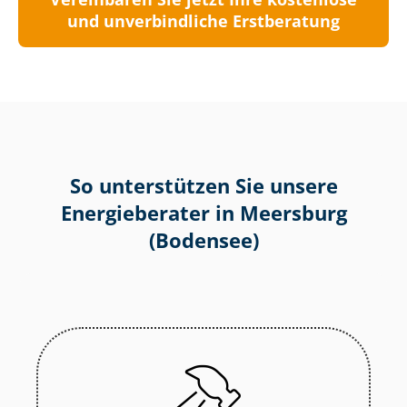
und unverbindliche Erstberatung
So unterstützen Sie unsere
Energieberater in Meersburg
(Bodensee)