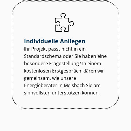
Individuelle Anliegen
Ihr Projekt passt nicht in ein
Standardschema oder Sie haben eine
besondere Fragestellung? In einem
kostenlosen Erstgespräch klären wir
gemeinsam, wie unsere
Energieberater in Melsbach Sie am
sinnvollsten unterstützen können.