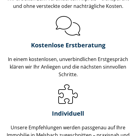
und ohne versteckte oder nachträgliche Kosten.
Kostenlose Erstberatung
In einem kostenlosen, unverbindlichen Erstgespräch
klären wir Ihr Anliegen und die nächsten sinnvollen
Schritte.
Individuell
Unsere Empfehlungen werden passgenau auf Ihre
Immobilie in Melsbach zugeschnitten – praxisnah und