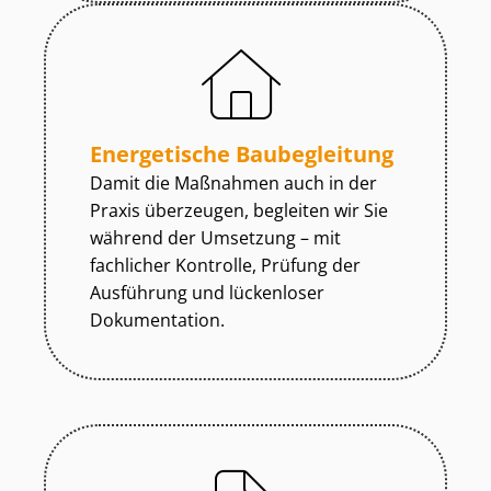
Energetische Baubegleitung
Damit die Maßnahmen auch in der
Praxis überzeugen, begleiten wir Sie
während der Umsetzung – mit
fachlicher Kontrolle, Prüfung der
Ausführung und lückenloser
Dokumentation.