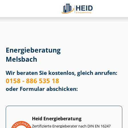
Energieberatung
Melsbach
Wir beraten Sie kostenlos, gleich anrufen:
0158 - 886 535 18
oder Formular abschicken:
Heid Energieberatung
Zertifizierte Energieberater nach DIN EN 16247