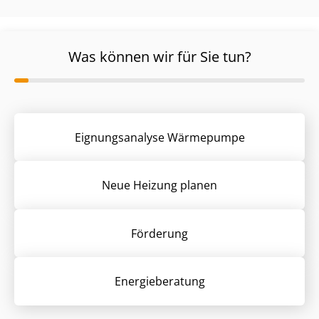
Was können wir für Sie tun?
Eignungsanalyse Wärmepumpe
Neue Heizung planen
Förderung
Energieberatung