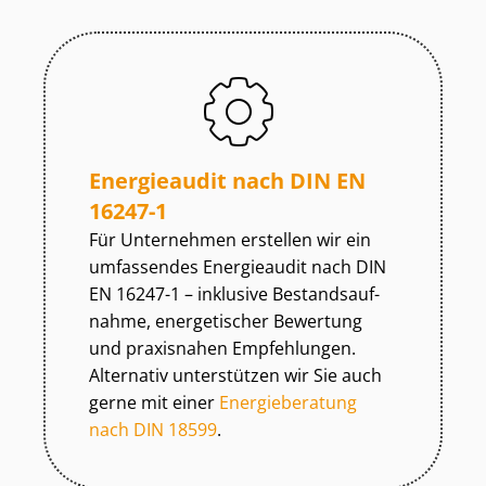
Energieaudit nach DIN EN
16247-1
Für Unternehmen erstellen wir ein
umfassendes Energieaudit nach DIN
EN 16247-1 – inklusive Be­stands­auf­
nah­me, energetischer Bewertung
und praxisnahen Empfehlungen.
Alternativ unterstützen wir Sie auch
gerne mit einer
Energieberatung
nach DIN 18599
.