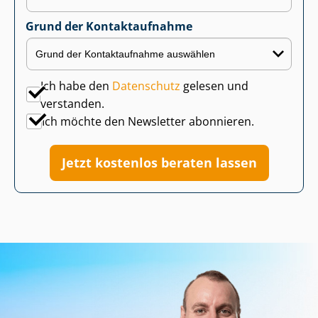
Grund der Kontaktaufnahme
Ich habe den
Datenschutz
gelesen und
verstanden.
Ich möchte den Newsletter abonnieren.
Jetzt kostenlos beraten lassen