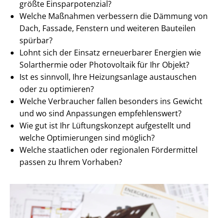
größte Ein­spar­po­ten­zi­al?
Welche Maßnahmen verbessern die Dämmung von
Dach, Fassade, Fenstern und weiteren Bauteilen
spürbar?
Lohnt sich der Einsatz erneuerbarer Energien wie
Solarthermie oder Photovoltaik für Ihr Objekt?
Ist es sinnvoll, Ihre Heizungsanlage austauschen
oder zu optimieren?
Welche Verbraucher fallen besonders ins Gewicht
und wo sind Anpassungen empfehlenswert?
Wie gut ist Ihr Lüftungskonzept aufgestellt und
welche Optimierungen sind möglich?
Welche staatlichen oder regionalen Fördermittel
passen zu Ihrem Vorhaben?