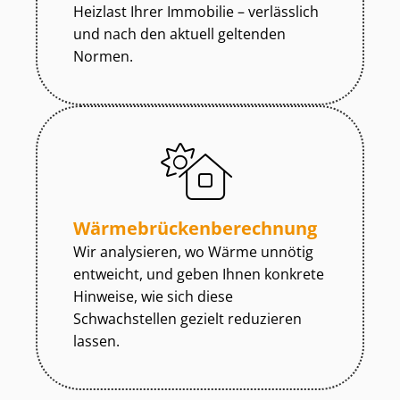
Heizlast Ihrer Immobilie – verlässlich
und nach den aktuell geltenden
Normen.
Wär­me­brü­cken­be­rech­nung
Wir analysieren, wo Wärme unnötig
entweicht, und geben Ihnen konkrete
Hinweise, wie sich diese
Schwachstellen gezielt reduzieren
lassen.