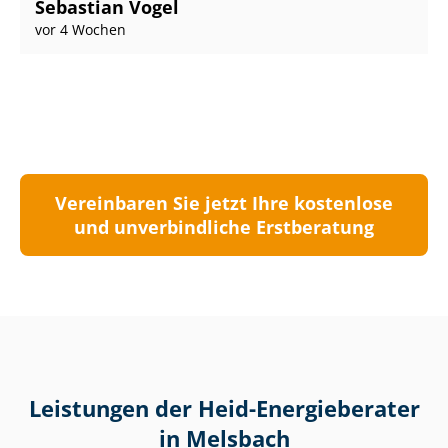
Sebastian Vogel
vor 4 Wochen
Vereinbaren Sie jetzt Ihre kostenlose
und unverbindliche Erstberatung
Leistungen der Heid-Energieberater
in Melsbach