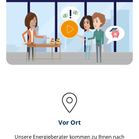
Vor Ort
Unsere Energieberater kommen zu Ihnen nach