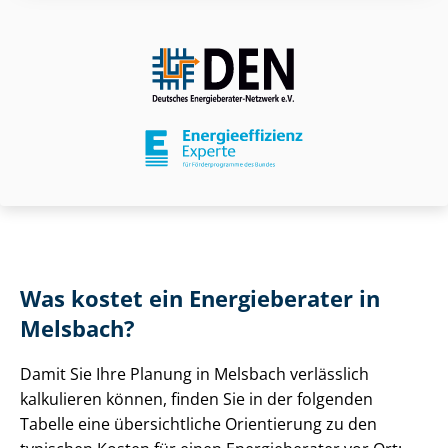
Was kostet ein Energieberater in
Melsbach?
Damit Sie Ihre Planung in Melsbach verlässlich
kalkulieren können, finden Sie in der folgenden
Tabelle eine übersichtliche Orientierung zu den