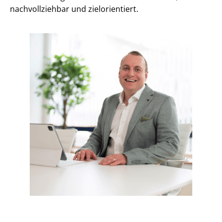
nachvollziehbar und zielorientiert.