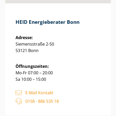
HEID Energieberater Bonn
Adresse:
Siemensstraße 2-50
53121 Bonn
Öffnungszeiten:
Mo-Fr 07:00 – 20:00
Sa 10:00 – 15:00
E-Mail Kontakt
0158 - 886 535 18