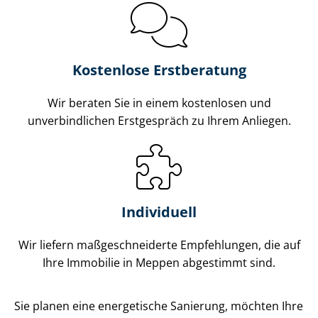
Kostenlose Erstberatung
Wir beraten Sie in einem kostenlosen und
unverbindlichen Erstgespräch zu Ihrem Anliegen.
Individuell
Wir liefern maß­ge­schnei­der­te Empfehlungen, die auf
Ihre Immobilie in Meppen abgestimmt sind.
Sie planen eine energetische Sanierung, möchten Ihre