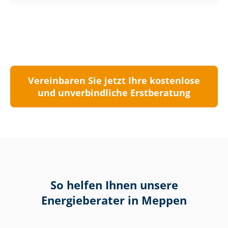
Vereinbaren Sie jetzt Ihre kostenlose
und unverbindliche Erstberatung
So helfen Ihnen unsere
Energieberater in Meppen