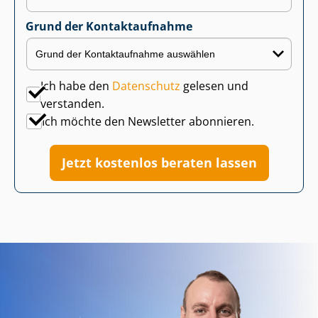
Grund der Kontaktaufnahme
Ich habe den
Datenschutz
gelesen und
verstanden.
Ich möchte den Newsletter abonnieren.
Jetzt kostenlos beraten lassen