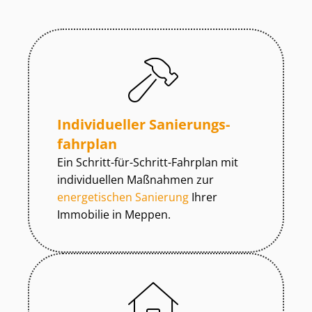
Individueller Sa­nie­rungs­
fahr­plan
Ein Schritt-für-Schritt-Fahrplan mit
individuellen Maßnahmen zur
energetischen Sanierung
Ihrer
Immobilie in Meppen.