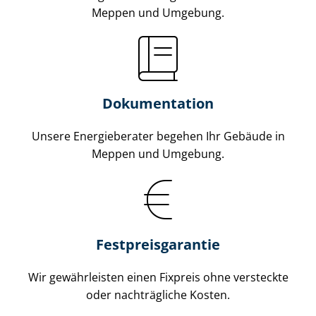
Meppen und Umgebung.
Dokumentation
Unsere Energieberater begehen Ihr Gebäude in
Meppen und Umgebung.
Fest­preis­ga­ran­tie
Wir gewährleisten einen Fixpreis ohne versteckte
oder nachträgliche Kosten.