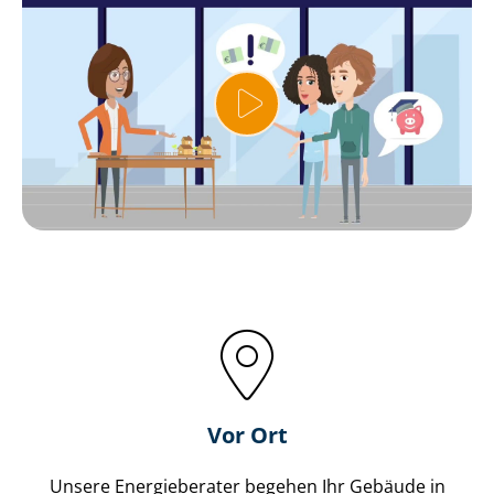
Vor Ort
Unsere Energieberater begehen Ihr Gebäude in