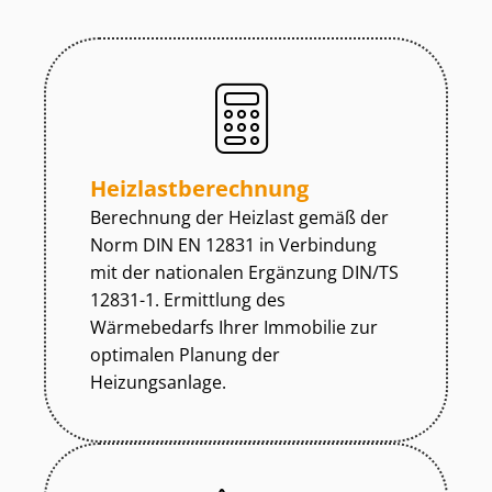
Heiz­last­be­rech­nung
Berechnung der Heizlast gemäß der
Norm DIN EN 12831 in Verbindung
mit der nationalen Ergänzung DIN/TS
12831-1. Ermittlung des
Wärmebedarfs Ihrer Immobilie zur
optimalen Planung der
Heizungsanlage.