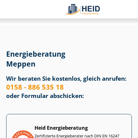
Energieberatung
Meppen
Wir beraten Sie kostenlos, gleich anrufen:
0158 - 886 535 18
oder Formular abschicken:
Heid Energieberatung
Zertifizierte Energieberater nach DIN EN 16247