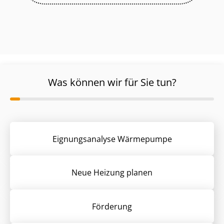
Was können wir für Sie tun?
Eignungsanalyse Wärmepumpe
Neue Heizung planen
Förderung