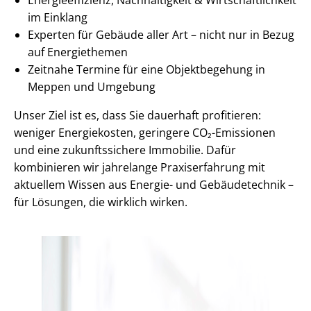
im Einklang
Experten für Gebäude aller Art – nicht nur in Bezug
auf Energiethemen
Zeitnahe Termine für eine Objektbegehung in
Meppen und Umgebung
Unser Ziel ist es, dass Sie dauerhaft profitieren:
weniger Energiekosten, geringere CO₂-Emissionen
und eine zukunftssichere Immobilie. Dafür
kombinieren wir jahrelange Praxiserfahrung mit
aktuellem Wissen aus Energie- und Gebäudetechnik –
für Lösungen, die wirklich wirken.