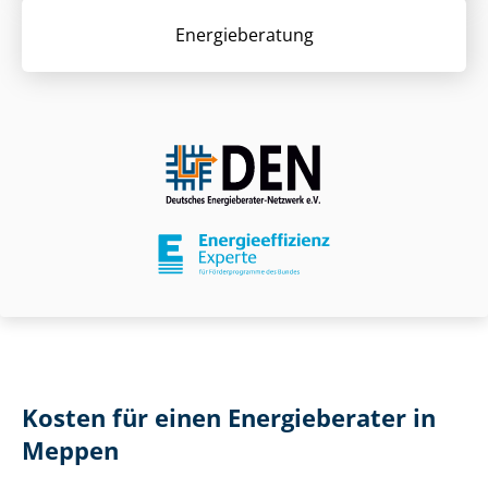
Energieberatung
Kosten für einen Energieberater in
Meppen