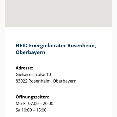
HEID Energieberater Rosenheim,
Oberbayern
Adresse:
Gießereistraße 10
83022 Rosenheim, Oberbayern
Öffnungszeiten:
Mo-Fr 07:00 – 20:00
Sa 10:00 – 15:00