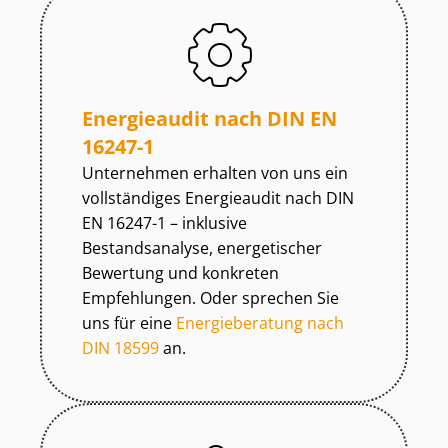
Energieaudit nach DIN EN
16247-1
Unternehmen erhalten von uns ein
vollständiges Energieaudit nach DIN
EN 16247-1 – inklusive
Bestandsanalyse, energetischer
Bewertung und konkreten
Empfehlungen. Oder sprechen Sie
uns für eine
Energieberatung nach
DIN 18599
an.