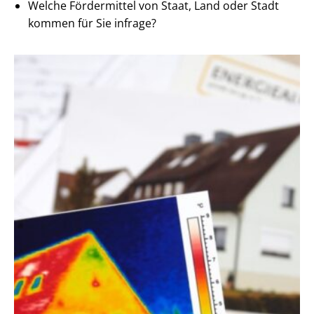
Welche Fördermittel von Staat, Land oder Stadt
kommen für Sie infrage?