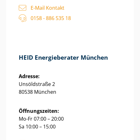
E-Mail Kontakt
0158 - 886 535 18
HEID Energieberater München
Adresse:
Unsöldstraße 2
80538 München
Öffnungszeiten:
Mo-Fr 07:00 – 20:00
Sa 10:00 – 15:00