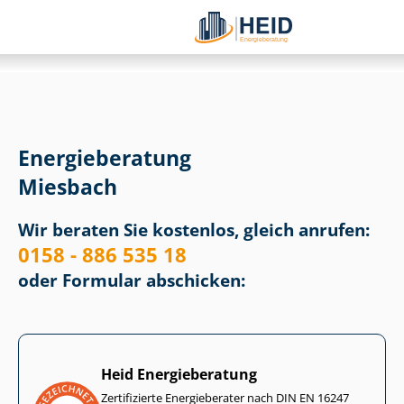
Energieberatung
Miesbach
Wir beraten Sie kostenlos, gleich anrufen:
0158 - 886 535 18
oder Formular abschicken:
Heid Energieberatung
Zertifizierte Energieberater nach DIN EN 16247