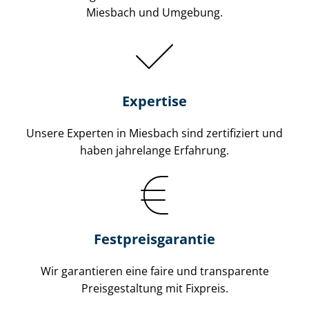
Miesbach und Umgebung.
Expertise
Unsere Experten in Miesbach sind zertifiziert und
haben jahrelange Erfahrung.
Fest­preis­ga­ran­tie
Wir garantieren eine faire und transparente
Preisgestaltung mit Fixpreis.