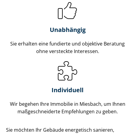
Unabhängig
Sie erhalten eine fundierte und objektive Beratung
ohne versteckte Interessen.
Individuell
Wir begehen Ihre Immobilie in Miesbach, um Ihnen
maß­ge­schnei­der­te Empfehlungen zu geben.
Sie möchten Ihr Gebäude energetisch sanieren,