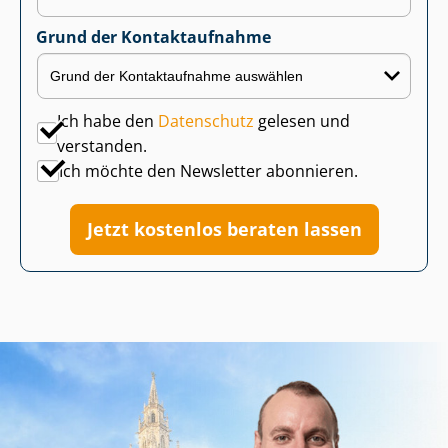
Grund der Kontaktaufnahme
Ich habe den
Datenschutz
gelesen und
verstanden.
Ich möchte den Newsletter abonnieren.
Jetzt kostenlos beraten lassen