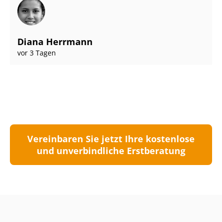
Diana Herrmann
vor 3 Tagen
Vereinbaren Sie jetzt Ihre kostenlose
und unverbindliche Erstberatung