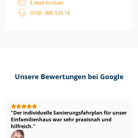
E-Mail Kontakt
0158 - 886 535 18
Unsere Bewertungen bei Google
Der individuelle Sa­nie­rungs­fahr­plan für unser
Einfamilienhaus war sehr praxisnah und
hilfreich.