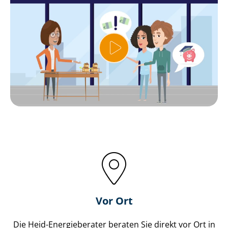
Vor Ort
Die Heid-Energieberater beraten Sie direkt vor Ort in