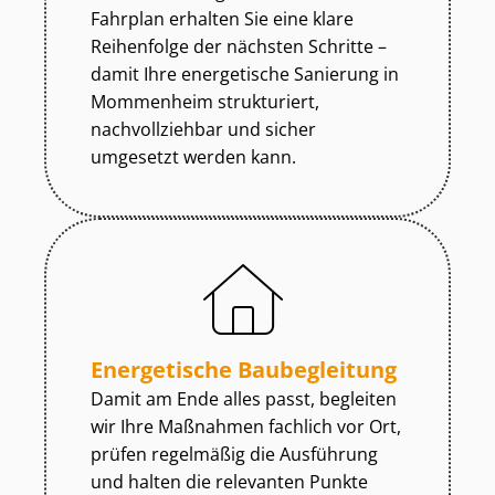
Fahrplan erhalten Sie eine klare
Reihenfolge der nächsten Schritte –
damit Ihre energetische Sanierung in
Mommenheim strukturiert,
nachvollziehbar und sicher
umgesetzt werden kann.
Energetische Baubegleitung
Damit am Ende alles passt, begleiten
wir Ihre Maßnahmen fachlich vor Ort,
prüfen regelmäßig die Ausführung
und halten die relevanten Punkte