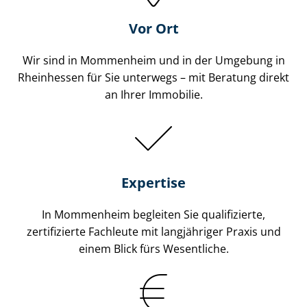
Vor Ort
Wir sind in Mommenheim und in der Umgebung in
Rheinhessen für Sie unterwegs – mit Beratung direkt
an Ihrer Immobilie.
Expertise
In Mommenheim begleiten Sie qualifizierte,
zertifizierte Fachleute mit langjähriger Praxis und
einem Blick fürs Wesentliche.