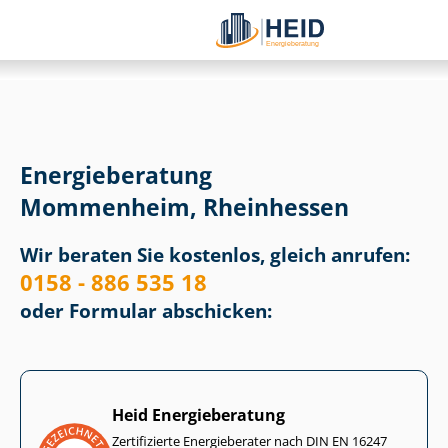
Energieberatung
Mommenheim, Rheinhessen
Wir beraten Sie kostenlos, gleich anrufen:
0158 - 886 535 18
oder Formular abschicken:
Heid Energieberatung
Zertifizierte Energieberater nach DIN EN 16247