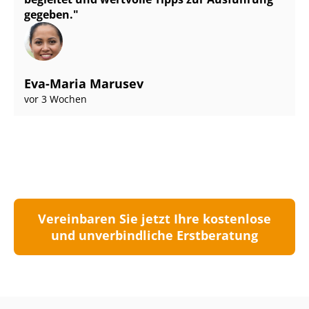
gegeben.
Eva-Maria Marusev
vor 3 Wochen
Vereinbaren Sie jetzt Ihre kostenlose
und unverbindliche Erstberatung