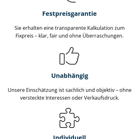
Fest­preis­ga­ran­tie
Sie erhalten eine transparente Kalkulation zum
Fixpreis – klar, fair und ohne Überraschungen.
Unabhängig
Unsere Einschätzung ist sachlich und objektiv – ohne
versteckte Interessen oder Verkaufsdruck.
Individuell