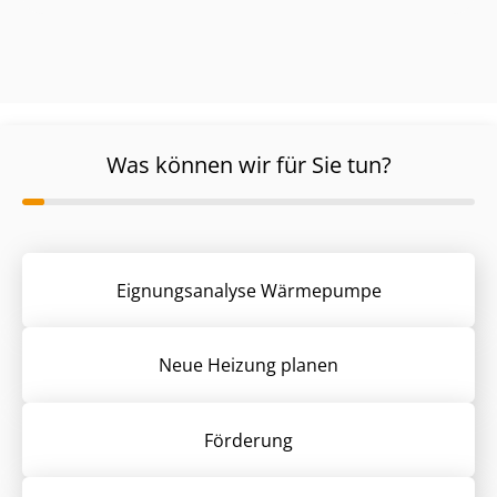
Was können wir für Sie tun?
Eignungsanalyse Wärmepumpe
Neue Heizung planen
Förderung