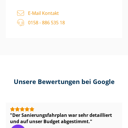
E-Mail Kontakt
0158 - 886 535 18
Unsere Bewertungen bei Google
Der Sa­nie­rungs­fahr­plan war sehr detailliert
und auf unser Budget abgestimmt.