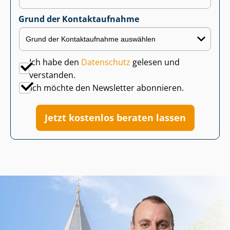
Grund der Kontaktaufnahme
Ich habe den
Datenschutz
gelesen und
verstanden.
Ich möchte den Newsletter abonnieren.
Jetzt kostenlos beraten lassen