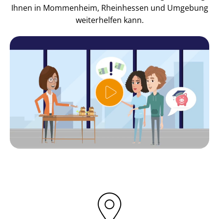
Ihnen in Mommenheim, Rheinhessen und Umgebung
weiterhelfen kann.