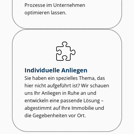
Prozesse im Unternehmen
optimieren lassen.
Individuelle Anliegen
Sie haben ein spezielles Thema, das
hier nicht aufgeführt ist? Wir schauen
uns Ihr Anliegen in Ruhe an und
entwickeln eine passende Lösung –
abgestimmt auf Ihre Immobilie und
die Gegebenheiten vor Ort.