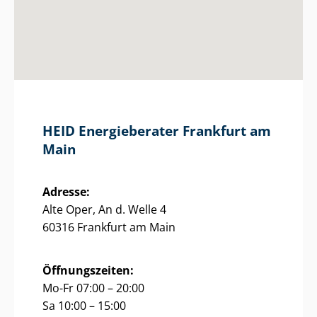
HEID Energieberater Frankfurt am
Main
Adresse:
Alte Oper, An d. Welle 4
60316 Frankfurt am Main
Öffnungszeiten:
Mo-Fr 07:00 – 20:00
Sa 10:00 – 15:00