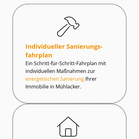
Individueller Sa­nie­rungs­
fahr­plan
Ein Schritt-für-Schritt-Fahrplan mit
individuellen Maßnahmen zur
energetischen Sanierung
Ihrer
Immobilie in Mühlacker.