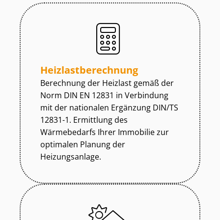
Heiz­last­be­rech­nung
Berechnung der Heizlast gemäß der
Norm DIN EN 12831 in Verbindung
mit der nationalen Ergänzung DIN/TS
12831-1. Ermittlung des
Wärmebedarfs Ihrer Immobilie zur
optimalen Planung der
Heizungsanlage.