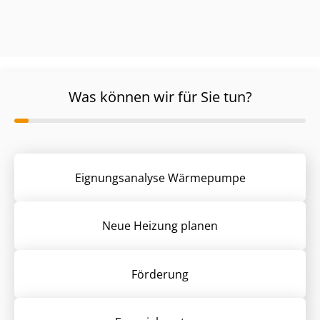
Was können wir für Sie tun?
Eignungsanalyse Wärmepumpe
Neue Heizung planen
Förderung