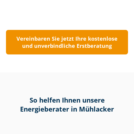
Vereinbaren Sie jetzt Ihre kostenlose
und unverbindliche Erstberatung
So helfen Ihnen unsere
Energieberater in Mühlacker