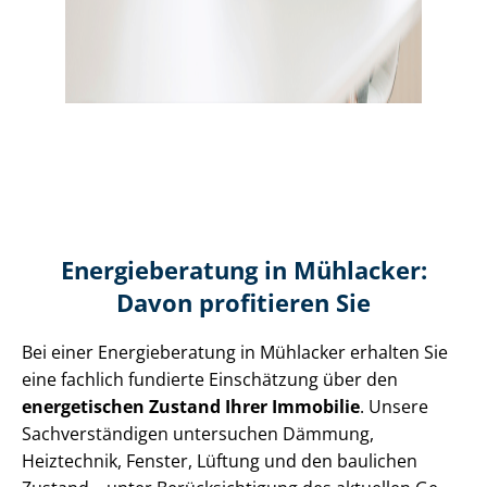
Energieberatung in Mühlacker:
Davon profitieren Sie
Bei einer Energieberatung in Mühlacker erhalten Sie
eine fachlich fundierte Einschätzung über den
energetischen Zustand Ihrer Immobilie
. Unsere
Sach­ver­stän­di­gen untersuchen Dämmung,
Heiztechnik, Fenster, Lüftung und den baulichen