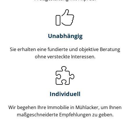
Unabhängig
Sie erhalten eine fundierte und objektive Beratung
ohne versteckte Interessen.
Individuell
Wir begehen Ihre Immobilie in Mühlacker, um Ihnen
maß­ge­schnei­der­te Empfehlungen zu geben.