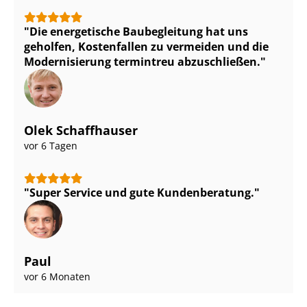
Die energetische Baubegleitung hat uns
geholfen, Kostenfallen zu vermeiden und die
Modernisierung termintreu abzuschließen.
Olek Schaffhauser
vor 6 Tagen
Super Service und gute Kundenberatung.
Paul
vor 6 Monaten