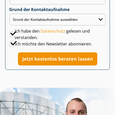
Grund der Kontaktaufnahme
Ich habe den
Datenschutz
gelesen und
verstanden.
Ich möchte den Newsletter abonnieren.
Jetzt kostenlos beraten lassen