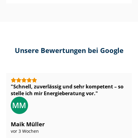
Unsere Bewertungen bei Google
Schnell, zuverlässig und sehr kompetent – so
stelle ich mir Energieberatung vor.
Maik Müller
vor 3 Wochen