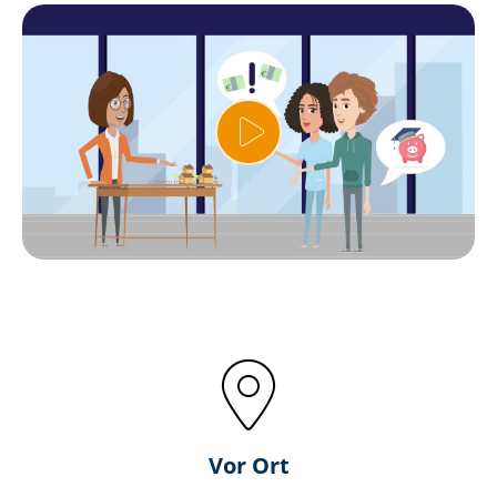
Vor Ort