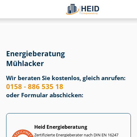
Energieberatung
Mühlacker
Wir beraten Sie kostenlos, gleich anrufen:
0158 - 886 535 18
oder Formular abschicken:
Heid Energieberatung
Zertifizierte Energieberater nach DIN EN 16247