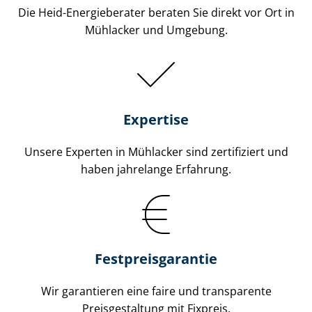
Die Heid-Energieberater beraten Sie direkt vor Ort in
Mühlacker und Umgebung.
Expertise
Unsere Experten in Mühlacker sind zertifiziert und
haben jahrelange Erfahrung.
Fest­preis­ga­ran­tie
Wir garantieren eine faire und transparente
Preisgestaltung mit Fixpreis.