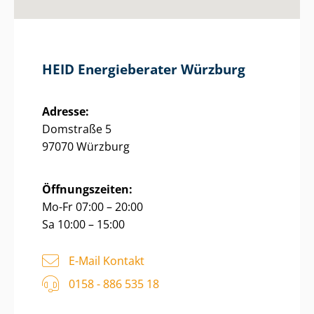
HEID Energieberater Würzburg
Adresse:
Domstraße 5
97070 Würzburg
Öffnungszeiten:
Mo-Fr 07:00 – 20:00
Sa 10:00 – 15:00
E-Mail Kontakt
0158 - 886 535 18