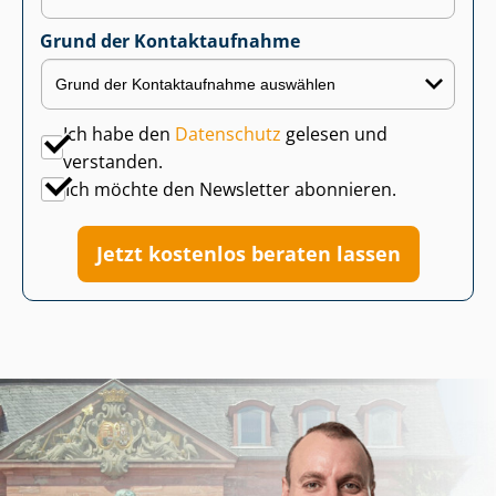
Grund der Kontaktaufnahme
Ich habe den
Datenschutz
gelesen und
verstanden.
Ich möchte den Newsletter abonnieren.
Jetzt kostenlos beraten lassen