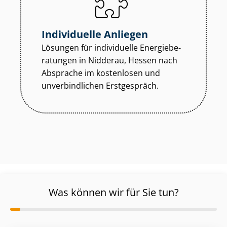
Individuelle Anliegen
Lösungen für individuelle En­er­gie­be­
ra­tun­gen in Nidderau, Hessen nach
Absprache im kostenlosen und
unverbindlichen Erstgespräch.
Was können wir für Sie tun?