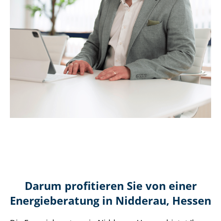
Darum profitieren Sie von einer
Energieberatung in Nidderau, Hessen