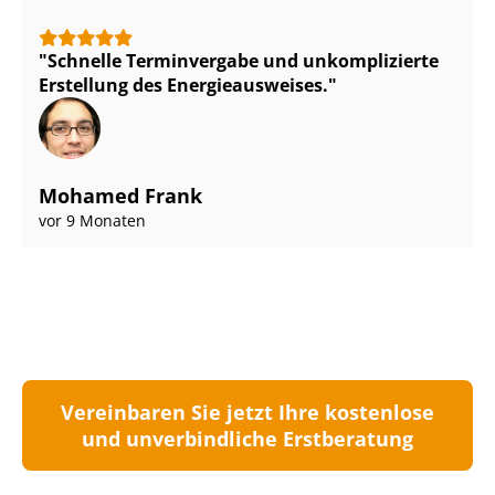
Schnelle Terminvergabe und unkomplizierte
Erstellung des En­er­gie­aus­wei­ses.
Mohamed Frank
vor 9 Monaten
Vereinbaren Sie jetzt Ihre kostenlose
und unverbindliche Erstberatung