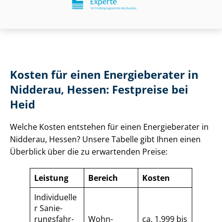
Kosten für einen Energieberater in
Nidderau, Hessen: Festpreise bei
Heid
Welche Kosten entstehen für einen Energieberater in
Nidderau, Hessen? Unsere Tabelle gibt Ihnen einen
Überblick über die zu erwartenden Preise:
Leistung
Bereich
Kosten
Individuelle
r Sa­nie­
rungs­fahr­
Wohn­
ca. 1.999 bis