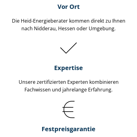
Vor Ort
Die Heid-Energieberater kommen direkt zu Ihnen
nach Nidderau, Hessen oder Umgebung.
Expertise
Unsere zertifizierten Experten kombinieren
Fachwissen und jahrelange Erfahrung.
Fest­preis­ga­ran­tie