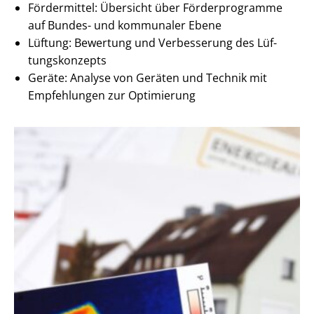
Fördermittel: Übersicht über Förderprogramme
auf Bundes- und kommunaler Ebene
Lüftung: Bewertung und Verbesserung des Lüf­
tungs­kon­zepts
Geräte: Analyse von Geräten und Technik mit
Empfehlungen zur Optimierung