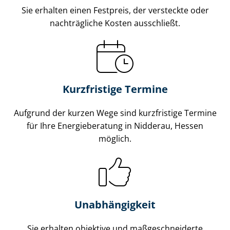
Sie erhalten einen Festpreis, der versteckte oder
nachträgliche Kosten ausschließt.
Kurzfristige Termine
Aufgrund der kurzen Wege sind kurzfristige Termine
für Ihre Energieberatung in Nidderau, Hessen
möglich.
Unabhängigkeit
Sie erhalten objektive und maß­ge­schnei­der­te