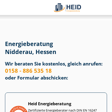
Energieberatung
Nidderau, Hessen
Wir beraten Sie kostenlos, gleich anrufen:
0158 - 886 535 18
oder Formular abschicken:
Heid Energieberatung
Zertifizierte Energieberater nach DIN EN 16247