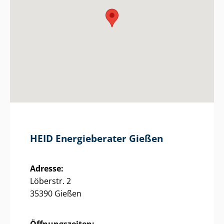
HEID Energieberater Gießen
Adresse:
Löberstr. 2
35390 Gießen