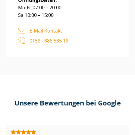
Öffnungszeiten:
Mo-Fr 07:00 – 20:00
Sa 10:00 – 15:00
E-Mail Kontakt
0158 - 886 535 18
Unsere Bewertungen bei Google