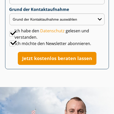
Grund der Kontaktaufnahme
Ich habe den
Datenschutz
gelesen und
verstanden.
Ich möchte den Newsletter abonnieren.
Jetzt kostenlos beraten lassen