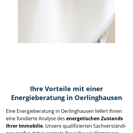
Ihre Vorteile mit einer
Energieberatung in Oerlinghausen
Eine Energieberatung in Oerlinghausen liefert Ihnen
eine fundierte Analyse des
energetischen Zustands
Ihrer Immobilie
. Unsere qualifizierten Sach­ver­stän­di­