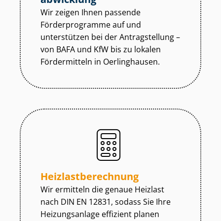
Wir zeigen Ihnen passende
Förderprogramme auf und
unterstützen bei der Antragstellung –
von BAFA und KfW bis zu lokalen
Fördermitteln in Oerlinghausen.
Heiz­last­be­rech­nung
Wir ermitteln die genaue Heizlast
nach DIN EN 12831, sodass Sie Ihre
Heizungsanlage effizient planen