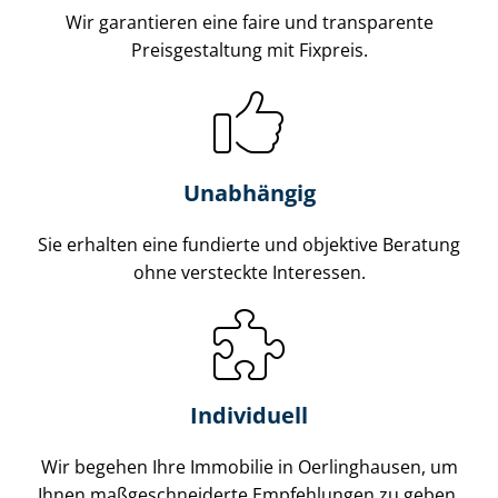
Wir garantieren eine faire und transparente
Preisgestaltung mit Fixpreis.
Unabhängig
Sie erhalten eine fundierte und objektive Beratung
ohne versteckte Interessen.
Individuell
Wir begehen Ihre Immobilie in Oerlinghausen, um
Ihnen maß­ge­schnei­der­te Empfehlungen zu geben.