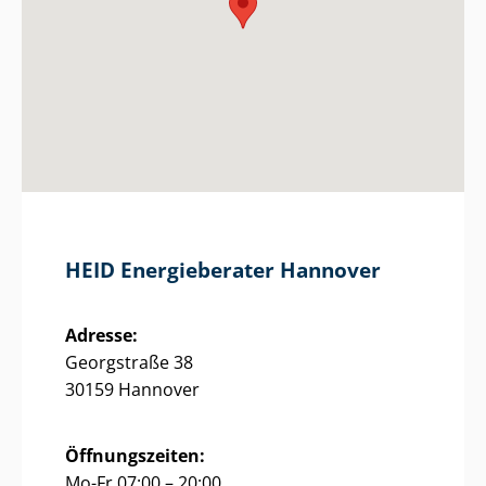
HEID Energieberater Hannover
Adresse:
Georgstraße 38
30159 Hannover
Öffnungszeiten:
Mo-Fr 07:00 – 20:00