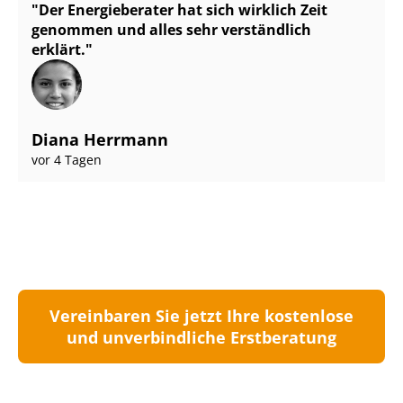
Der Energieberater hat sich wirklich Zeit
genommen und alles sehr verständlich
erklärt.
Diana Herrmann
vor 4 Tagen
Vereinbaren Sie jetzt Ihre kostenlose
und unverbindliche Erstberatung