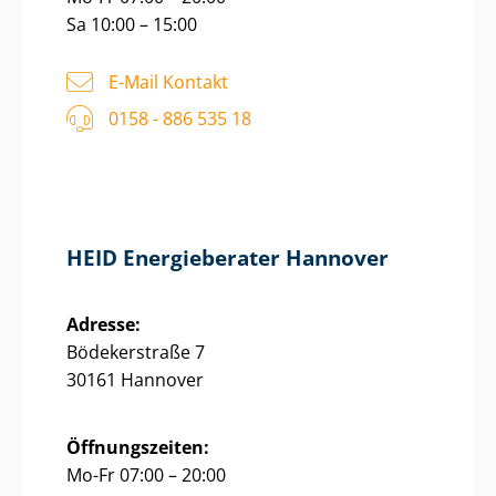
Sa 10:00 – 15:00
E-Mail Kontakt
0158 - 886 535 18
HEID Energieberater Hannover
Adresse:
Bödekerstraße 7
30161 Hannover
Öffnungszeiten:
Mo-Fr 07:00 – 20:00