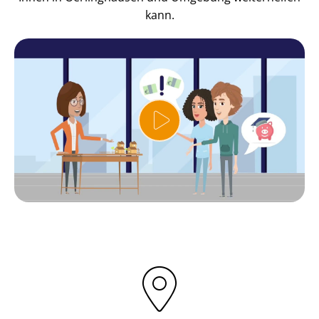
kann.