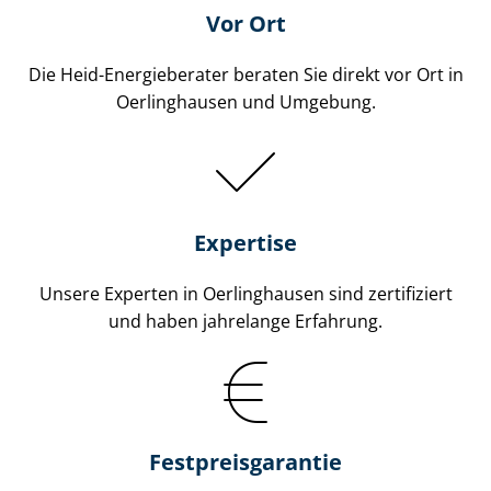
Vor Ort
Die Heid-Energieberater beraten Sie direkt vor Ort in
Oerlinghausen und Umgebung.
Expertise
Unsere Experten in Oerlinghausen sind zertifiziert
und haben jahrelange Erfahrung.
Fest­preis­ga­ran­tie