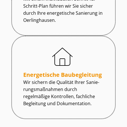
Schritt-Plan führen wir Sie sicher
durch Ihre energetische Sanierung in
Oerlinghausen.
Energetische Baubegleitung
Wir sichern die Qualität Ihrer Sa­nie­
rungs­maß­nah­men durch
regelmäßige Kontrollen, fachliche
Begleitung und Dokumentation.