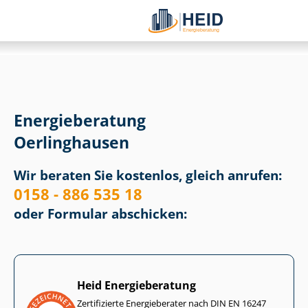
Energieberatung
Oerlinghausen
Wir beraten Sie kostenlos, gleich anrufen:
0158 - 886 535 18
oder Formular abschicken:
Heid Energieberatung
Zertifizierte Energieberater nach DIN EN 16247