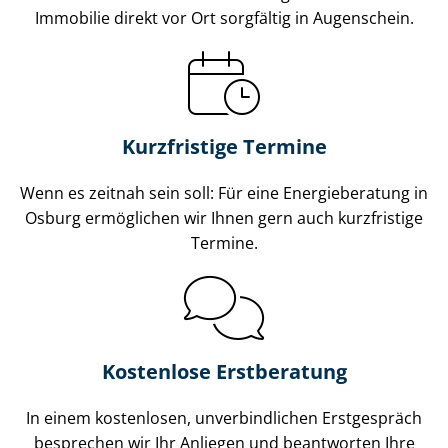
Immobilie direkt vor Ort sorgfältig in Augenschein.
Kurzfristige Termine
Wenn es zeitnah sein soll: Für eine Energieberatung in
Osburg ermöglichen wir Ihnen gern auch kurzfristige
Termine.
Kostenlose Erstberatung
In einem kostenlosen, unverbindlichen Erstgespräch
besprechen wir Ihr Anliegen und beantworten Ihre