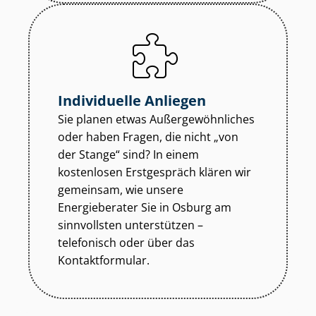
Individuelle Anliegen
Sie planen etwas Au­ßer­ge­wöhn­li­ches
oder haben Fragen, die nicht „von
der Stange“ sind? In einem
kostenlosen Erstgespräch klären wir
gemeinsam, wie unsere
Energieberater Sie in Osburg am
sinnvollsten unterstützen –
telefonisch oder über das
Kontaktformular.