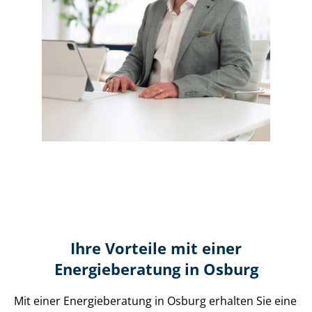
Ihre Vorteile mit einer
Energieberatung in Osburg
Mit einer Energieberatung in Osburg erhalten Sie eine