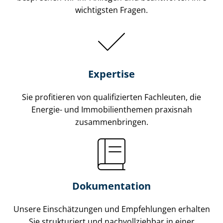
wichtigsten Fragen.
Expertise
Sie profitieren von qualifizierten Fachleuten, die
Energie- und Im­mo­bi­li­en­the­men praxisnah
zusammenbringen.
Dokumentation
Unsere Einschätzungen und Empfehlungen erhalten
Sie strukturiert und nachvollziehbar in einer