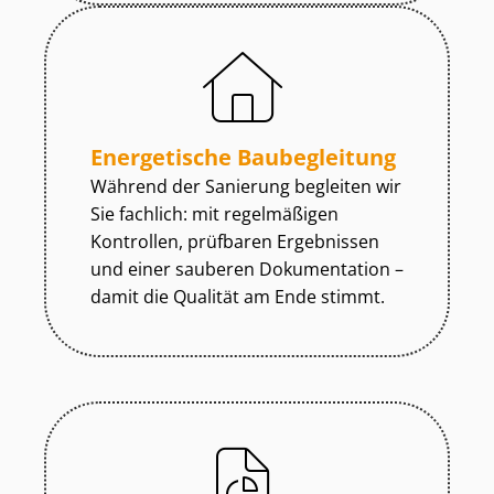
Energetische Baubegleitung
Während der Sanierung begleiten wir
Sie fachlich: mit regelmäßigen
Kontrollen, prüfbaren Ergebnissen
und einer sauberen Dokumentation –
damit die Qualität am Ende stimmt.