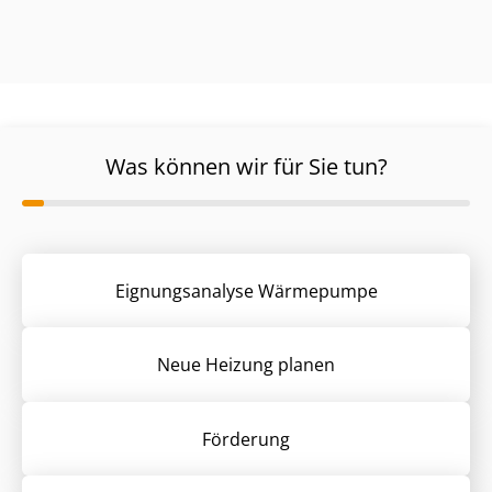
Was können wir für Sie tun?
Eignungsanalyse Wärmepumpe
Neue Heizung planen
Förderung