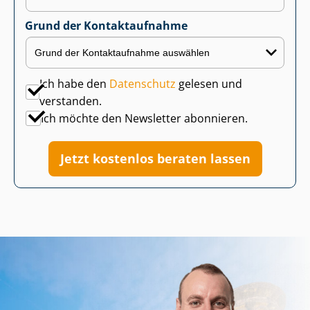
Grund der Kontaktaufnahme
Ich habe den
Datenschutz
gelesen und
verstanden.
Ich möchte den Newsletter abonnieren.
Jetzt kostenlos beraten lassen