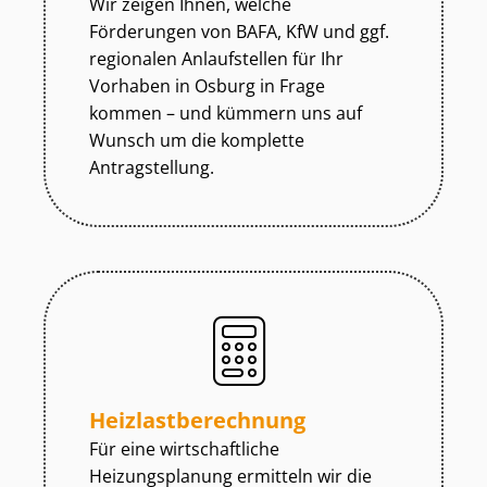
Wir zeigen Ihnen, welche
Förderungen von BAFA, KfW und ggf.
regionalen Anlaufstellen für Ihr
Vorhaben in Osburg in Frage
kommen – und kümmern uns auf
Wunsch um die komplette
Antragstellung.
Heiz­last­be­rech­nung
Für eine wirtschaftliche
Heizungsplanung ermitteln wir die