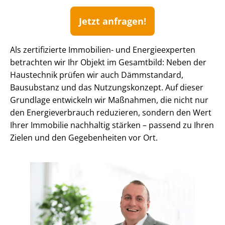
Jetzt anfragen!
Als zertifizierte Immobilien- und Energieexperten
betrachten wir Ihr Objekt im Gesamtbild: Neben der
Haustechnik prüfen wir auch Dämmstandard,
Bausubstanz und das Nutzungskonzept. Auf dieser
Grundlage entwickeln wir Maßnahmen, die nicht nur
den En­er­gie­ver­brauch reduzieren, sondern den Wert
Ihrer Immobilie nachhaltig stärken – passend zu Ihren
Zielen und den Gegebenheiten vor Ort.