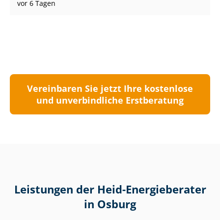
vor 6 Tagen
Vereinbaren Sie jetzt Ihre kostenlose
und unverbindliche Erstberatung
Leistungen der Heid-Energieberater
in Osburg