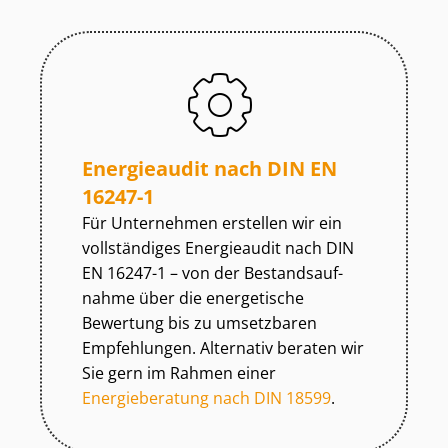
Energieaudit nach DIN EN
16247-1
Für Unternehmen erstellen wir ein
vollständiges Energieaudit nach DIN
EN 16247-1 – von der Be­stands­auf­
nah­me über die energetische
Bewertung bis zu umsetzbaren
Empfehlungen. Alternativ beraten wir
Sie gern im Rahmen einer
Energieberatung nach DIN 18599
.