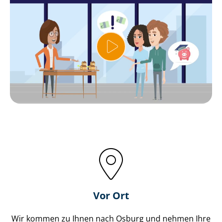
Vor Ort
Wir kommen zu Ihnen nach Osburg und nehmen Ihre