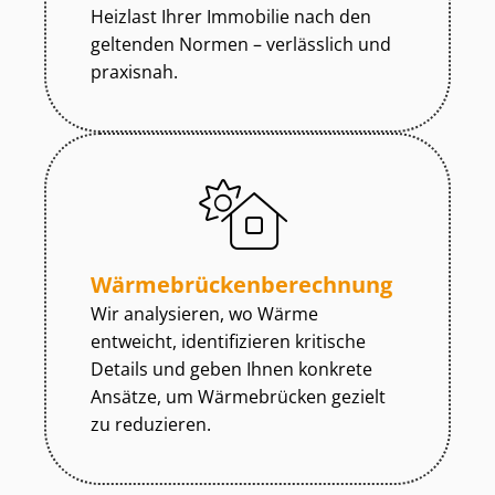
Heizlast Ihrer Immobilie nach den
geltenden Normen – verlässlich und
praxisnah.
Wär­me­brü­cken­be­rech­nung
Wir analysieren, wo Wärme
entweicht, identifizieren kritische
Details und geben Ihnen konkrete
Ansätze, um Wärmebrücken gezielt
zu reduzieren.