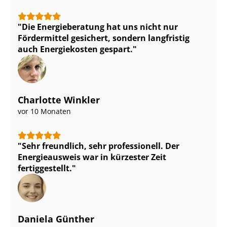
Die Energieberatung hat uns nicht nur
Fördermittel gesichert, sondern langfristig
auch Energiekosten gespart.
Charlotte Winkler
vor 10 Monaten
Sehr freundlich, sehr professionell. Der
Energieausweis war in kürzester Zeit
fertiggestellt.
Daniela Günther