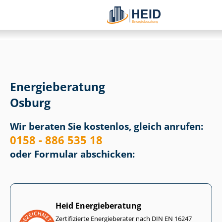
Energieberatung
Osburg
Wir beraten Sie kostenlos, gleich anrufen:
0158 - 886 535 18
oder Formular abschicken:
Heid Energieberatung
Zertifizierte Energieberater nach DIN EN 16247