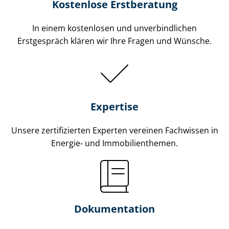
Kostenlose Erstberatung
In einem kostenlosen und unverbindlichen
Erstgespräch klären wir Ihre Fragen und Wünsche.
Expertise
Unsere zertifizierten Experten vereinen Fachwissen in
Energie- und Im­mo­bi­li­en­the­men.
Dokumentation