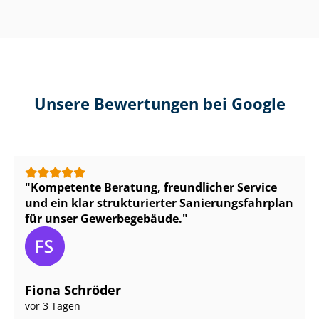
Unsere Bewertungen bei Google
Kompetente Beratung, freundlicher Service
und ein klar strukturierter Sa­nie­rungs­fahr­plan
für unser Gewerbegebäude.
Fiona Schröder
vor 3 Tagen