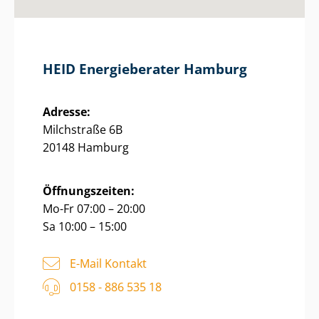
HEID Energieberater Hamburg
Adresse:
Milchstraße 6B
20148 Hamburg
Öffnungszeiten:
Mo-Fr 07:00 – 20:00
Sa 10:00 – 15:00
E-Mail Kontakt
0158 - 886 535 18