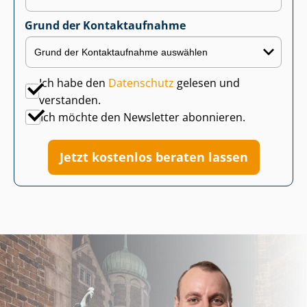
Grund der Kontaktaufnahme
Ich habe den
Datenschutz
gelesen und
verstanden.
Ich möchte den Newsletter abonnieren.
Jetzt kostenlos beraten lassen