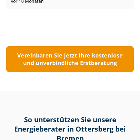
vor 10 Monaten
Vereinbaren Sie jetzt Ihre kostenlose
und unverbindliche Erstberatung
So unterstützen Sie unsere
Energieberater in Ottersberg bei
Bremen