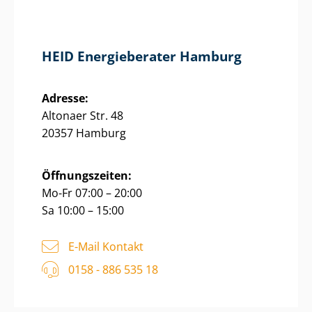
HEID Energieberater Hamburg
Adresse:
Altonaer Str. 48
20357 Hamburg
Öffnungszeiten:
Mo-Fr 07:00 – 20:00
Sa 10:00 – 15:00
E-Mail Kontakt
0158 - 886 535 18