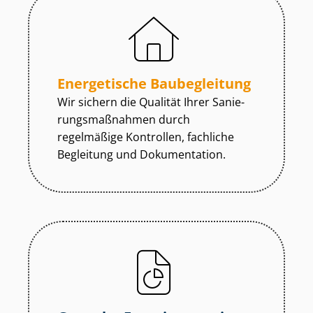
Energetische Baubegleitung
Wir sichern die Qualität Ihrer Sa­nie­
rungs­maß­nah­men durch
regelmäßige Kontrollen, fachliche
Begleitung und Dokumentation.