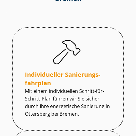
Individueller Sa­nie­rungs­
fahr­plan
Mit einem individuellen Schritt-für-
Schritt-Plan führen wir Sie sicher
durch Ihre energetische Sanierung in
Ottersberg bei Bremen.