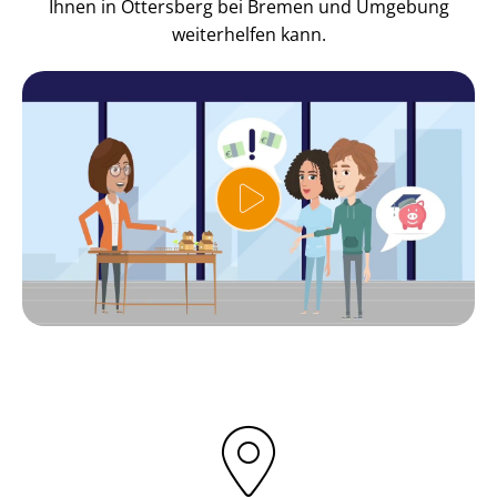
Ihnen in Ottersberg bei Bremen und Umgebung
weiterhelfen kann.