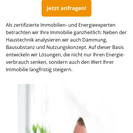
Jetzt anfragen!
Als zertifizierte Immobilien- und Energieexperten
betrachten wir Ihre Immobilie ganzheitlich: Neben der
Haustechnik analysieren wir auch Dämmung,
Bausubstanz und Nutzungskonzept. Auf dieser Basis
entwickeln wir Lösungen, die nicht nur Ihren En­er­gie­
ver­brauch senken, sondern auch den Wert Ihrer
Immobilie langfristig steigern.