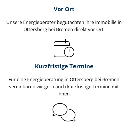
Vor Ort
Unsere Energieberater begutachten Ihre Immobilie in
Ottersberg bei Bremen direkt vor Ort.
Kurzfristige Termine
Für eine Energieberatung in Ottersberg bei Bremen
vereinbaren wir gern auch kurzfristige Termine mit
Ihnen.