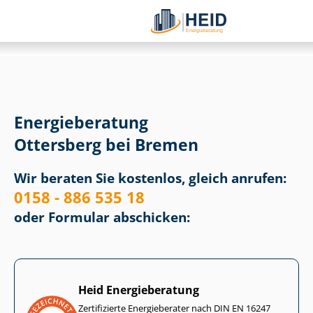
Energieberatung
Ottersberg bei Bremen
Wir beraten Sie kostenlos, gleich anrufen:
0158 - 886 535 18
oder Formular abschicken:
Heid Energieberatung
Zertifizierte Energieberater nach DIN EN 16247